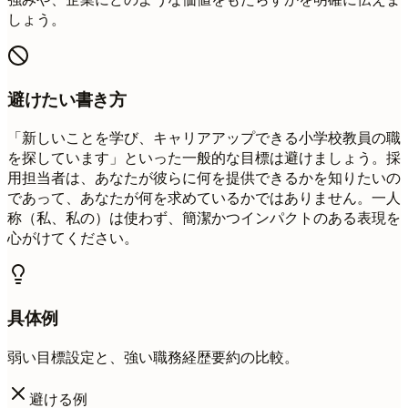
しょう。
避けたい書き方
「新しいことを学び、キャリアアップできる小学校教員の職
を探しています」といった一般的な目標は避けましょう。採
用担当者は、あなたが彼らに何を提供できるかを知りたいの
であって、あなたが何を求めているかではありません。一人
称（私、私の）は使わず、簡潔かつインパクトのある表現を
心がけてください。
具体例
弱い目標設定と、強い職務経歴要約の比較。
避ける例