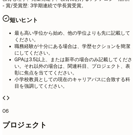
- 賞/受賞歴: 3学期連続で学長賞受賞。
短いヒント
最も高い学位から始め、他の学位よりも先に記載して
ください。
職務経験が十分にある場合は、学歴セクションを簡潔
にしてください。
GPAは3.5以上、または新卒の場合のみ記載してくださ
い。それ以外の場合は、関連科目、プロジェクト、表
彰に焦点を当ててください。
小学校教員としての現在のキャリアパスに合致する科
目を強調してください。
06
プロジェクト