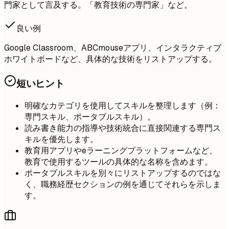
門家として言及する。「教育技術の専門家」など。
良い例
Google Classroom、ABCmouseアプリ、インタラクティブ
ホワイトボードなど、具体的な技術をリストアップする。
短いヒント
明確なカテゴリを使用してスキルを整理します（例：
専門スキル、ポータブルスキル）。
読み書き能力の指導や技術統合に直接関連する専門ス
キルを優先します。
教育用アプリやeラーニングプラットフォームなど、
教育で使用するツールの具体的な名称を含めます。
ポータブルスキルを別々にリストアップするのではな
く、職務経歴セクションの例を通じてそれらを示しま
す。