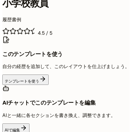
小学校教員
履歴書例
4.5
/ 5
このテンプレートを使う
自分の経歴を追加して、このレイアウトを仕上げましょう。
テンプレートを使う
AIチャットでこのテンプレートを編集
AIと一緒に各セクションを書き換え、調整できます。
AIで編集