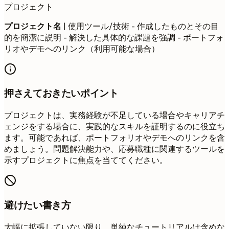
プロジェクト
プロジェクト名
| 使用ツール/技術 - 作成したものとその目
的を簡潔に説明 - 解決した具体的な課題を強調 - ポートフォ
リオやデモへのリンク（利用可能な場合）
押さえておきたいポイント
プロジェクトは、実務経験が不足している場合やキャリアチ
ェンジをする場合に、実践的なスキルを証明するのに役立ち
ます。可能であれば、ポートフォリオやデモへのリンクを含
めましょう。問題解決能力や、応募職種に関連するツールを
示すプロジェクトに焦点を当ててください。
避けたい書き方
大幅に拡張していない限り、単純なチュートリアルは含めな