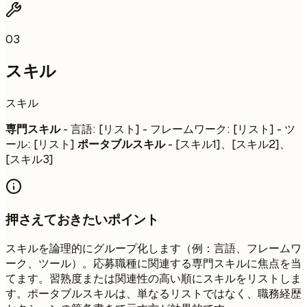
03
スキル
スキル
専門スキル
- 言語: [リスト] - フレームワーク: [リスト] - ツ
ール: [リスト]
ポータブルスキル
- [スキル1]、[スキル2]、
[スキル3]
押さえておきたいポイント
スキルを論理的にグループ化します（例：言語、フレームワ
ーク、ツール）。応募職種に関連する専門スキルに焦点を当
てます。習熟度または関連性の高い順にスキルをリストしま
す。ポータブルスキルは、単なるリストではなく、職務経歴