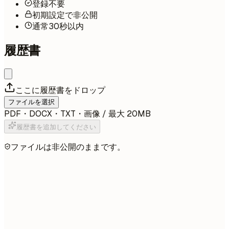
登録不要
初期設定で非公開
通常30秒以内
履歴書
ここに履歴書をドロップ
ファイルを選択
PDF・DOCX・TXT・画像 / 最大 20MB
履歴書を追加してください
ファイルは非公開のままです。