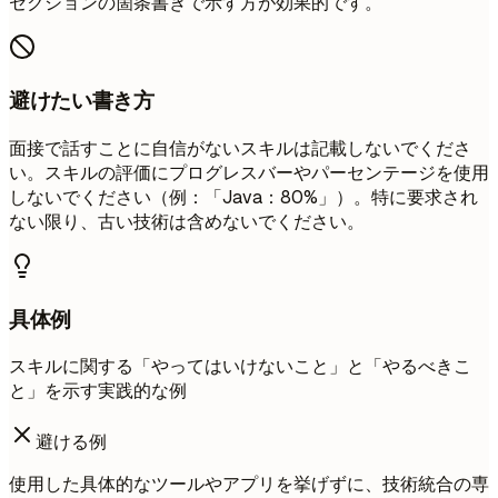
セクションの箇条書きで示す方が効果的です。
避けたい書き方
面接で話すことに自信がないスキルは記載しないでくださ
い。スキルの評価にプログレスバーやパーセンテージを使用
しないでください（例：「Java：80%」）。特に要求され
ない限り、古い技術は含めないでください。
具体例
スキルに関する「やってはいけないこと」と「やるべきこ
と」を示す実践的な例
避ける例
使用した具体的なツールやアプリを挙げずに、技術統合の専