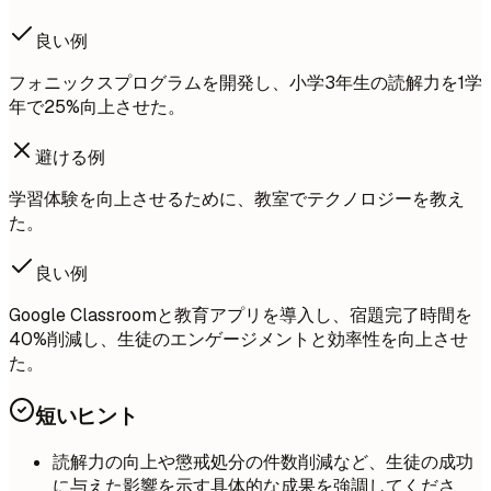
良い例
フォニックスプログラムを開発し、小学3年生の読解力を1学
年で25%向上させた。
避ける例
学習体験を向上させるために、教室でテクノロジーを教え
た。
良い例
Google Classroomと教育アプリを導入し、宿題完了時間を
40%削減し、生徒のエンゲージメントと効率性を向上させ
た。
短いヒント
読解力の向上や懲戒処分の件数削減など、生徒の成功
に与えた影響を示す具体的な成果を強調してくださ