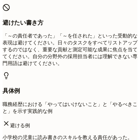
避けたい書き方
「～の責任者であった」「～を任された」といった受動的な
表現は避けてください。日々のタスクをすべてリストアップ
するのではなく、重要な貢献と測定可能な成果に焦点を当て
てください。自分の分野外の採用担当者には理解できない専
門用語は避けてください。
具体例
職務経歴における「やってはいけないこと」と「やるべきこ
と」を示す実践的な例
避ける例
小学校の児童に読み書きのスキルを教える責任があった。