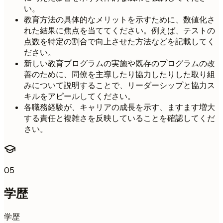
い。
教育方法の具体的なメリットを示すために、数値化さ
れた結果に焦点を当ててください。例えば、テストの
点数を特定の割合で向上させた方法などを記載してく
ださい。
新しい教育プログラムの実施や既存のプログラムの改
善のために、同僚を主導したり協力したりした取り組
みについて説明することで、リーダーシップと協力ス
キルをアピールしてください。
各職務経験が、キャリアの成長を示す、ますます増大
する責任と複雑さを反映していることを確認してくだ
さい。
05
学歴
学歴