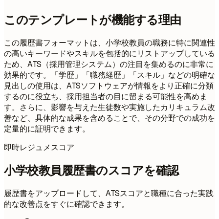
このテンプレートが機能する理由
この履歴書フォーマットは、小学校教員の職務に特に関連性
の高いキーワードやスキルを包括的にリストアップしている
ため、ATS（採用管理システム）の注目を集めるのに非常に
効果的です。「学歴」「職務経歴」「スキル」などの明確な
見出しの使用は、ATSソフトウェアが情報をより正確に分類
するのに役立ち、採用担当者の目に留まる可能性を高めま
す。さらに、影響を与えた生徒数や実施したカリキュラム改
善など、具体的な成果を含めることで、その分野での成功を
定量的に証明できます。
即時レジュメスコア
小学校教員履歴書のスコアを確認
履歴書をアップロードして、ATSスコアと職種に合った実践
的な改善点をすぐに確認できます。