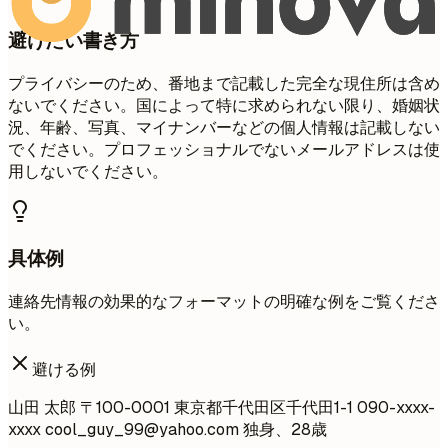
避けたい書き方
プライバシーのため、番地まで記載した完全な現住所は含め
ないでください。国によって特に求められない限り、婚姻状
況、年齢、写真、マイナンバーなどの個人情報は記載しない
でください。プロフェッショナルでないメールアドレスは使
用しないでください。
具体例
連絡先情報の効果的なフォーマットの明確な例をご覧くださ
い。
避ける例
山田 太郎 〒100-0001 東京都千代田区千代田1-1 090-xxxx-
xxxx
cool_guy_99@yahoo.com
独身、28歳