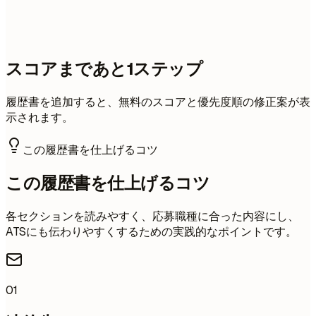
スコアまであと1ステップ
履歴書を追加すると、無料のスコアと優先度順の修正案が表
示されます。
この履歴書を仕上げるコツ
この履歴書を仕上げるコツ
各セクションを読みやすく、応募職種に合った内容にし、
ATSにも伝わりやすくするための実践的なポイントです。
01