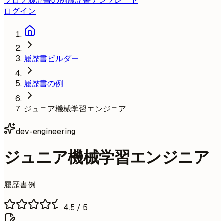
ブログ
履歴書の例
履歴書テンプレート
ログイン
履歴書ビルダー
履歴書の例
ジュニア機械学習エンジニア
dev-engineering
ジュニア機械学習エンジニア
履歴書例
4.5
/ 5