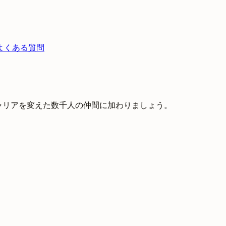
よくある質問
キャリアを変えた数千人の仲間に加わりましょう。