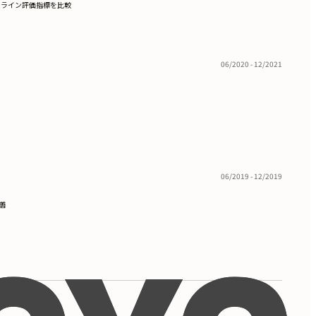
フライン評価指標を比較
06/2020 - 12/2021
06/2019 - 12/2019
善