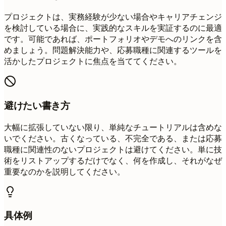
プロジェクトは、実務経験が少ない場合やキャリアチェンジ
を検討している場合に、実践的なスキルを実証するのに最適
です。可能であれば、ポートフォリオやデモへのリンクを含
めましょう。問題解決能力や、応募職種に関連するツールを
活かしたプロジェクトに焦点を当ててください。
避けたい書き方
大幅に拡張していない限り、単純なチュートリアルは含めな
いでください。古くなっている、不完全である、または応募
職種に関連性のないプロジェクトは避けてください。単に技
術をリストアップするだけでなく、何を作成し、それがなぜ
重要なのかを説明してください。
具体例