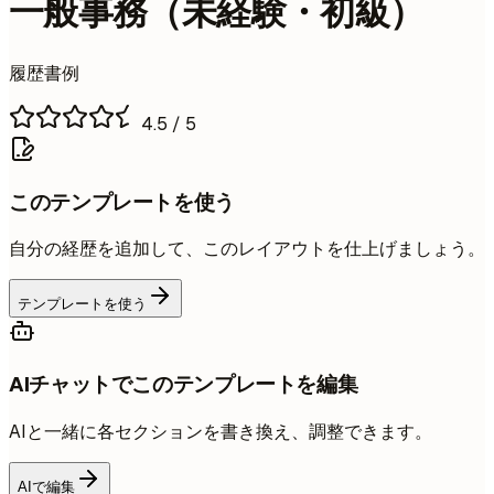
一般事務（未経験・初級）
履歴書例
4.5
/ 5
このテンプレートを使う
自分の経歴を追加して、このレイアウトを仕上げましょう。
テンプレートを使う
AIチャットでこのテンプレートを編集
AIと一緒に各セクションを書き換え、調整できます。
AIで編集