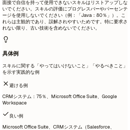
面接で自信を持って使用できないスキルはリストアップしな
いでください。スキルの評価にプログレスバーやパーセンテ
ージを使用しないでください（例：「Java：80％」）。こ
れらは主観的であり、誤解されやすいためです。特に要求さ
れない限り、古い技術を含めないでください。
具体例
スキルに関する「やってはいけないこと」「やるべきこと」
を示す実践的な例
避ける例
CRMシステム：75％、Microsoft Office Suite、Google
Workspace
良い例
Microsoft Office Suite、CRMシステム（Salesforce、