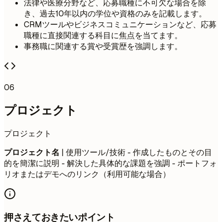
法律や医療分野など、応募職種に不可欠な場合を除
き、過去10年以内の学位や資格のみを記載します。
CRMツールやビジネスコミュニケーションなど、応募
職種に直接関連する科目に焦点を当てます。
事務職に関連する賞や受賞歴を強調します。
06
プロジェクト
プロジェクト
プロジェクト名
| 使用ツール/技術 - 作成したものとその目
的を簡潔に説明 - 解決した具体的な課題を強調 - ポートフォ
リオまたはデモへのリンク（利用可能な場合）
押さえておきたいポイント