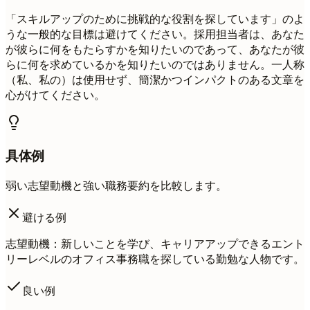
「スキルアップのために挑戦的な役割を探しています」のよ
うな一般的な目標は避けてください。採用担当者は、あなた
が彼らに何をもたらすかを知りたいのであって、あなたが彼
らに何を求めているかを知りたいのではありません。一人称
（私、私の）は使用せず、簡潔かつインパクトのある文章を
心がけてください。
具体例
弱い志望動機と強い職務要約を比較します。
避ける例
志望動機：新しいことを学び、キャリアアップできるエント
リーレベルのオフィス事務職を探している勤勉な人物です。
良い例