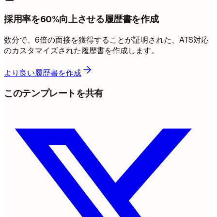
採用率を60%向上させる履歴書を作成
数分で、6倍の面接を獲得することが証明された、ATS対応
のカスタマイズされた履歴書を作成します。
より良い履歴書を作成
このテンプレートを共有