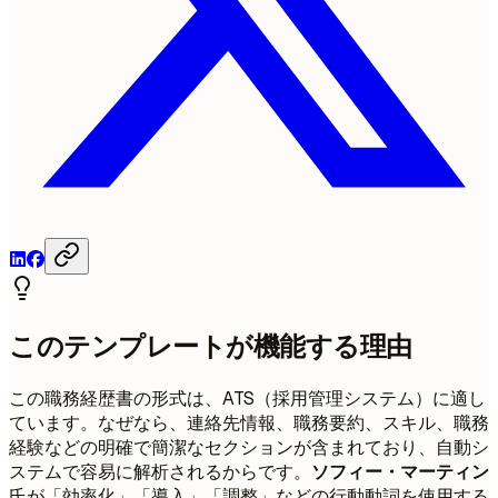
このテンプレートが機能する理由
この職務経歴書の形式は、ATS（採用管理システム）に適し
ています。なぜなら、連絡先情報、職務要約、スキル、職務
経験などの明確で簡潔なセクションが含まれており、自動シ
ステムで容易に解析されるからです。
ソフィー・マーティン
氏が「効率化」「導入」「調整」などの行動動詞を使用する