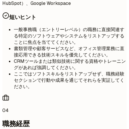
HubSpot）、Google Workspace
短いヒント
一般事務職（エントリーレベル）の職務に直接関連す
る特定のソフトウェアやシステムをリストアップする
ことに焦点を当ててください。
書類管理や顧客サービスなど、オフィス管理業務に直
接応用できる技術スキルを優先してください。
CRMツールまたは類似技術に関する資格やトレーニン
グがあれば強調してください。
ここではソフトスキルをリストアップせず、職務経験
セクションで行動や成果を通じてそれらを実証してく
ださい。
04
職務経歴