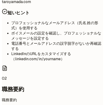
taroyamada.com
短いヒント
プロフェッショナルなメールアドレス（氏名.姓の形
式）を使用する
ボイスメールの設定を確認し、プロフェッショナルな
メッセージを設定する
電話番号とメールアドレスの誤字脱字がないか再確認
する
LinkedInのURLをカスタマイズする
（linkedin.com/in/yourname）
02
職務要約
職務要約