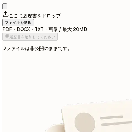
ここに履歴書をドロップ
ファイルを選択
PDF・DOCX・TXT・画像 / 最大 20MB
履歴書を追加してください
ファイルは非公開のままです。