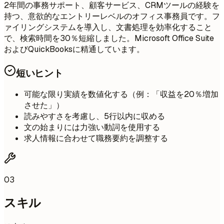
2年間の事務サポート、顧客サービス、CRMツールの経験を
持つ、意欲的なエントリーレベルのオフィス事務員です。フ
ァイリングシステムを導入し、文書処理を効率化すること
で、検索時間を30％短縮しました。Microsoft Office Suite
およびQuickBooksに精通しています。
短いヒント
可能な限り実績を数値化する（例：「収益を20％増加
させた」）
読みやすさを考慮し、5行以内に収める
文の始まりには力強い動詞を使用する
求人情報に合わせて職務要約を調整する
03
スキル