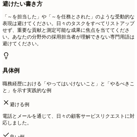
避けたい書き方
「～を担当した」や「～を任務とされた」のような受動的な
表現は避けてください。日々のタスクをすべてリストアップ
せず、重要な貢献と測定可能な成果に焦点を当ててくださ
い。あなたの分野外の採用担当者が理解できない専門用語は
避けてください。
具体例
職務経歴における「やってはいけないこと」と「やるべきこ
と」を示す実践的な例
避ける例
電話とメールを通じて、日々の顧客サービスリクエストに対
応しました。
良い例