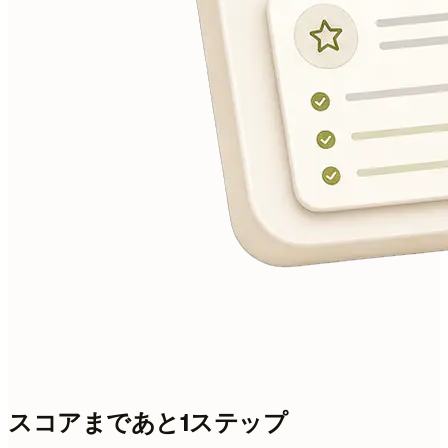
スコアまであと1ステップ