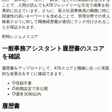
ことで、人間が読んでもATSフレンドリーな方法で成果を効
果的に伝えています。さらに、新入社員事務員の職務に特に
関連性の高いキーワードを含めることで、管理分野での求人
検索クエリに対して職務経歴書が適切にランク付けされるこ
とが保証されます。
即時レジュメスコア
一般事務アシスタント履歴書のスコア
を確認
履歴書をアップロードして、ATSスコアと職種に合った実践
的な改善点をすぐに確認できます。
登録不要
初期設定で非公開
通常30秒以内
履歴書