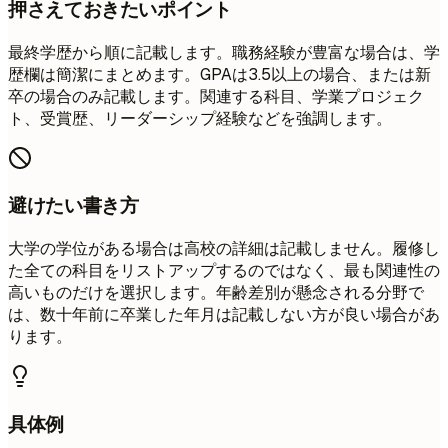
押さえておきたいポイント
最終学歴から順に記載します。職務経験が豊富な場合は、学
歴欄は簡潔にまとめます。GPAは3.5以上の場合、または新
卒の場合のみ記載します。関連する科目、学業プロジェク
ト、受賞歴、リーダーシップ経験などを強調します。
避けたい書き方
大学の学位がある場合は高校の詳細は記載しません。履修し
た全ての科目をリストアップするのではなく、最も関連性の
高いものだけを選択します。年齢差別が懸念される分野で
は、数十年前に卒業した年月は記載しない方が良い場合があ
ります。
具体例