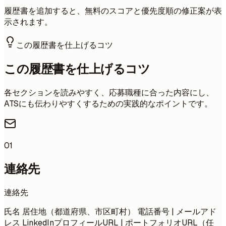
履歴書を追加すると、無料のスコアと優先度順の修正案が表
示されます。
この履歴書を仕上げるコツ
この履歴書を仕上げるコツ
各セクションを読みやすく、応募職種に合った内容にし、
ATSにも伝わりやすくするための実践的なポイントです。
01
連絡先
連絡先
氏名 居住地（都道府県、市区町村） 電話番号 | メールアド
レス LinkedInプロフィールURL | ポートフォリオURL（任