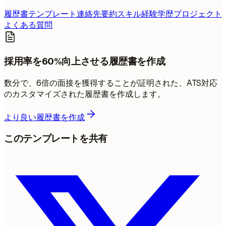
履歴書テンプレート
連絡先
要約
スキル
経験
学歴
プロジェクト
よくある質問
採用率を60%向上させる履歴書を作成
数分で、6倍の面接を獲得することが証明された、ATS対応
のカスタマイズされた履歴書を作成します。
より良い履歴書を作成
このテンプレートを共有