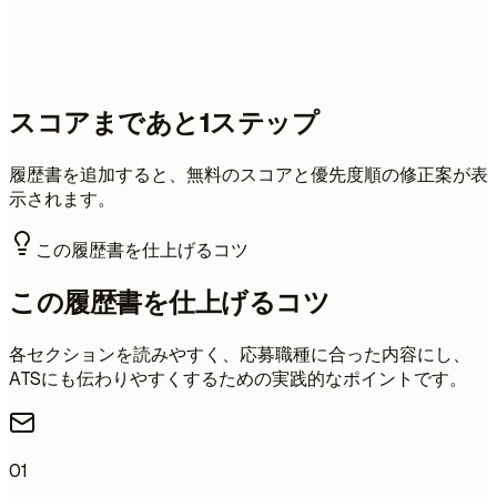
スコアまであと1ステップ
履歴書を追加すると、無料のスコアと優先度順の修正案が表
示されます。
この履歴書を仕上げるコツ
この履歴書を仕上げるコツ
各セクションを読みやすく、応募職種に合った内容にし、
ATSにも伝わりやすくするための実践的なポイントです。
01