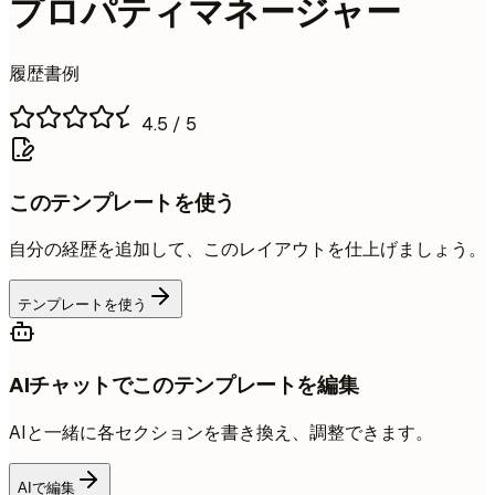
プロパティマネージャー
履歴書例
4.5
/ 5
このテンプレートを使う
自分の経歴を追加して、このレイアウトを仕上げましょう。
テンプレートを使う
AIチャットでこのテンプレートを編集
AIと一緒に各セクションを書き換え、調整できます。
AIで編集