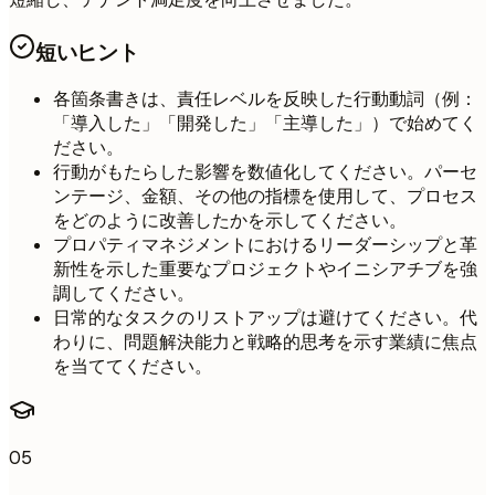
短いヒント
各箇条書きは、責任レベルを反映した行動動詞（例：
「導入した」「開発した」「主導した」）で始めてく
ださい。
行動がもたらした影響を数値化してください。パーセ
ンテージ、金額、その他の指標を使用して、プロセス
をどのように改善したかを示してください。
プロパティマネジメントにおけるリーダーシップと革
新性を示した重要なプロジェクトやイニシアチブを強
調してください。
日常的なタスクのリストアップは避けてください。代
わりに、問題解決能力と戦略的思考を示す業績に焦点
を当ててください。
05