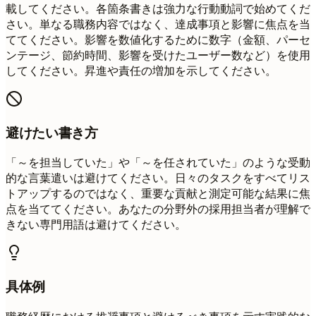
載してください。各箇条書きは強力な行動動詞で始めてくだ
さい。単なる職務内容ではなく、達成事項と影響に焦点を当
ててください。影響を数値化するために数字（金額、パーセ
ンテージ、節約時間、影響を受けたユーザー数など）を使用
してください。昇進や責任の増加を示してください。
避けたい書き方
「～を担当していた」や「～を任されていた」のような受動
的な言葉遣いは避けてください。日々のタスクをすべてリス
トアップするのではなく、重要な貢献と測定可能な結果に焦
点を当ててください。あなたの分野外の採用担当者が理解で
きない専門用語は避けてください。
具体例