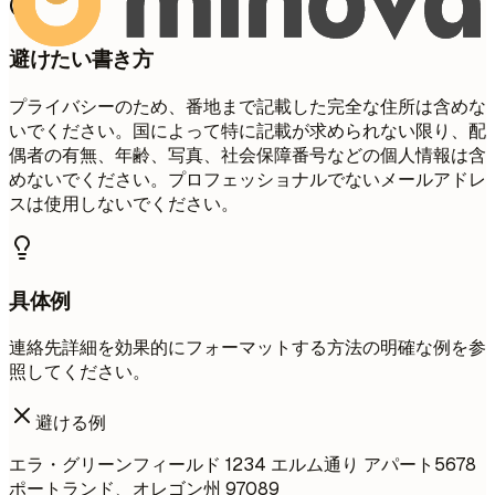
避けたい書き方
プライバシーのため、番地まで記載した完全な住所は含めな
いでください。国によって特に記載が求められない限り、配
偶者の有無、年齢、写真、社会保障番号などの個人情報は含
めないでください。プロフェッショナルでないメールアドレ
スは使用しないでください。
具体例
連絡先詳細を効果的にフォーマットする方法の明確な例を参
照してください。
避ける例
エラ・グリーンフィールド 1234 エルム通り アパート5678
ポートランド、オレゴン州 97089