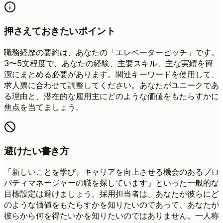
押さえておきたいポイント
職務経歴の要約は、あなたの「エレベーターピッチ」です。
3〜5文程度で、あなたの経験、主要スキル、主な実績を簡
潔にまとめる必要があります。関連キーワードを使用して、
求人票に合わせて調整してください。あなたがユニークであ
る理由と、潜在的な雇用主にどのような価値をもたらすかに
焦点を当てましょう。
避けたい書き方
「新しいことを学び、キャリアを向上させる機会のあるプロ
パティマネージャーの職を探しています」といった一般的な
目標設定は避けましょう。採用担当者は、あなたが彼らにど
のような価値をもたらすかを知りたいのであって、あなたが
彼らから何を得たいかを知りたいのではありません。一人称