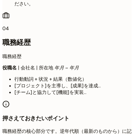
ださい。
04
職務経歴
職務経歴
役職名
| 会社名 | 所在地
年月 – 年月
行動動詞 + 状況 + 結果（数値化）
[プロジェクト]を主導し、[成果]を達成...
[チーム]と協力して[機能]を実装...
押さえておきたいポイント
職務経歴の核心部分です。逆年代順（最新のものから）に記