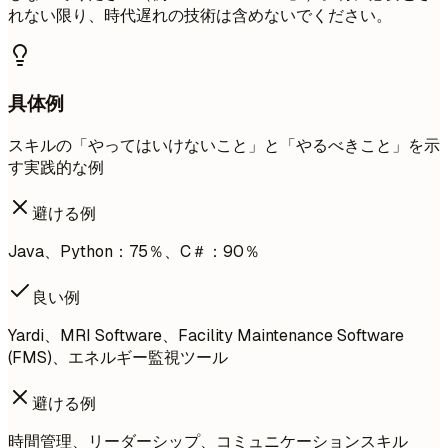
れない限り、時代遅れの技術は含めないでください。
具体例
スキルの「やってはいけないこと」と「やるべきこと」を示
す実践的な例
避ける例
Java、Python：75％、C＃：90％
良い例
Yardi、MRI Software、Facility Maintenance Software
(FMS)、エネルギー監視ツール
避ける例
時間管理、リーダーシップ、コミュニケーションスキル