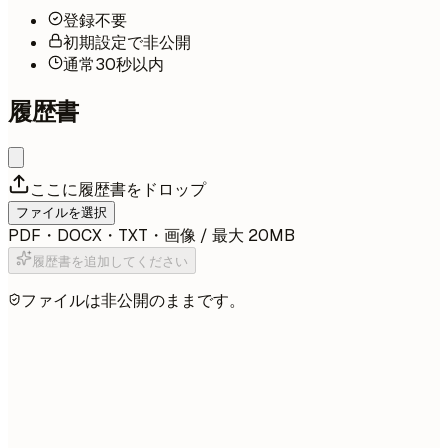
登録不要
初期設定で非公開
通常30秒以内
履歴書
ここに履歴書をドロップ
ファイルを選択
PDF・DOCX・TXT・画像 / 最大 20MB
履歴書を追加してください
ファイルは非公開のままです。