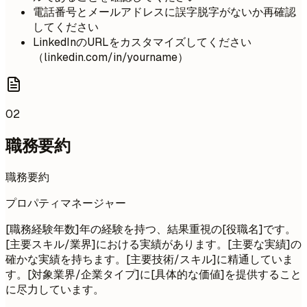
電話番号とメールアドレスに誤字脱字がないか再確認
してください
LinkedInのURLをカスタマイズしてください
（linkedin.com/in/yourname）
02
職務要約
職務要約
プロパティマネージャー
[職務経験年数]年の経験を持つ、結果重視の[役職名]です。
[主要スキル/業界]における実績があります。[主要な実績]の
確かな実績を持ちます。[主要技術/スキル]に精通していま
す。[対象業界/企業タイプ]に[具体的な価値]を提供すること
に尽力しています。