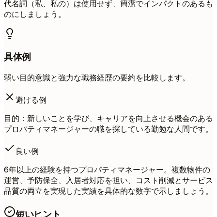
代名詞（私、私の）は使用せず、簡潔でインパクトのあるも
のにしましょう。
具体例
弱い目的意識と強力な職務経歴の要約を比較します。
避ける例
目的：新しいことを学び、キャリアを向上させる機会のある
プロパティマネージャーの職を探している勤勉な人間です。
良い例
6年以上の経験を持つプロパティマネージャー。複数物件の
運営、予防保全、入居者対応を担い、コスト削減とサービス
品質の両立を実現した実績を具体的な数字で示しましょう。
短いヒント