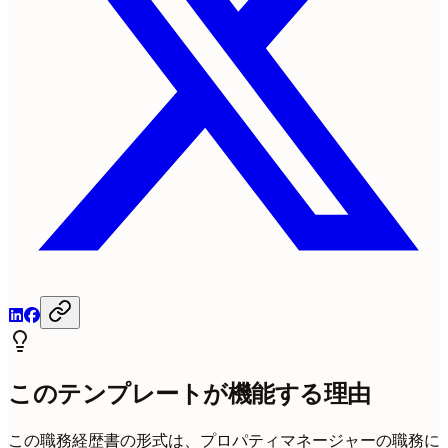
このテンプレートが機能する理由
この職務経歴書の形式は、プロパティマネージャーの職務に