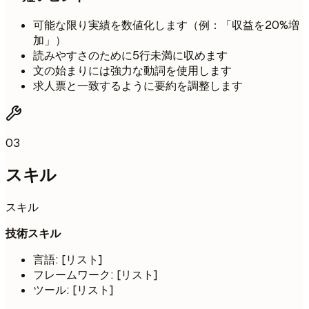
可能な限り実績を数値化します（例：「収益を20%増
加」）
読みやすさのために5行未満に収めます
文の始まりには強力な動詞を使用します
求人票と一致するように要約を調整します
03
スキル
スキル
技術スキル
言語: [リスト]
フレームワーク: [リスト]
ツール: [リスト]