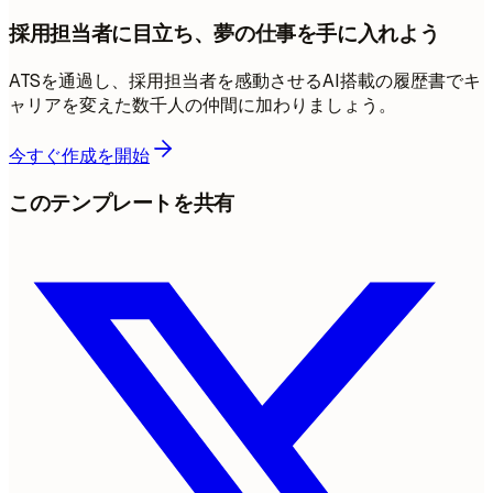
採用担当者に目立ち、夢の仕事を手に入れよう
ATSを通過し、採用担当者を感動させるAI搭載の履歴書でキ
ャリアを変えた数千人の仲間に加わりましょう。
今すぐ作成を開始
このテンプレートを共有