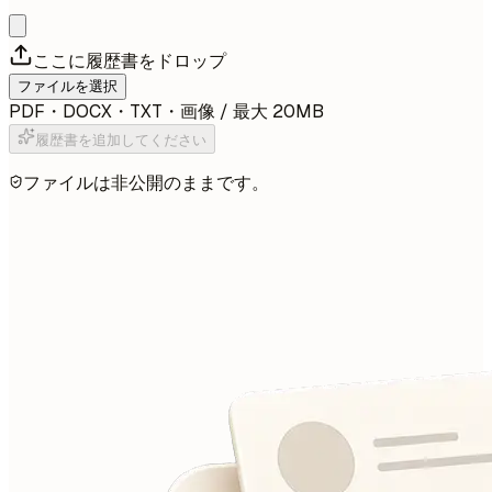
ここに履歴書をドロップ
ファイルを選択
PDF・DOCX・TXT・画像 / 最大 20MB
履歴書を追加してください
ファイルは非公開のままです。