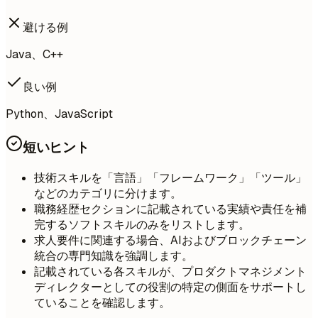
避ける例
Java、C++
良い例
Python、JavaScript
短いヒント
技術スキルを「言語」「フレームワーク」「ツール」
などのカテゴリに分けます。
職務経歴セクションに記載されている実績や責任を補
完するソフトスキルのみをリストします。
求人要件に関連する場合、AIおよびブロックチェーン
統合の専門知識を強調します。
記載されている各スキルが、プロダクトマネジメント
ディレクターとしての役割の特定の側面をサポートし
ていることを確認します。