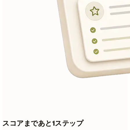
スコアまであと1ステップ