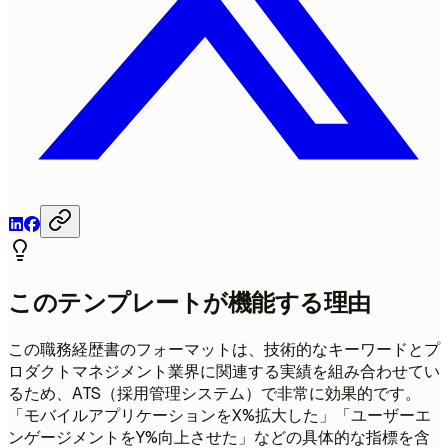
このテンプレートが機能する理由
この職務経歴書のフォーマットは、技術的なキーワードとプ
ロダクトマネジメント業界に関連する実績を組み合わせてい
るため、ATS（採用管理システム）で非常に効果的です。
「モバイルアプリケーションをX%拡大した」「ユーザーエ
ンゲージメントをY%向上させた」などの具体的な指標を含