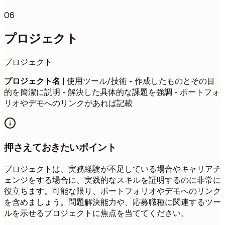
06
プロジェクト
プロジェクト
プロジェクト名
| 使用ツール/技術 - 作成したものとその目
的を簡潔に説明 - 解決した具体的な課題を強調 - ポートフォ
リオやデモへのリンクがあれば記載
押さえておきたいポイント
プロジェクトは、実務経験が不足している場合やキャリアチ
ェンジをする場合に、実践的なスキルを証明するのに非常に
役立ちます。可能な限り、ポートフォリオやデモへのリンク
を含めましょう。問題解決能力や、応募職種に関連するツー
ルを示せるプロジェクトに焦点を当ててください。