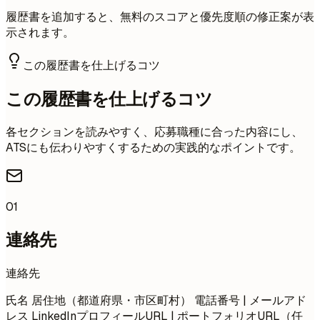
履歴書を追加すると、無料のスコアと優先度順の修正案が表
示されます。
この履歴書を仕上げるコツ
この履歴書を仕上げるコツ
各セクションを読みやすく、応募職種に合った内容にし、
ATSにも伝わりやすくするための実践的なポイントです。
01
連絡先
連絡先
氏名 居住地（都道府県・市区町村） 電話番号 | メールアド
レス LinkedInプロフィールURL | ポートフォリオURL（任