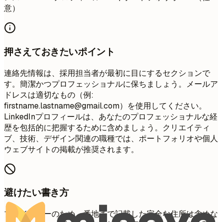
意）
押さえておきたいポイント
連絡先情報は、採用担当者が最初に目にするセクションで
す。簡潔かつプロフェッショナルに保ちましょう。メールア
ドレスは適切なもの（例:
firstname.lastname@gmail.com
）を使用してください。
LinkedInプロフィールは、あなたのプロフェッショナルな経
歴を包括的に把握するために含めましょう。クリエイティ
ブ、技術、デザイン関連の職種では、ポートフォリオや個人
ウェブサイトの掲載が推奨されます。
避けたい書き方
プライバシーのため、番地まで記載した完全な住所は含めな