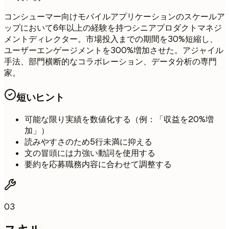
コンシューマー向けモバイルアプリケーションのスケールア
ップにおいて6年以上の経験を持つシニアプロダクトマネジ
メントディレクター。市場投入までの期間を30%短縮し、
ユーザーエンゲージメントを300%増加させた。アジャイル
手法、部門横断的なコラボレーション、データ分析の専門
家。
短いヒント
可能な限り実績を数値化する（例：「収益を20%増
加」）
読みやすさのため5行未満に抑える
文の冒頭には力強い動詞を使用する
要約を応募職務内容に合わせて調整する
03