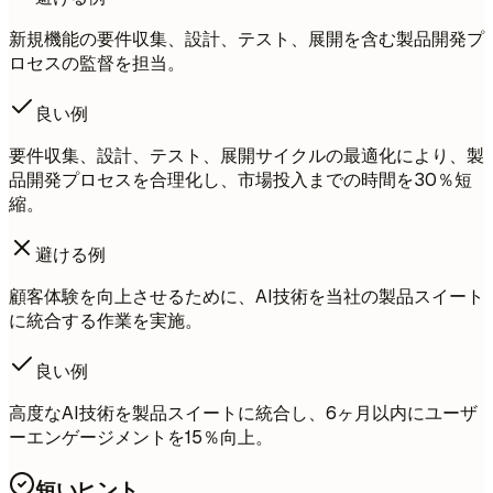
新規機能の要件収集、設計、テスト、展開を含む製品開発プ
ロセスの監督を担当。
良い例
要件収集、設計、テスト、展開サイクルの最適化により、製
品開発プロセスを合理化し、市場投入までの時間を30％短
縮。
避ける例
顧客体験を向上させるために、AI技術を当社の製品スイート
に統合する作業を実施。
良い例
高度なAI技術を製品スイートに統合し、6ヶ月以内にユーザ
ーエンゲージメントを15％向上。
短いヒント