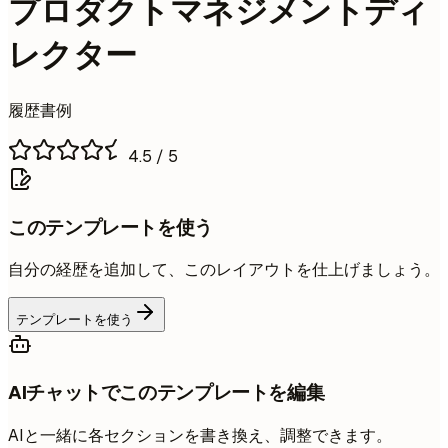
プロダクトマネジメントディ
レクター
履歴書例
4.5
/ 5
このテンプレートを使う
自分の経歴を追加して、このレイアウトを仕上げましょう。
テンプレートを使う
AIチャットでこのテンプレートを編集
AIと一緒に各セクションを書き換え、調整できます。