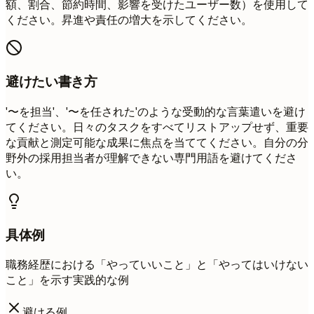
額、割合、節約時間、影響を受けたユーザー数）を使用して
ください。昇進や責任の増大を示してください。
避けたい書き方
'〜を担当'、'〜を任された'のような受動的な言葉遣いを避け
てください。日々のタスクをすべてリストアップせず、重要
な貢献と測定可能な成果に焦点を当ててください。自分の分
野外の採用担当者が理解できない専門用語を避けてくださ
い。
具体例
職務経歴における「やっていいこと」と「やってはいけない
こと」を示す実践的な例
避ける例