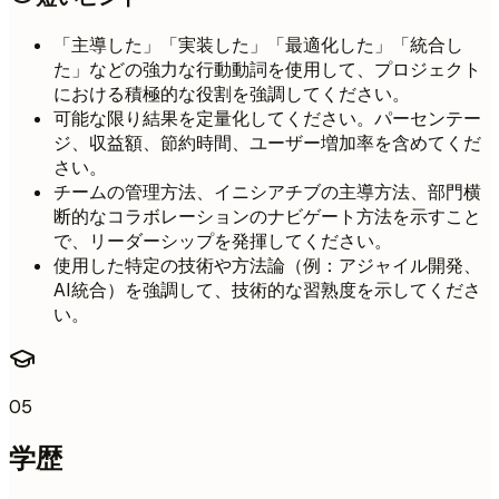
「主導した」「実装した」「最適化した」「統合し
た」などの強力な行動動詞を使用して、プロジェクト
における積極的な役割を強調してください。
可能な限り結果を定量化してください。パーセンテー
ジ、収益額、節約時間、ユーザー増加率を含めてくだ
さい。
チームの管理方法、イニシアチブの主導方法、部門横
断的なコラボレーションのナビゲート方法を示すこと
で、リーダーシップを発揮してください。
使用した特定の技術や方法論（例：アジャイル開発、
AI統合）を強調して、技術的な習熟度を示してくださ
い。
05
学歴