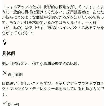
「スキルアップのために挑戦的な役割を探しています」のよ
うな一般的な目標は避けてください。採用担当者は、あなた
が彼らにどのような価値を提供できるかを知りたいのであっ
て、あなたが何を求めているかではありません。一人称
（私、私の）は使用せず、簡潔かつインパクトのある文章を
心がけてください。
具体例
弱い目標設定と、強力な職務経歴要約の比較。
避ける例
目標設定：新しいことを学び、キャリアアップできるプロダ
クトマネジメントディレクター職を探している勤勉な人間で
す。
良い例