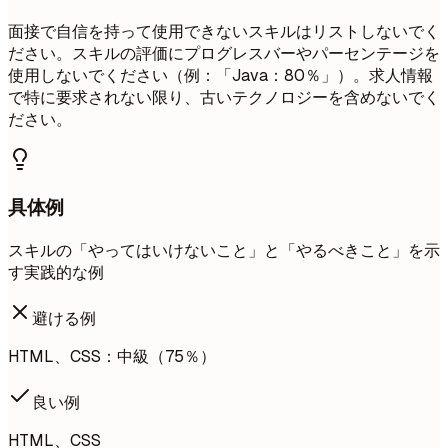
面接で自信を持って使用できないスキルはリストしないでく
ださい。スキルの評価にプログレスバーやパーセンテージを
使用しないでください（例：「Java：80％」）。求人情報
で特に要求されない限り、古いテクノロジーを含めないでく
ださい。
具体例
スキルの「やってはいけないこと」と「やるべきこと」を示
す実践的な例
避ける例
HTML、CSS：中級（75％）
良い例
HTML、CSS