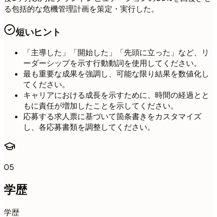
る包括的な危機管理計画を策定・実行した。
短いヒント
「主導した」「開始した」「先頭に立った」など、リ
ーダーシップを示す行動動詞を使用してください。
最も重要な成果を強調し、可能な限り結果を数値化し
てください。
キャリアにおける成長を示すために、時間の経過とと
もに責任が増加したことを示してください。
応募する求人票に基づいて箇条書きをカスタマイズ
し、各応募書類を調整してください。
05
学歴
学歴