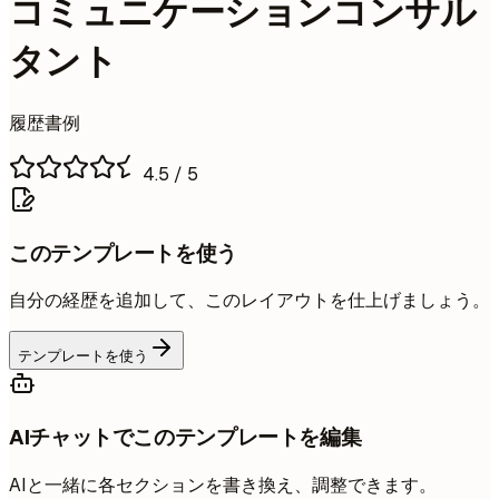
コミュニケーションコンサル
タント
履歴書例
4.5
/ 5
このテンプレートを使う
自分の経歴を追加して、このレイアウトを仕上げましょう。
テンプレートを使う
AIチャットでこのテンプレートを編集
AIと一緒に各セクションを書き換え、調整できます。