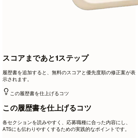
スコアまであと1ステップ
履歴書を追加すると、無料のスコアと優先度順の修正案が表
示されます。
この履歴書を仕上げるコツ
この履歴書を仕上げるコツ
各セクションを読みやすく、応募職種に合った内容にし、
ATSにも伝わりやすくするための実践的なポイントです。