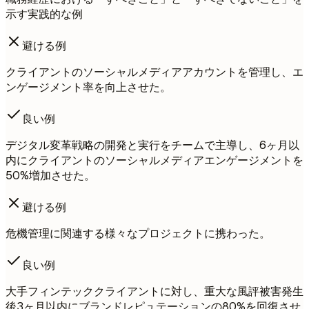
示す実践的な例
避ける例
クライアントのソーシャルメディアアカウントを管理し、エ
ンゲージメント率を向上させた。
良い例
デジタル変革戦略の開発と実行をチームで主導し、6ヶ月以
内にクライアントのソーシャルメディアエンゲージメントを
50%増加させた。
避ける例
危機管理に関連する様々なプロジェクトに携わった。
良い例
大手フィンテッククライアントに対し、重大な風評被害発生
後3ヶ月以内にブランドレピュテーションの80%を回復させ