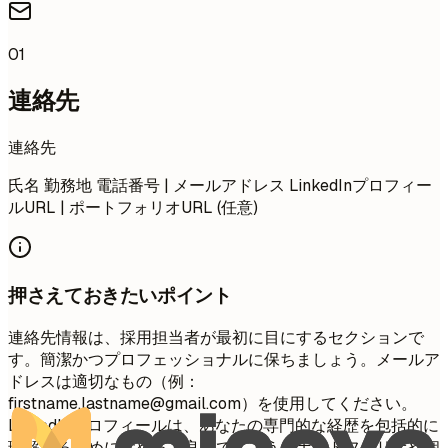
01
連絡先
連絡先
氏名 勤務地 電話番号 | メールアドレス LinkedInプロフィー
ルURL | ポートフォリオURL (任意)
押さえておきたいポイント
連絡先情報は、採用担当者が最初に目にするセクションで
す。簡潔かつプロフェッショナルに保ちましょう。メールア
ドレスは適切なもの（例：
firstname.lastname@gmail.com
）を使用してください。
LinkedInプロフィールは、あなたの専門的な経歴を包括的に
理解するために含めると良いでしょう。ポートフォリオや個