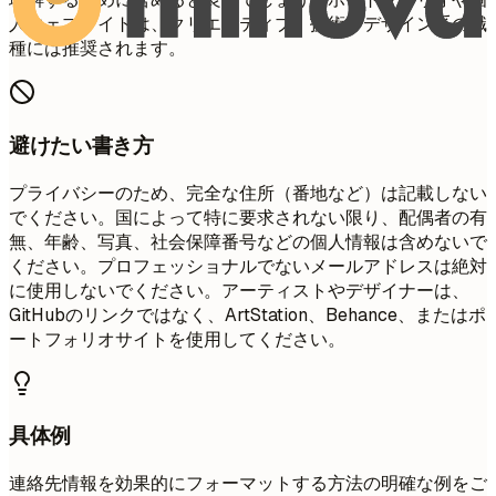
人ウェブサイトは、クリエイティブ、技術、デザイン系の職
種には推奨されます。
避けたい書き方
プライバシーのため、完全な住所（番地など）は記載しない
でください。国によって特に要求されない限り、配偶者の有
無、年齢、写真、社会保障番号などの個人情報は含めないで
ください。プロフェッショナルでないメールアドレスは絶対
に使用しないでください。アーティストやデザイナーは、
GitHubのリンクではなく、ArtStation、Behance、またはポ
ートフォリオサイトを使用してください。
具体例
連絡先情報を効果的にフォーマットする方法の明確な例をご