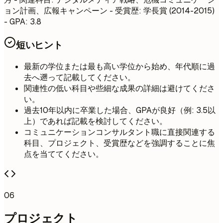
ョン計画、広報キャンペーン - 受賞歴: 学長賞 (2014-2015)
- GPA: 3.8
短いヒント
最新の学位または最も高い学位から始め、年代順に過
去へ遡って記載してください。
関連性の低い科目や些細な成果の詳細は避けてくださ
い。
過去10年以内に卒業した場合、GPAが良好（例: 3.5以
上）であれば記載を検討してください。
コミュニケーションコンサルタント職に直接関連する
科目、プロジェクト、受賞歴などを強調することに焦
点を当ててください。
06
プロジェクト