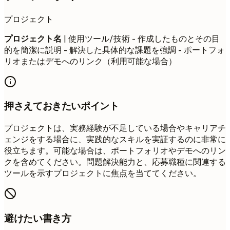
プロジェクト
プロジェクト名
| 使用ツール/技術 - 作成したものとその目
的を簡潔に説明 - 解決した具体的な課題を強調 - ポートフォ
リオまたはデモへのリンク（利用可能な場合）
押さえておきたいポイント
プロジェクトは、実務経験が不足している場合やキャリアチ
ェンジをする場合に、実践的なスキルを実証するのに非常に
役立ちます。可能な場合は、ポートフォリオやデモへのリン
クを含めてください。問題解決能力と、応募職種に関連する
ツールを示すプロジェクトに焦点を当ててください。
避けたい書き方