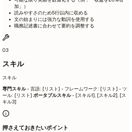
加」）
読みやすさのため5行以内に収める
文の始まりには強力な動詞を使用する
職務記述書に合わせて要約を調整する
03
スキル
スキル
専門スキル
- 言語: [リスト] - フレームワーク: [リスト] - ツ
ール: [リスト]
ポータブルスキル
- [スキル1], [スキル2], [ス
キル3]
押さえておきたいポイント