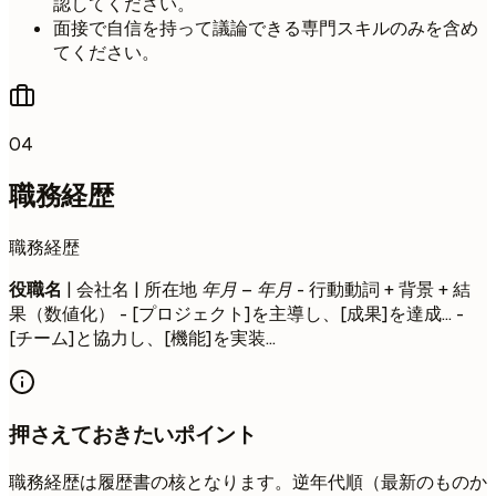
認してください。
面接で自信を持って議論できる専門スキルのみを含め
てください。
04
職務経歴
職務経歴
役職名
| 会社名 | 所在地
年月 – 年月
- 行動動詞 + 背景 + 結
果（数値化） - [プロジェクト]を主導し、[成果]を達成... -
[チーム]と協力し、[機能]を実装...
押さえておきたいポイント
職務経歴は履歴書の核となります。逆年代順（最新のものか