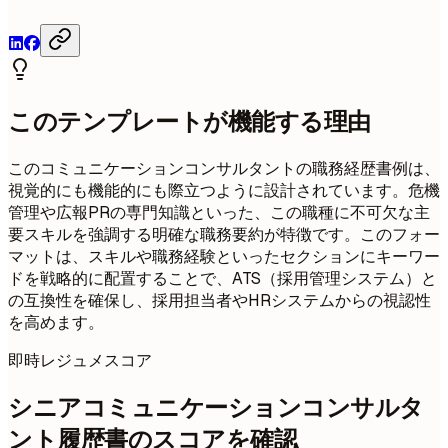
このテンプレートが機能する理由
このコミュニケーションコンサルタントの職務経歴書例は、
視覚的にも機能的にも際立つように設計されています。危機
管理や広報PRの専門知識といった、この職種に不可欠な主
要スキルを強調する明確な職務要約が特徴です。このフォー
マットは、スキルや職務経験といったセクションにキーワー
ドを戦略的に配置することで、ATS（採用管理システム）と
の互換性を確保し、採用担当者やHRシステムからの視認性
を高めます。
即時レジュメスコア
シニアコミュニケーションコンサルタ
ント履歴書のスコアを確認