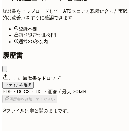
履歴書をアップロードして、ATSスコアと職種に合った実践
的な改善点をすぐに確認できます。
登録不要
初期設定で非公開
通常30秒以内
履歴書
ここに履歴書をドロップ
ファイルを選択
PDF・DOCX・TXT・画像 / 最大 20MB
履歴書を追加してください
ファイルは非公開のままです。