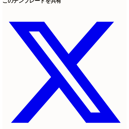
このテンプレートを共有