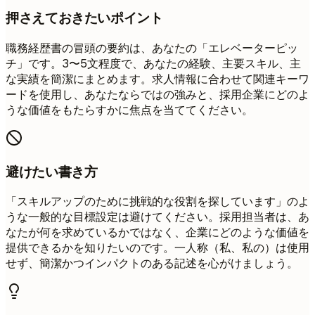
押さえておきたいポイント
職務経歴書の冒頭の要約は、あなたの「エレベーターピッ
チ」です。3〜5文程度で、あなたの経験、主要スキル、主
な実績を簡潔にまとめます。求人情報に合わせて関連キーワ
ードを使用し、あなたならではの強みと、採用企業にどのよ
うな価値をもたらすかに焦点を当ててください。
避けたい書き方
「スキルアップのために挑戦的な役割を探しています」のよ
うな一般的な目標設定は避けてください。採用担当者は、あ
なたが何を求めているかではなく、企業にどのような価値を
提供できるかを知りたいのです。一人称（私、私の）は使用
せず、簡潔かつインパクトのある記述を心がけましょう。