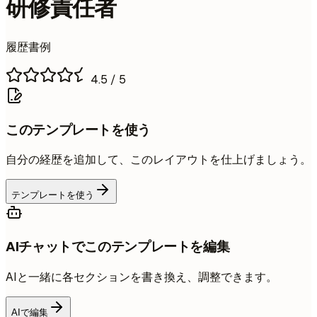
研修責任者
履歴書例
4.5
/ 5
このテンプレートを使う
自分の経歴を追加して、このレイアウトを仕上げましょう。
テンプレートを使う
AIチャットでこのテンプレートを編集
AIと一緒に各セクションを書き換え、調整できます。
AIで編集