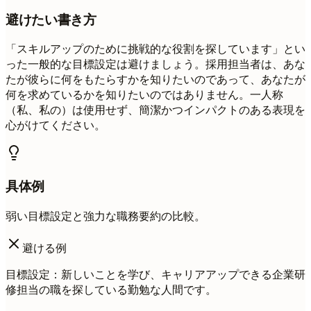
避けたい書き方
「スキルアップのために挑戦的な役割を探しています」とい
った一般的な目標設定は避けましょう。採用担当者は、あな
たが彼らに何をもたらすかを知りたいのであって、あなたが
何を求めているかを知りたいのではありません。一人称
（私、私の）は使用せず、簡潔かつインパクトのある表現を
心がけてください。
具体例
弱い目標設定と強力な職務要約の比較。
避ける例
目標設定：新しいことを学び、キャリアアップできる企業研
修担当の職を探している勤勉な人間です。