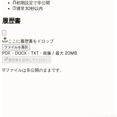
初期設定で非公開
通常30秒以内
履歴書
ここに履歴書をドロップ
ファイルを選択
PDF・DOCX・TXT・画像 / 最大 20MB
履歴書を追加してください
ファイルは非公開のままです。