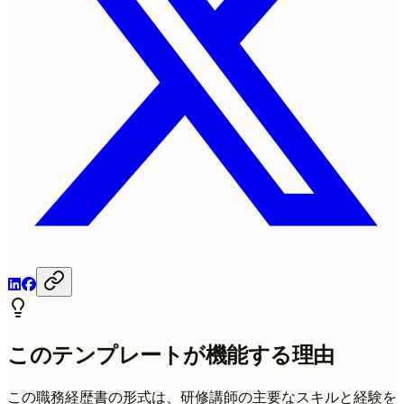
このテンプレートが機能する理由
この職務経歴書の形式は、研修講師の主要なスキルと経験を