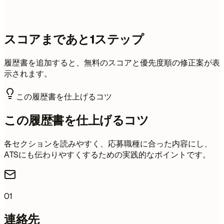
スコアまであと1ステップ
履歴書を追加すると、無料のスコアと優先度順の修正案が表
示されます。
この履歴書を仕上げるコツ
この履歴書を仕上げるコツ
各セクションを読みやすく、応募職種に合った内容にし、
ATSにも伝わりやすくするための実践的なポイントです。
01
連絡先