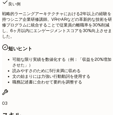
良い例
戦略的ラーニングアーキテクチャにおける2年以上の経験を
持つシニア企業研修講師。VRやARなどの革新的な技術を研
修プログラムに統合することで従業員の離職率を30%削減
し、6ヶ月以内にエンゲージメントスコアを30%向上させま
した。
短いヒント
可能な限り実績を数値化する（例：「収益を20%増加
させた」）
読みやすさのために5行未満に収める
文の始まりには力強い行動動詞を使用する
職務記述書に合わせて要約を調整する
03