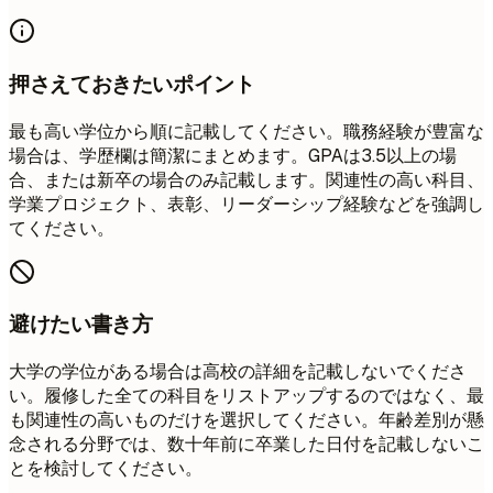
押さえておきたいポイント
最も高い学位から順に記載してください。職務経験が豊富な
場合は、学歴欄は簡潔にまとめます。GPAは3.5以上の場
合、または新卒の場合のみ記載します。関連性の高い科目、
学業プロジェクト、表彰、リーダーシップ経験などを強調し
てください。
避けたい書き方
大学の学位がある場合は高校の詳細を記載しないでくださ
い。履修した全ての科目をリストアップするのではなく、最
も関連性の高いものだけを選択してください。年齢差別が懸
念される分野では、数十年前に卒業した日付を記載しないこ
とを検討してください。