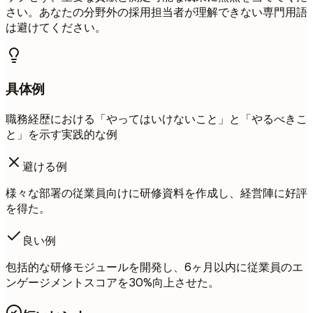
さい。あなたの分野外の採用担当者が理解できない専門用語
は避けてください。
具体例
職務経歴における「やってはいけないこと」と「やるべきこ
と」を示す実践的な例
避ける例
様々な部署の従業員向けに研修資料を作成し、経営陣に好評
を得た。
良い例
包括的な研修モジュールを開発し、6ヶ月以内に従業員のエ
ンゲージメントスコアを30%向上させた。