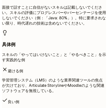
面接で話すことに自信がないスキルは記載しないでくださ
い。スキルの評価にプログレスバーやパーセンテージを使用
しないでください（例：「Java: 80%」）。特に要求されな
い限り、時代遅れの技術は含めないでください。
具体例
スキルの「やってはいけないこと」と「やるべきこと」を示
す実践的な例
避ける例
学習管理システム（LMS）のような業界関連ツールの焦点
が欠けており、Articulate StorylineやMoodleのような関連
ソフトウェアを無視している。
良い例