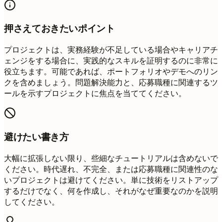
押さえておきたいポイント
プロジェクトは、実務経験が不足している場合やキャリアチ
ェンジをする場合に、実践的なスキルを証明するのに非常に
役立ちます。可能であれば、ポートフォリオやデモへのリン
クを含めましょう。問題解決能力と、応募職種に関連するツ
ールを示すプロジェクトに焦点を当ててください。
避けたい書き方
大幅に拡張しない限り、些細なチュートリアルは含めないで
ください。時代遅れ、不完全、または応募職種に関連性のな
いプロジェクトは避けてください。単に技術をリストアップ
するだけでなく、何を作成し、それがなぜ重要なのかを説明
してください。