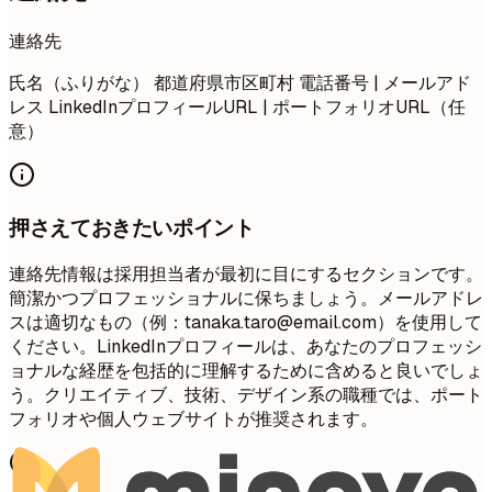
連絡先
氏名（ふりがな） 都道府県市区町村 電話番号 | メールアド
レス LinkedInプロフィールURL | ポートフォリオURL（任
意）
押さえておきたいポイント
連絡先情報は採用担当者が最初に目にするセクションです。
簡潔かつプロフェッショナルに保ちましょう。メールアドレ
スは適切なもの（例：
tanaka.taro@email.com
）を使用して
ください。LinkedInプロフィールは、あなたのプロフェッシ
ョナルな経歴を包括的に理解するために含めると良いでしょ
う。クリエイティブ、技術、デザイン系の職種では、ポート
フォリオや個人ウェブサイトが推奨されます。