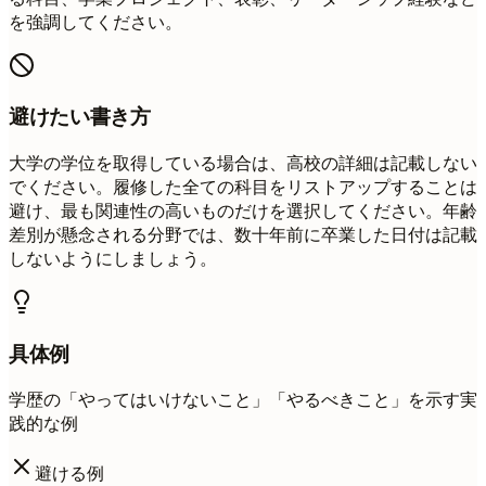
を強調してください。
避けたい書き方
大学の学位を取得している場合は、高校の詳細は記載しない
でください。履修した全ての科目をリストアップすることは
避け、最も関連性の高いものだけを選択してください。年齢
差別が懸念される分野では、数十年前に卒業した日付は記載
しないようにしましょう。
具体例
学歴の「やってはいけないこと」「やるべきこと」を示す実
践的な例
避ける例