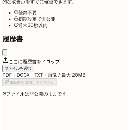
的な改善点をすぐに確認できます。
登録不要
初期設定で非公開
通常30秒以内
履歴書
ここに履歴書をドロップ
ファイルを選択
PDF・DOCX・TXT・画像 / 最大 20MB
履歴書を追加してください
ファイルは非公開のままです。