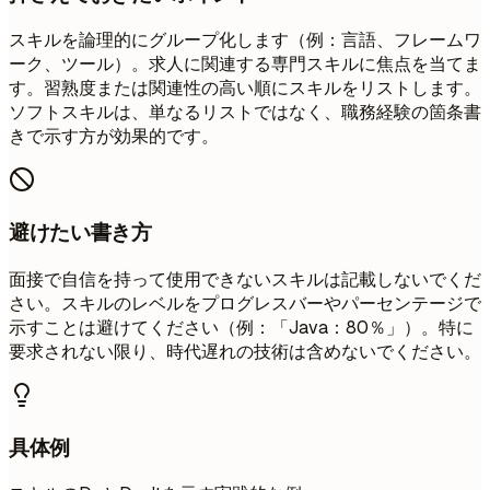
スキルを論理的にグループ化します（例：言語、フレームワ
ーク、ツール）。求人に関連する専門スキルに焦点を当てま
す。習熟度または関連性の高い順にスキルをリストします。
ソフトスキルは、単なるリストではなく、職務経験の箇条書
きで示す方が効果的です。
避けたい書き方
面接で自信を持って使用できないスキルは記載しないでくだ
さい。スキルのレベルをプログレスバーやパーセンテージで
示すことは避けてください（例：「Java：80％」）。特に
要求されない限り、時代遅れの技術は含めないでください。
具体例