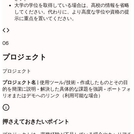
大学の学位を取得している場合は、高校の情報を省略
してください。代わりに、より高度な学位や資格の提
示に重点を置いてください。
06
プロジェクト
プロジェクト
プロジェクト名
| 使用ツール/技術 - 作成したものとその目
的を簡潔に説明 - 解決した具体的な課題を強調 - ポートフォ
リオまたはデモへのリンク（利用可能な場合）
押さえておきたいポイント