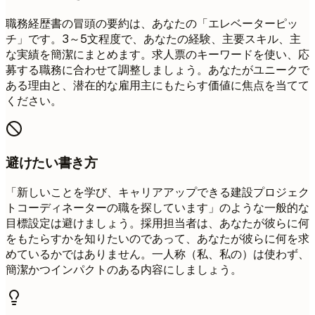
職務経歴書の冒頭の要約は、あなたの「エレベーターピッ
チ」です。3～5文程度で、あなたの経験、主要スキル、主
な実績を簡潔にまとめます。求人票のキーワードを使い、応
募する職務に合わせて調整しましょう。あなたがユニークで
ある理由と、潜在的な雇用主にもたらす価値に焦点を当てて
ください。
避けたい書き方
「新しいことを学び、キャリアアップできる建設プロジェク
トコーディネーターの職を探しています」のような一般的な
目標設定は避けましょう。採用担当者は、あなたが彼らに何
をもたらすかを知りたいのであって、あなたが彼らに何を求
めているかではありません。一人称（私、私の）は使わず、
簡潔かつインパクトのある内容にしましょう。