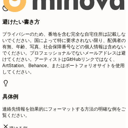
避けたい書き方
プライバシーのため、番地を含む完全な自宅住所は記載しな
いでください。国によって特に要求されない限り、配偶者の
有無、年齢、写真、社会保障番号などの個人情報は含めない
でください。プロフェッショナルでないメールアドレスは避
けてください。アーティストはGitHubリンクではなく、
ArtStation、Behance、またはポートフォリオサイトを使用
してください。
具体例
連絡先情報を効果的にフォーマットする方法の明確な例をご
覧ください。