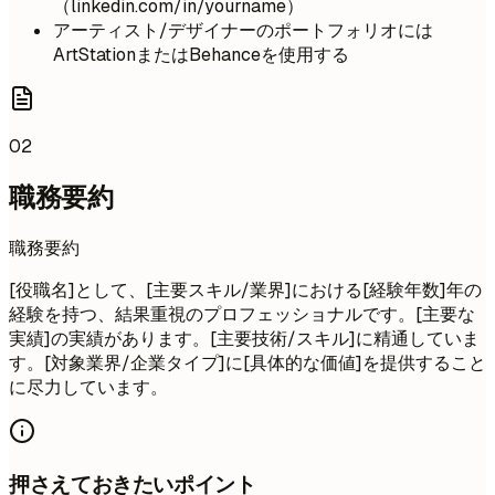
（linkedin.com/in/yourname）
アーティスト/デザイナーのポートフォリオには
ArtStationまたはBehanceを使用する
02
職務要約
職務要約
[役職名]として、[主要スキル/業界]における[経験年数]年の
経験を持つ、結果重視のプロフェッショナルです。[主要な
実績]の実績があります。[主要技術/スキル]に精通していま
す。[対象業界/企業タイプ]に[具体的な価値]を提供すること
に尽力しています。
押さえておきたいポイント