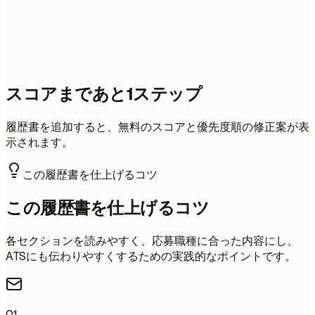
スコアまであと1ステップ
履歴書を追加すると、無料のスコアと優先度順の修正案が表
示されます。
この履歴書を仕上げるコツ
この履歴書を仕上げるコツ
各セクションを読みやすく、応募職種に合った内容にし、
ATSにも伝わりやすくするための実践的なポイントです。
01