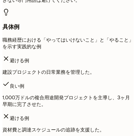
きない専門用語は避けてください。
具体例
職務経歴における「やってはいけないこと」と「やること」
を示す実践的な例
避ける例
建設プロジェクトの日常業務を管理した。
良い例
1,000万ドルの複合用途開発プロジェクトを主導し、3ヶ月
早期に完了させた。
避ける例
資材費と調達スケジュールの追跡を支援した。