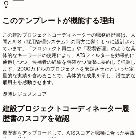
このテンプレートが機能する理由
この建設プロジェクトコーディネーターの職務経歴書は、人
間とATS（採用管理システム）の両方に響くように設計され
ています。「プロジェクト再生」や「現場管理」のような具
体的なキーワードの使用により、ATSフィルターを効果的に
通過しつつ、候補者の経験を明確かつ簡潔に要約して強調し
ます。2000万ドルのプロジェクトを安定させたといった定
量的な実績を含めることで、具体的な成果を示し、潜在的な
雇用主を感動させます。
即時レジュメスコア
建設プロジェクトコーディネーター履
歴書のスコアを確認
履歴書をアップロードして、ATSスコアと職種に合った実践