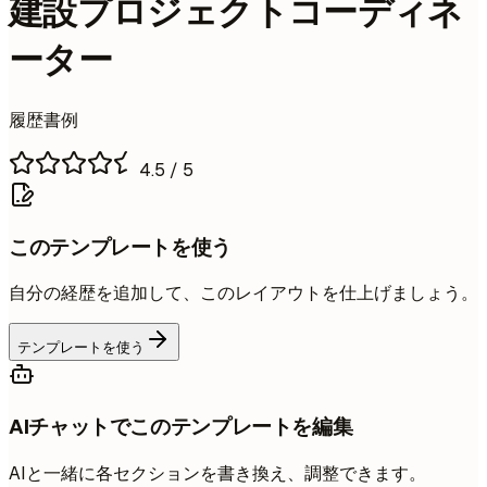
建設プロジェクトコーディネ
ーター
履歴書例
4.5
/ 5
このテンプレートを使う
自分の経歴を追加して、このレイアウトを仕上げましょう。
テンプレートを使う
AIチャットでこのテンプレートを編集
AIと一緒に各セクションを書き換え、調整できます。