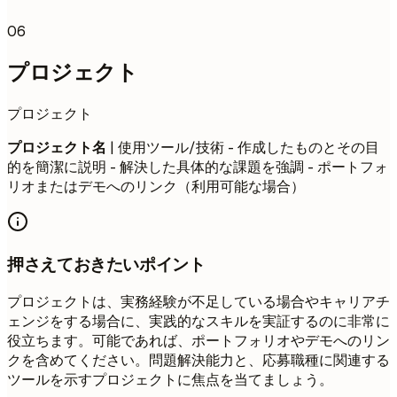
06
プロジェクト
プロジェクト
プロジェクト名
| 使用ツール/技術 - 作成したものとその目
的を簡潔に説明 - 解決した具体的な課題を強調 - ポートフォ
リオまたはデモへのリンク（利用可能な場合）
押さえておきたいポイント
プロジェクトは、実務経験が不足している場合やキャリアチ
ェンジをする場合に、実践的なスキルを実証するのに非常に
役立ちます。可能であれば、ポートフォリオやデモへのリン
クを含めてください。問題解決能力と、応募職種に関連する
ツールを示すプロジェクトに焦点を当てましょう。