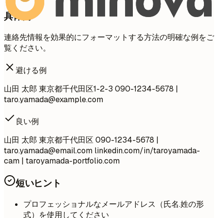
具体例
連絡先情報を効果的にフォーマットする方法の明確な例をご
覧ください。
避ける例
山田 太郎 東京都千代田区1-2-3 090-1234-5678 |
taro.yamada@example.com
良い例
山田 太郎 東京都千代田区 090-1234-5678 |
taro.yamada@email.com
linkedin.com/in/taroyamada-
cam | taroyamada-portfolio.com
短いヒント
プロフェッショナルなメールアドレス（氏名.姓の形
式）を使用してください