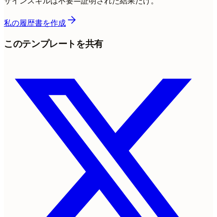
ザインスキルは不要—証明された結果だけ。
私の履歴書を作成
このテンプレートを共有