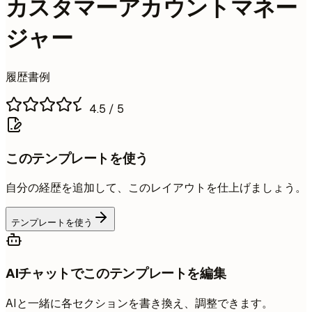
カスタマーアカウントマネー
ジャー
履歴書例
4.5
/ 5
このテンプレートを使う
自分の経歴を追加して、このレイアウトを仕上げましょう。
テンプレートを使う
AIチャットでこのテンプレートを編集
AIと一緒に各セクションを書き換え、調整できます。