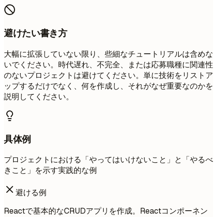
避けたい書き方
大幅に拡張していない限り、些細なチュートリアルは含めな
いでください。時代遅れ、不完全、または応募職種に関連性
のないプロジェクトは避けてください。単に技術をリストア
ップするだけでなく、何を作成し、それがなぜ重要なのかを
説明してください。
具体例
プロジェクトにおける「やってはいけないこと」と「やるべ
きこと」を示す実践的な例
避ける例
Reactで基本的なCRUDアプリを作成。Reactコンポーネン