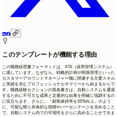
このテンプレートが機能する理由
この職務経歴書フォーマットは、ATS（採用管理システム）
に適しています。なぜなら、戦略的計画や関係管理といった
カスタマーアカウントマネージャー職に関連する主要スキル
と実績を含むプロフェッショナルサマリーから始まるからで
す。職務経験セクションの箇条書きは、自動システムを通過
するために不可欠な成果と定量的な結果を明確に強調するの
に役立ちます。さらに、「顧客維持率を25%向上」のよう
に、可能な限り具体的な指標やパーセンテージを含めること
で、自動システム内での可視性をさらに高めることができま