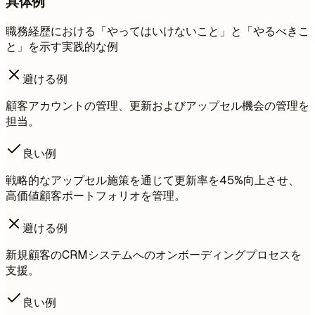
具体例
職務経歴における「やってはいけないこと」と「やるべきこ
と」を示す実践的な例
避ける例
顧客アカウントの管理、更新およびアップセル機会の管理を
担当。
良い例
戦略的なアップセル施策を通じて更新率を45%向上させ、
高価値顧客ポートフォリオを管理。
避ける例
新規顧客のCRMシステムへのオンボーディングプロセスを
支援。
良い例