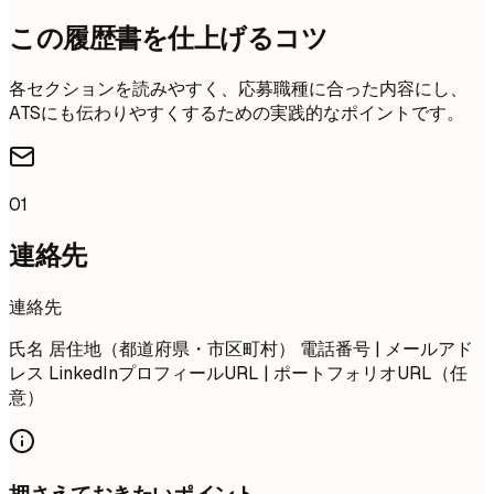
この履歴書を仕上げるコツ
各セクションを読みやすく、応募職種に合った内容にし、
ATSにも伝わりやすくするための実践的なポイントです。
01
連絡先
連絡先
氏名 居住地（都道府県・市区町村） 電話番号 | メールアド
レス LinkedInプロフィールURL | ポートフォリオURL（任
意）