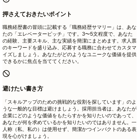
押さえておきたいポイント
職務経歴書の冒頭に記載する「職務経歴サマリー」は、あな
たの「エレベーターピッチ」です。3〜5文程度で、あなた
の経験、主要スキル、主な実績を簡潔にまとめます。求人票
のキーワードを盛り込み、応募する職務に合わせてカスタマ
イズしましょう。あなたがどのようなユニークな価値を提供
できるかに焦点を当ててください。
避けたい書き方
「スキルアップのための挑戦的な役割を探しています」のよ
うな一般的な目標は避けましょう。採用担当者は、あなたが
企業にどのような価値をもたらすかを知りたいのであって、
あなたが何を求めているかを知りたいのではありません。一
人称（私、私の）は使用せず、簡潔かつインパクトのある表
現を心がけましょう。