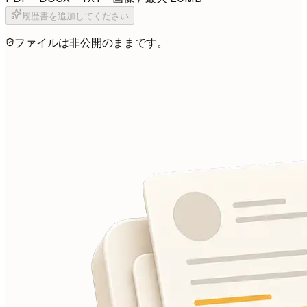
履歴書を追加してください
ファイルは非公開のままです。