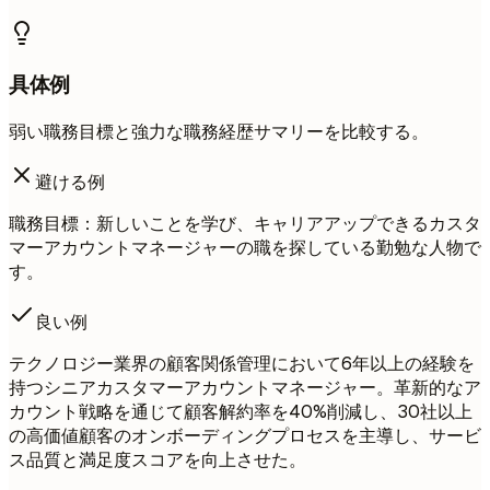
具体例
弱い職務目標と強力な職務経歴サマリーを比較する。
避ける例
職務目標：新しいことを学び、キャリアアップできるカスタ
マーアカウントマネージャーの職を探している勤勉な人物で
す。
良い例
テクノロジー業界の顧客関係管理において6年以上の経験を
持つシニアカスタマーアカウントマネージャー。革新的なア
カウント戦略を通じて顧客解約率を40%削減し、30社以上
の高価値顧客のオンボーディングプロセスを主導し、サービ
ス品質と満足度スコアを向上させた。