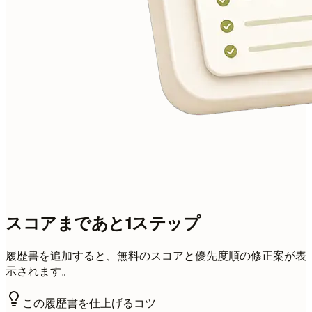
スコアまであと1ステップ
履歴書を追加すると、無料のスコアと優先度順の修正案が表
示されます。
この履歴書を仕上げるコツ