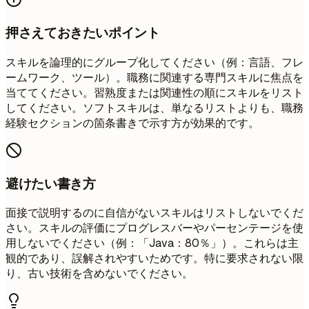
押さえておきたいポイント
スキルを論理的にグループ化してください（例：言語、フレ
ームワーク、ツール）。職務に関連する専門スキルに焦点を
当ててください。習熟度または関連性の順にスキルをリスト
してください。ソフトスキルは、単なるリストよりも、職務
経験セクションの箇条書きで示す方が効果的です。
避けたい書き方
面接で説明するのに自信がないスキルはリストしないでくだ
さい。スキルの評価にプログレスバーやパーセンテージを使
用しないでください（例：「Java：80％」）。これらは主
観的であり、誤解されやすいためです。特に要求されない限
り、古い技術を含めないでください。