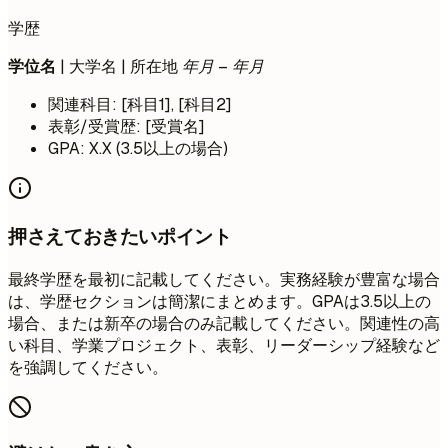
学歴
学位名
| 大学名 | 所在地
年月 – 年月
関連科目: [科目1], [科目2]
表彰/受賞歴: [受賞名]
GPA: X.X (3.5以上の場合)
押さえておきたいポイント
最終学歴を最初に記載してください。実務経験が豊富な場合
は、学歴セクションは簡潔にまとめます。GPAは3.5以上の
場合、または新卒の場合のみ記載してください。関連性の高
い科目、学業プロジェクト、表彰、リーダーシップ経験など
を強調してください。