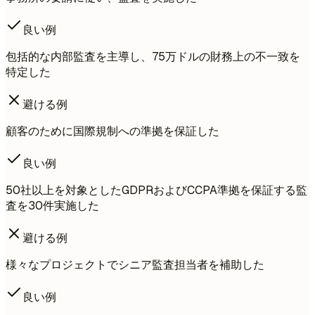
良い例
包括的な内部監査を主導し、75万ドルの財務上の不一致を
特定した
避ける例
顧客のために国際規制への準拠を保証した
良い例
50社以上を対象としたGDPRおよびCCPA準拠を保証する監
査を30件実施した
避ける例
様々なプロジェクトでシニア監査担当者を補助した
良い例