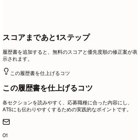
スコアまであと1ステップ
履歴書を追加すると、無料のスコアと優先度順の修正案が表
示されます。
この履歴書を仕上げるコツ
この履歴書を仕上げるコツ
各セクションを読みやすく、応募職種に合った内容にし、
ATSにも伝わりやすくするための実践的なポイントです。
01