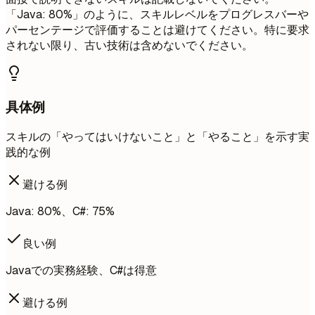
「Java: 80%」のように、スキルレベルをプログレスバーや
パーセンテージで評価することは避けてください。特に要求
されない限り、古い技術は含めないでください。
具体例
スキルの「やってはいけないこと」と「やること」を示す実
践的な例
避ける例
Java: 80%、C#: 75%
良い例
Javaでの実務経験、C#は得意
避ける例