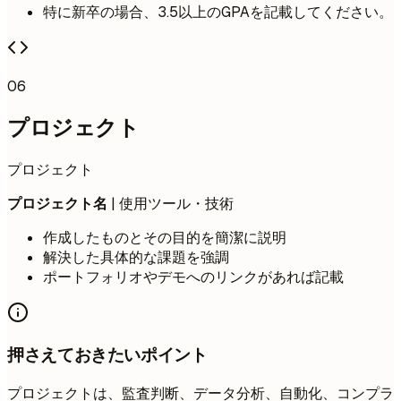
特に新卒の場合、3.5以上のGPAを記載してください。
06
プロジェクト
プロジェクト
プロジェクト名
| 使用ツール・技術
作成したものとその目的を簡潔に説明
解決した具体的な課題を強調
ポートフォリオやデモへのリンクがあれば記載
押さえておきたいポイント
プロジェクトは、監査判断、データ分析、自動化、コンプラ