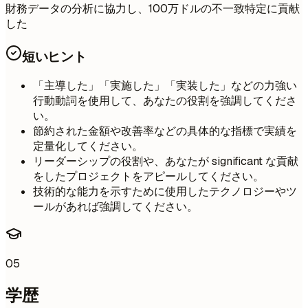
財務データの分析に協力し、100万ドルの不一致特定に貢献
した
短いヒント
「主導した」「実施した」「実装した」などの力強い
行動動詞を使用して、あなたの役割を強調してくださ
い。
節約された金額や改善率などの具体的な指標で実績を
定量化してください。
リーダーシップの役割や、あなたが significant な貢献
をしたプロジェクトをアピールしてください。
技術的な能力を示すために使用したテクノロジーやツ
ールがあれば強調してください。
05
学歴