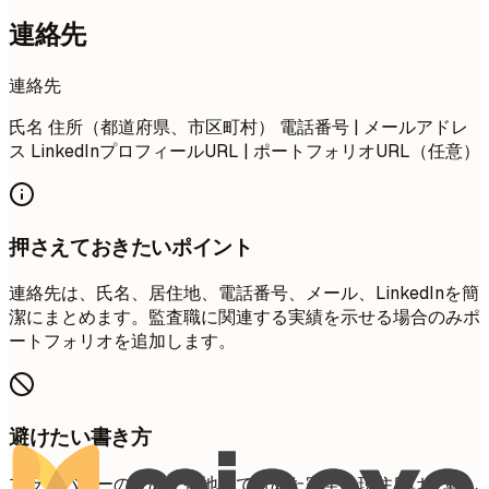
連絡先
連絡先
氏名 住所（都道府県、市区町村） 電話番号 | メールアドレ
ス LinkedInプロフィールURL | ポートフォリオURL（任意）
押さえておきたいポイント
連絡先は、氏名、居住地、電話番号、メール、LinkedInを簡
潔にまとめます。監査職に関連する実績を示せる場合のみポ
ートフォリオを追加します。
避けたい書き方
プライバシーのため、番地まで含めた完全な現住所は記載し