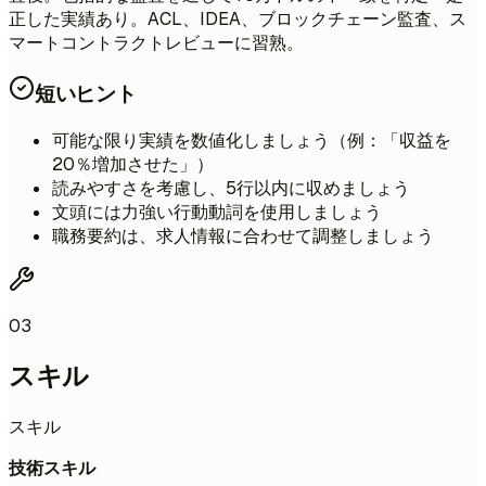
正した実績あり。ACL、IDEA、ブロックチェーン監査、ス
マートコントラクトレビューに習熟。
短いヒント
可能な限り実績を数値化しましょう（例：「収益を
20％増加させた」）
読みやすさを考慮し、5行以内に収めましょう
文頭には力強い行動動詞を使用しましょう
職務要約は、求人情報に合わせて調整しましょう
03
スキル
スキル
技術スキル