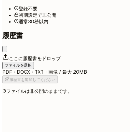
登録不要
初期設定で非公開
通常30秒以内
履歴書
ここに履歴書をドロップ
ファイルを選択
PDF・DOCX・TXT・画像 / 最大 20MB
履歴書を追加してください
ファイルは非公開のままです。