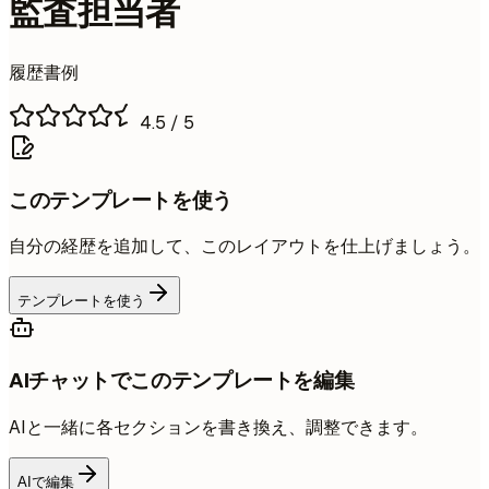
監査担当者
履歴書例
4.5
/ 5
このテンプレートを使う
自分の経歴を追加して、このレイアウトを仕上げましょう。
テンプレートを使う
AIチャットでこのテンプレートを編集
AIと一緒に各セクションを書き換え、調整できます。
AIで編集