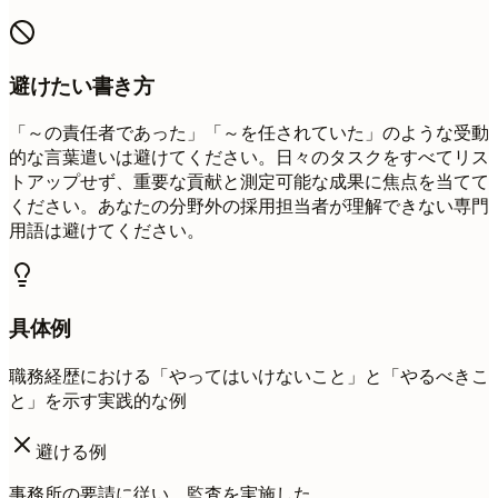
避けたい書き方
「～の責任者であった」「～を任されていた」のような受動
的な言葉遣いは避けてください。日々のタスクをすべてリス
トアップせず、重要な貢献と測定可能な成果に焦点を当てて
ください。あなたの分野外の採用担当者が理解できない専門
用語は避けてください。
具体例
職務経歴における「やってはいけないこと」と「やるべきこ
と」を示す実践的な例
避ける例
事務所の要請に従い、監査を実施した