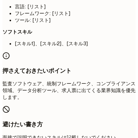
言語: [リスト]
フレームワーク: [リスト]
ツール: [リスト]
ソフトスキル
[スキル1]、[スキル2]、[スキル3]
押さえておきたいポイント
監査ソフトウェア、統制フレームワーク、コンプライアンス
領域、データ分析ツール、求人票に出てくる業界知識を優先
します。
避けたい書き方
面接で説明できないスキルは記載しないでください。