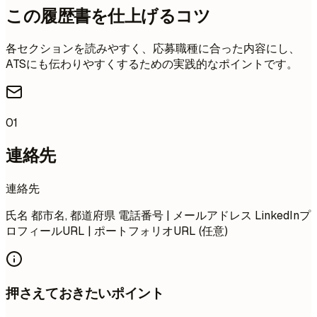
この履歴書を仕上げるコツ
各セクションを読みやすく、応募職種に合った内容にし、
ATSにも伝わりやすくするための実践的なポイントです。
01
連絡先
連絡先
氏名 都市名, 都道府県 電話番号 | メールアドレス LinkedInプ
ロフィールURL | ポートフォリオURL (任意)
押さえておきたいポイント