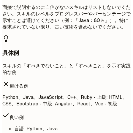
面接で説明するのに自信がないスキルはリストしないでくだ
さい。スキルのレベルをプログレスバーやパーセンテージで
示すことは避けてください（例：「Java：80％」）。特に
要求されていない限り、古い技術を含めないでください。
具体例
スキルの「すべきでないこと」と「すべきこと」を示す実践
的な例
避ける例
Python、Java、JavaScript、C++、Ruby - 上級; HTML、
CSS、Bootstrap - 中級; Angular、React、Vue - 初級;
良い例
言語: Python、Java