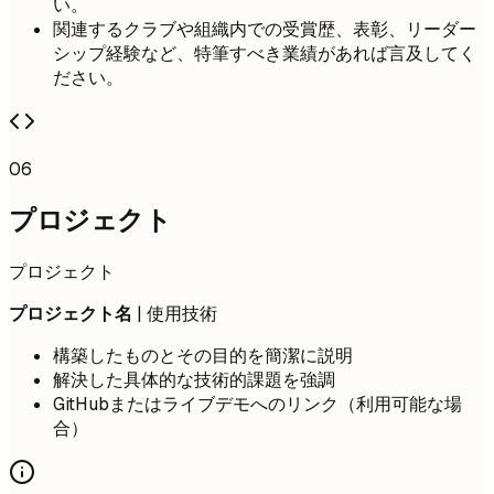
い。
関連するクラブや組織内での受賞歴、表彰、リーダー
シップ経験など、特筆すべき業績があれば言及してく
ださい。
06
プロジェクト
プロジェクト
プロジェクト名
| 使用技術
構築したものとその目的を簡潔に説明
解決した具体的な技術的課題を強調
GitHubまたはライブデモへのリンク（利用可能な場
合）