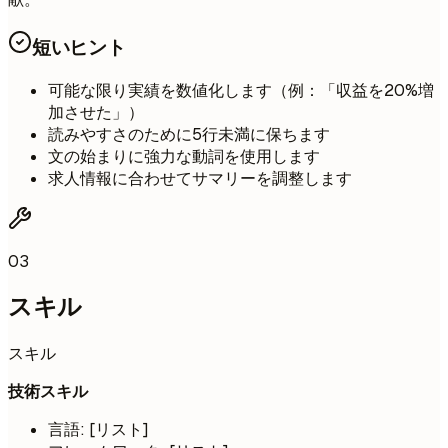
短いヒント
可能な限り実績を数値化します（例：「収益を20%増
加させた」）
読みやすさのために5行未満に保ちます
文の始まりに強力な動詞を使用します
求人情報に合わせてサマリーを調整します
03
スキル
スキル
技術スキル
言語: [リスト]