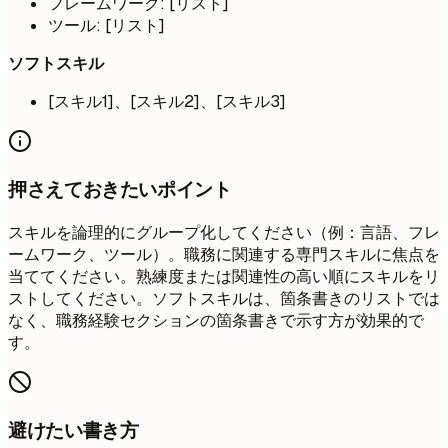
フレームワーク: [リスト]
ツール: [リスト]
ソフトスキル
[スキル1]、[スキル2]、[スキル3]
押さえておきたいポイント
スキルを論理的にグループ化してください（例：言語、フレ
ームワーク、ツール）。職務に関連する専門スキルに焦点を
当ててください。熟練度または関連性の高い順にスキルをリ
ストしてください。ソフトスキルは、箇条書きのリストでは
なく、職務経験セクションの箇条書きで示す方が効果的で
す。
避けたい書き方