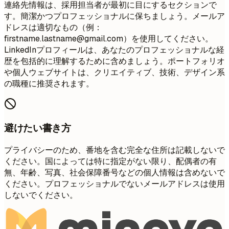
連絡先情報は、採用担当者が最初に目にするセクションで
す。簡潔かつプロフェッショナルに保ちましょう。メールア
ドレスは適切なもの（例：
firstname.lastname@gmail.com
）を使用してください。
LinkedInプロフィールは、あなたのプロフェッショナルな経
歴を包括的に理解するために含めましょう。ポートフォリオ
や個人ウェブサイトは、クリエイティブ、技術、デザイン系
の職種に推奨されます。
避けたい書き方
プライバシーのため、番地を含む完全な住所は記載しないで
ください。国によっては特に指定がない限り、配偶者の有
無、年齢、写真、社会保障番号などの個人情報は含めないで
ください。プロフェッショナルでないメールアドレスは使用
しないでください。