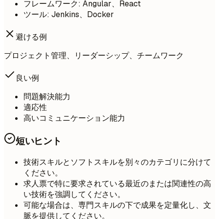
フレームワーク: Angular、React
ツール: Jenkins、Docker
避ける例
プロジェクト管理、リーダーシップ、チームワーク
良い例
問題解決能力
適応性
高いコミュニケーション能力
短いヒント
技術スキルとソフトスキルを別々のカテゴリに分けて
ください。
求人票で特に要求されている最近のまたは関連性の高
い技術を強調してください。
可能な場合は、専門スキルの下で成果を定量化し、文
脈を提供してください。