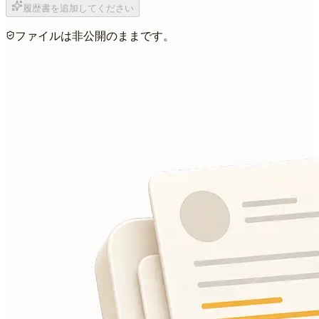
履歴書を追加してください
ファイルは非公開のままです。