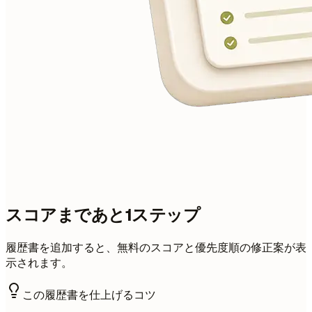
スコアまであと1ステップ
履歴書を追加すると、無料のスコアと優先度順の修正案が表
示されます。
この履歴書を仕上げるコツ