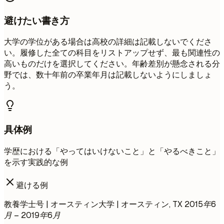
避けたい書き方
大学の学位がある場合は高校の詳細は記載しないでくださ
い。履修した全ての科目をリストアップせず、最も関連性の
高いものだけを選択してください。年齢差別が懸念される分
野では、数十年前の卒業年月は記載しないようにしましょ
う。
具体例
学歴における「やってはいけないこと」と「やるべきこと」
を示す実践的な例
避ける例
教養学士号 | オースティン大学 | オースティン, TX
2015年6
月 – 2019年6月