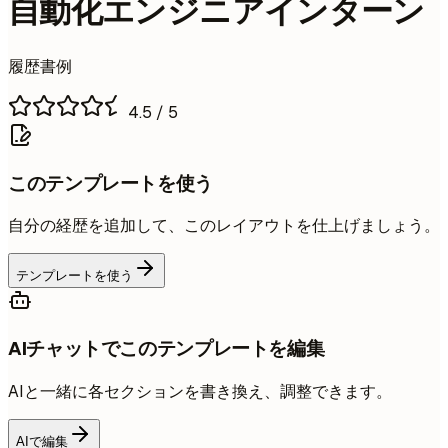
自動化エンジニアインターン
履歴書例
4.5
/ 5
このテンプレートを使う
自分の経歴を追加して、このレイアウトを仕上げましょう。
テンプレートを使う
AIチャットでこのテンプレートを編集
AIと一緒に各セクションを書き換え、調整できます。
AIで編集