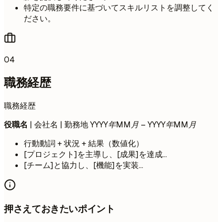
特定の職務要件に基づいてスキルリストを調整してく
ださい。
04
職務経歴
職務経歴
役職名
| 会社名 | 勤務地
YYYY年MM月 – YYYY年MM月
行動動詞 + 状況 + 結果（数値化）
[プロジェクト]を主導し、[成果]を達成...
[チーム]と協力し、[機能]を実装...
押さえておきたいポイント