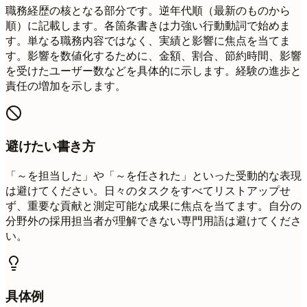
職務経歴の核となる部分です。逆年代順（最新のものから
順）に記載します。各箇条書きは力強い行動動詞で始めま
す。単なる職務内容ではなく、実績と影響に焦点を当てま
す。影響を数値化するために、金額、割合、節約時間、影響
を受けたユーザー数などを具体的に示します。経験の進歩と
責任の増加を示します。
避けたい書き方
「～を担当した」や「～を任された」といった受動的な表現
は避けてください。日々のタスクをすべてリストアップせ
ず、重要な貢献と測定可能な成果に焦点を当てます。自分の
分野外の採用担当者が理解できない専門用語は避けてくださ
い。
具体例