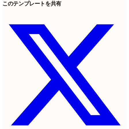
このテンプレートを共有