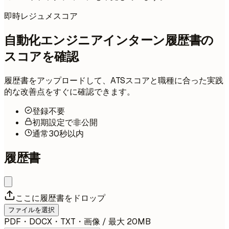
即時レジュメスコア
自動化エンジニアインターン履歴書の
スコアを確認
履歴書をアップロードして、ATSスコアと職種に合った実践
的な改善点をすぐに確認できます。
登録不要
初期設定で非公開
通常30秒以内
履歴書
ここに履歴書をドロップ
ファイルを選択
PDF・DOCX・TXT・画像 / 最大 20MB