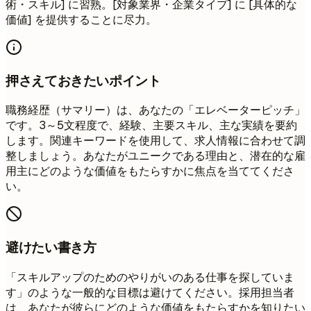
術・スキル] に習熟。[対象業界・企業タイプ] に [具体的な
価値] を提供することに尽力。
押さえておきたいポイント
職務経歴（サマリー）は、あなたの「エレベーターピッチ」
です。3～5文程度で、経験、主要スキル、主な実績を要約
します。関連キーワードを使用して、求人情報に合わせて調
整しましょう。あなたがユニークである理由と、潜在的な雇
用主にどのような価値をもたらすかに焦点を当ててくださ
い。
避けたい書き方
「スキルアップのためのやりがいのある仕事を探していま
す」のような一般的な目標は避けてください。採用担当者
は、あなたが彼らにどのような価値をもたらすかを知りたい