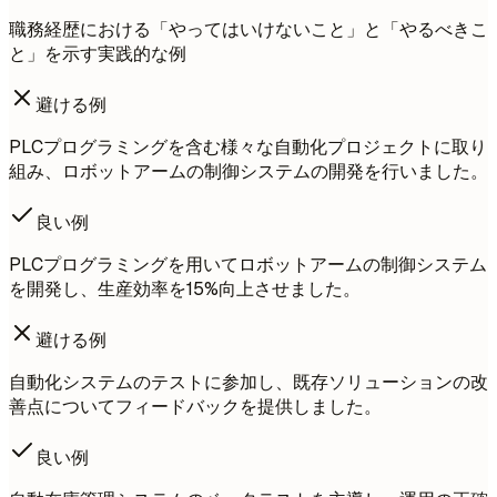
職務経歴における「やってはいけないこと」と「やるべきこ
と」を示す実践的な例
避ける例
PLCプログラミングを含む様々な自動化プロジェクトに取り
組み、ロボットアームの制御システムの開発を行いました。
良い例
PLCプログラミングを用いてロボットアームの制御システム
を開発し、生産効率を15%向上させました。
避ける例
自動化システムのテストに参加し、既存ソリューションの改
善点についてフィードバックを提供しました。
良い例