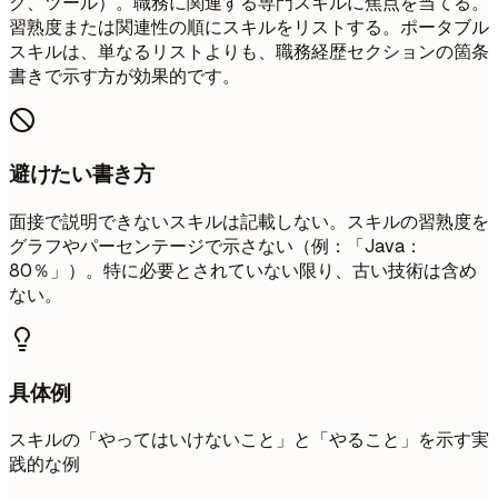
ク、ツール）。職務に関連する専門スキルに焦点を当てる。
習熟度または関連性の順にスキルをリストする。ポータブル
スキルは、単なるリストよりも、職務経歴セクションの箇条
書きで示す方が効果的です。
避けたい書き方
面接で説明できないスキルは記載しない。スキルの習熟度を
グラフやパーセンテージで示さない（例：「Java：
80％」）。特に必要とされていない限り、古い技術は含め
ない。
具体例
スキルの「やってはいけないこと」と「やること」を示す実
践的な例