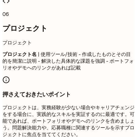
06
プロジェクト
プロジェクト
プロジェクト名
| 使用ツール/技術 - 作成したものとその目
的を簡潔に説明 - 解決した具体的な課題を強調 - ポートフォ
リオやデモへのリンクがあれば記載
押さえておきたいポイント
プロジェクトは、実務経験が少ない場合やキャリアチェンジ
をする場合に、実践的なスキルを実証するのに最適です。可
能であれば、ポートフォリオやデモへのリンクを含めましょ
う。問題解決能力や、応募職種に関連するツールを示すプロ
ジェクトに焦点を当ててください。