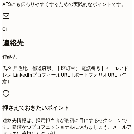
ATSにも伝わりやすくするための実践的なポイントです。
01
連絡先
連絡先
氏名 居住地（都道府県、市区町村） 電話番号 | メールアド
レス LinkedInプロフィールURL | ポートフォリオURL（任
意）
押さえておきたいポイント
連絡先情報は、採用担当者が最初に目にするセクションで
す。簡潔かつプロフェッショナルに保ちましょう。メールア
ドレスは適切なもの（例：