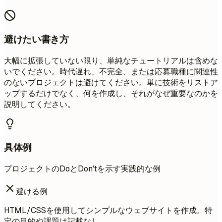
避けたい書き方
大幅に拡張していない限り、単純なチュートリアルは含めな
いでください。時代遅れ、不完全、または応募職種に関連性
のないプロジェクトは避けてください。単に技術をリストア
ップするだけでなく、何を作成し、それがなぜ重要なのかを
説明してください。
具体例
プロジェクトのDoとDon'tを示す実践的な例
避ける例
HTML/CSSを使用してシンプルなウェブサイトを作成。特
定の目的や課題は記載なし。