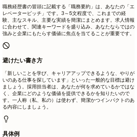
職務経歴書の冒頭に記載する「職務要約」は、あなたの「エ
レベーターピッチ」です。3～5文程度で、これまでの経
験、主なスキル、主要な実績を簡潔にまとめます。求人情報
に合わせて、関連キーワードを盛り込み、あなたならではの
強みと企業にもたらす価値に焦点を当てることが重要です。
避けたい書き方
「新しいことを学び、キャリアアップできるような、やりが
いのある仕事を探しています」といった一般的な目標は避け
ましょう。採用担当者は、あなたが何を求めているかではな
く、企業にどのような価値を提供できるかを知りたいので
す。一人称（私、私の）は使わず、簡潔かつインパクトのあ
る内容にしましょう。
具体例