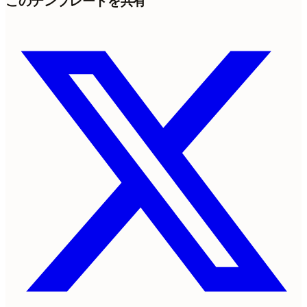
このテンプレートを共有