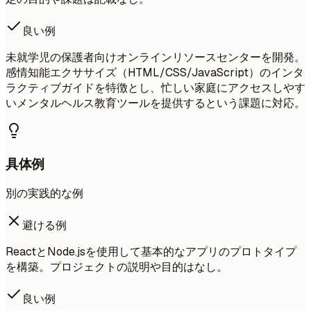
良い例
未就学児の保護者向けオンラインリソースセンターを開発。
感情知能エクササイズ（HTML/CSS/JavaScript）のインタ
ラクティブガイドを特徴とし、忙しい家庭にアクセスしやす
いメンタルヘルス教育ツールを提供するという課題に対応。
具体例
別の実践的な例
避ける例
ReactとNode.jsを使用して基本的なアプリのプロトタイプ
を構築。プロジェクトの説明や目的はなし。
良い例