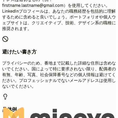
firstname.lastname@gmail.com
）を使用してください。
LinkedInプロフィールは、あなたの職務経歴を包括的に理解
するために含めると良いでしょう。ポートフォリオや個人ウ
ェブサイトは、クリエイティブ、技術、デザイン系の職種に
推奨されます。
避けたい書き方
プライバシーのため、番地まで記載した詳細な住所は含めな
いでください。国によって特に要求されない限り、配偶者の
有無、年齢、写真、社会保障番号などの個人情報は避けてく
ださい。プロフェッショナルでないメールアドレスは使用し
ないでください。
具体例