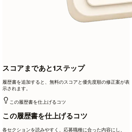
スコアまであと1ステップ
履歴書を追加すると、無料のスコアと優先度順の修正案が表
示されます。
この履歴書を仕上げるコツ
この履歴書を仕上げるコツ
各セクションを読みやすく、応募職種に合った内容にし、