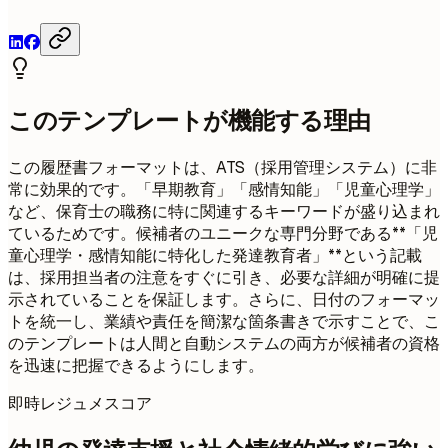
このテンプレートが機能する理由
この履歴書フォーマットは、ATS（採用管理システム）に非
常に効果的です。「早期教育」「感情知能」「児童心理学」
など、保育士の職務に特に関連するキーワードが盛り込まれ
ているためです。候補者のユニークな専門分野である**「児
童心理学・感情知能に特化した発達教育者」**という記載
は、採用担当者の注意をすぐに引き、必要な詳細が明確に提
示されていることを保証します。さらに、日付のフォーマッ
トを統一し、業績や責任を簡潔な箇条書きで示すことで、こ
のテンプレートは人間と自動システムの両方が候補者の資格
を迅速に把握できるようにします。
即時レジュメスコア