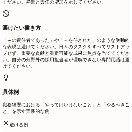
ください。昇進と責任の増加を示してください。
避けたい書き方
「～の責任者であった」や「～を任された」のような受動的
な表現は避けてください。日々のタスクをすべてリストアッ
プせず、重要な貢献と測定可能な成果に焦点を当ててくださ
い。自分の分野外の採用担当者が理解できない専門用語は避
けてください。
具体例
職務経歴における「やってはいけないこと」と「やるべきこ
と」を示す実践的な例
避ける例