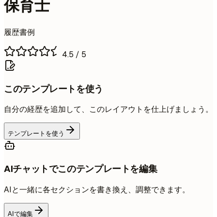
保育士
履歴書例
4.5
/ 5
このテンプレートを使う
自分の経歴を追加して、このレイアウトを仕上げましょう。
テンプレートを使う
AIチャットでこのテンプレートを編集
AIと一緒に各セクションを書き換え、調整できます。
AIで編集