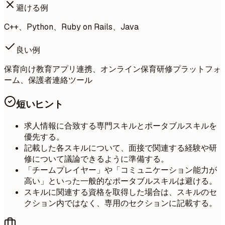
避ける例
C++、Python、Ruby on Rails、Java
良い例
保育向け教育アプリ連携、オンライン保育研修プラットフォ
ーム、保護者連絡ツール
短いヒント
求人情報に合致する専門スキルとポータブルスキルを
優先する。
記載した各スキルについて、面接で関連する経験や研
修について議論できるように準備する。
「チームプレイヤー」や「コミュニケーション能力が
高い」といった一般的なポータブルスキルは避ける。
スキルに関連する資格を取得した場合は、スキルのセ
クション内ではなく、専用のセクションに記載する。