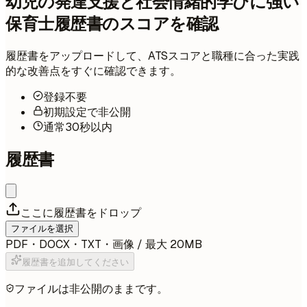
幼児の発達支援と社会情緒的学びに強い
保育士履歴書のスコアを確認
履歴書をアップロードして、ATSスコアと職種に合った実践
的な改善点をすぐに確認できます。
登録不要
初期設定で非公開
通常30秒以内
履歴書
ここに履歴書をドロップ
ファイルを選択
PDF・DOCX・TXT・画像 / 最大 20MB
履歴書を追加してください
ファイルは非公開のままです。