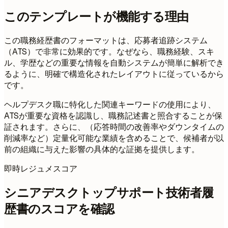
このテンプレートが機能する理由
この職務経歴書のフォーマットは、応募者追跡システム
（ATS）で非常に効果的です。なぜなら、職務経験、スキ
ル、学歴などの重要な情報を自動システムが簡単に解析でき
るように、明確で構造化されたレイアウトに従っているから
です。
ヘルプデスク職に特化した関連キーワードの使用により、
ATSが重要な資格を認識し、職務記述書と照合することが保
証されます。さらに、（応答時間の改善率やダウンタイムの
削減率など）定量化可能な業績を含めることで、候補者が以
前の組織に与えた影響の具体的な証拠を提供します。
即時レジュメスコア
シニアデスクトップサポート技術者履
歴書のスコアを確認