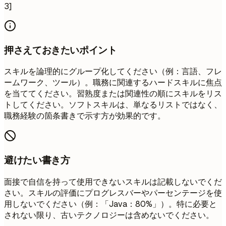
3]
押さえておきたいポイント
スキルを論理的にグループ化してください（例：言語、フレ
ームワーク、ツール）。職務に関連するハードスキルに焦点
を当ててください。習熟度または関連性の順にスキルをリス
トしてください。ソフトスキルは、単なるリストではなく、
職務経験の箇条書きで示す方が効果的です。
避けたい書き方
面接で自信を持って使用できないスキルは記載しないでくだ
さい。スキルの評価にプログレスバーやパーセンテージを使
用しないでください（例：「Java：80%」）。特に必要と
されない限り、古いテクノロジーは含めないでください。