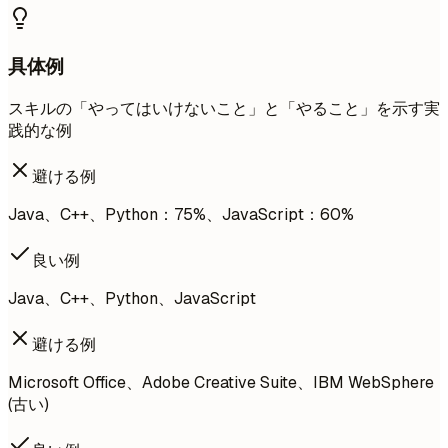
具体例
スキルの「やってはいけないこと」と「やること」を示す実
践的な例
避ける例
Java、C++、Python：75%、JavaScript：60%
良い例
Java、C++、Python、JavaScript
避ける例
Microsoft Office、Adobe Creative Suite、IBM WebSphere
(古い)