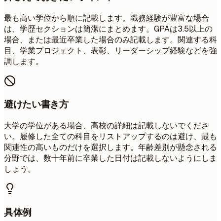
最も高い学位から順に記載します。職務経験が豊富な場合
は、学歴セクションは簡潔にまとめます。GPAは3.5以上の
場合、または最近卒業した場合のみ記載します。関連する科
目、学業プロジェクト、表彰、リーダーシップ経験などを強
調します。
避けたい書き方
大学の学位がある場合、高校の詳細は記載しないでくださ
い。履修した全ての科目をリストアップするのは避け、最も
関連性の高いものだけを選択します。年齢差別が懸念される
分野では、数十年前に卒業した日付は記載しないようにしま
しょう。
具体例