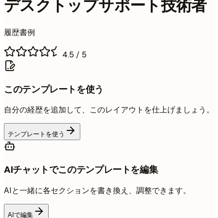
デスクトップサポート技術者
履歴書例
4.5
/ 5
このテンプレートを使う
自分の経歴を追加して、このレイアウトを仕上げましょう。
テンプレートを使う
AIチャットでこのテンプレートを編集
AIと一緒に各セクションを書き換え、調整できます。
AIで編集