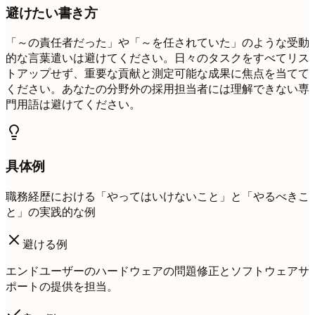
避けたい書き方
「～の責任者だった」や「～を任されていた」のような受動
的な言葉遣いは避けてください。日々のタスクをすべてリス
トアップせず、重要な貢献と測定可能な成果に焦点を当てて
ください。あなたの分野外の採用担当者には理解できない専
門用語は避けてください。
具体例
職務経歴における「やってはいけないこと」と「やるべきこ
と」の実践的な例
避ける例
エンドユーザーのハードウェアの問題修正とソフトウェアサ
ポートの提供を担当。