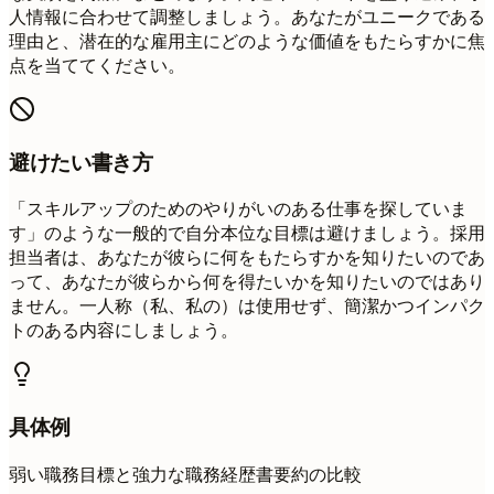
人情報に合わせて調整しましょう。あなたがユニークである
理由と、潜在的な雇用主にどのような価値をもたらすかに焦
点を当ててください。
避けたい書き方
「スキルアップのためのやりがいのある仕事を探していま
す」のような一般的で自分本位な目標は避けましょう。採用
担当者は、あなたが彼らに何をもたらすかを知りたいのであ
って、あなたが彼らから何を得たいかを知りたいのではあり
ません。一人称（私、私の）は使用せず、簡潔かつインパク
トのある内容にしましょう。
具体例
弱い職務目標と強力な職務経歴書要約の比較