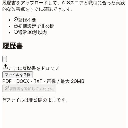
履歴書をアップロードして、ATSスコアと職種に合った実践
的な改善点をすぐに確認できます。
登録不要
初期設定で非公開
通常30秒以内
履歴書
ここに履歴書をドロップ
ファイルを選択
PDF・DOCX・TXT・画像 / 最大 20MB
履歴書を追加してください
ファイルは非公開のままです。