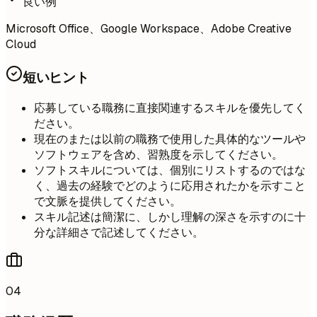
良い例
Microsoft Office、Google Workspace、Adobe Creative
Cloud
短いヒント
応募している職務に直接関連するスキルを優先してく
ださい。
現在のまたは以前の職務で使用した具体的なツールや
ソフトウェアを含め、習熟度を示してください。
ソフトスキルについては、個別にリストするのではな
く、過去の経験でどのように応用されたかを示すこと
で文脈を提供してください。
スキル記述は簡潔に、しかし理解の深さを示すのに十
分な詳細さで記述してください。
04