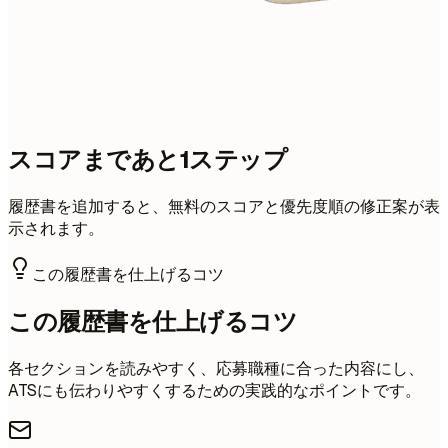
スコアまであと1ステップ
履歴書を追加すると、無料のスコアと優先度順の修正案が表
示されます。
この履歴書を仕上げるコツ
この履歴書を仕上げるコツ
各セクションを読みやすく、応募職種に合った内容にし、
ATSにも伝わりやすくするための実践的なポイントです。