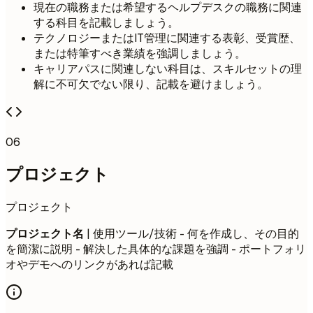
現在の職務または希望するヘルプデスクの職務に関連
する科目を記載しましょう。
テクノロジーまたはIT管理に関連する表彰、受賞歴、
または特筆すべき業績を強調しましょう。
キャリアパスに関連しない科目は、スキルセットの理
解に不可欠でない限り、記載を避けましょう。
06
プロジェクト
プロジェクト
プロジェクト名
| 使用ツール/技術 - 何を作成し、その目的
を簡潔に説明 - 解決した具体的な課題を強調 - ポートフォリ
オやデモへのリンクがあれば記載