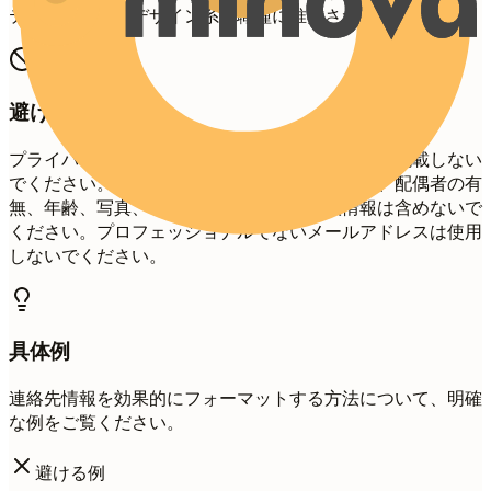
ティブ、技術、デザイン系の職種に推奨されます。
避けたい書き方
プライバシーのため、詳細な住所（番地など）は記載しない
でください。国や地域で特に要求されない限り、配偶者の有
無、年齢、写真、マイナンバーなどの個人情報は含めないで
ください。プロフェッショナルでないメールアドレスは使用
しないでください。
具体例
連絡先情報を効果的にフォーマットする方法について、明確
な例をご覧ください。
避ける例