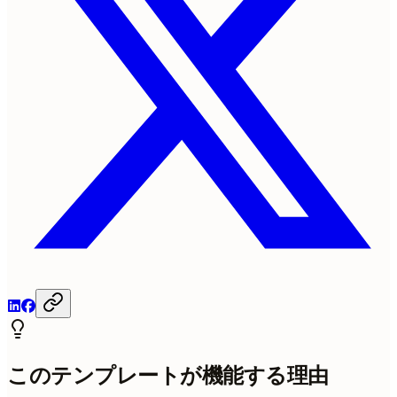
このテンプレートが機能する理由