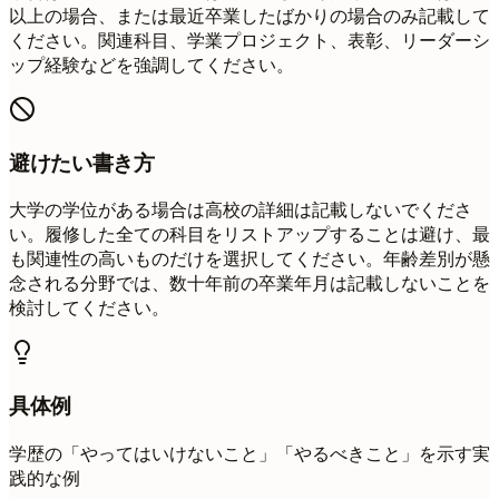
以上の場合、または最近卒業したばかりの場合のみ記載して
ください。関連科目、学業プロジェクト、表彰、リーダーシ
ップ経験などを強調してください。
避けたい書き方
大学の学位がある場合は高校の詳細は記載しないでくださ
い。履修した全ての科目をリストアップすることは避け、最
も関連性の高いものだけを選択してください。年齢差別が懸
念される分野では、数十年前の卒業年月は記載しないことを
検討してください。
具体例
学歴の「やってはいけないこと」「やるべきこと」を示す実
践的な例