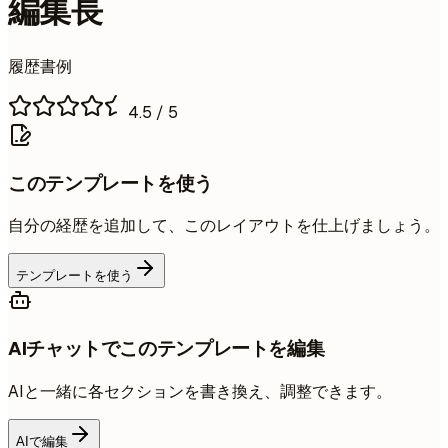
編集長
履歴書例
4.5
/ 5
このテンプレートを使う
自分の経歴を追加して、このレイアウトを仕上げましょう。
テンプレートを使う
AIチャットでこのテンプレートを編集
AIと一緒に各セクションを書き換え、調整できます。
AIで編集