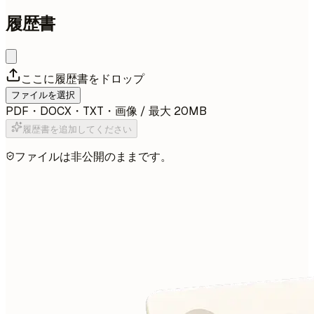
履歴書
ここに履歴書をドロップ
ファイルを選択
PDF・DOCX・TXT・画像 / 最大 20MB
履歴書を追加してください
ファイルは非公開のままです。