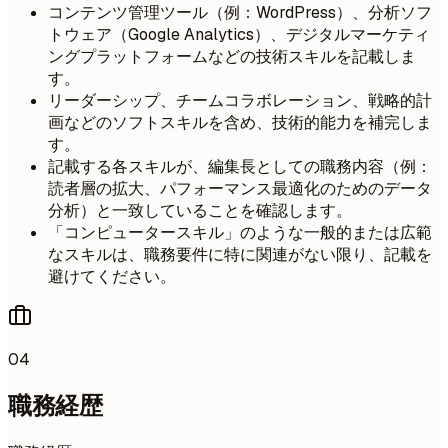
コンテンツ管理ツール（例：WordPress）、分析ソフ
トウェア（Google Analytics）、デジタルマーケティ
ングプラットフォームなどの技術スキルを記載しま
す。
リーダーシップ、チームコラボレーション、戦略的計
画などのソフトスキルを含め、技術的能力を補完しま
す。
記載する各スキルが、編集長としての職務内容（例：
読者層の拡大、パフォーマンス最適化のためのデータ
分析）と一致していることを確認します。
「コンピュータースキル」のような一般的または広範
なスキルは、職務要件に特に関連がない限り、記載を
避けてください。
04
職務経歴