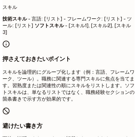
スキル
技術スキル
- 言語: [リスト] - フレームワーク: [リスト] - ツ
ール: [リスト]
ソフトスキル
- [スキル1], [スキル2], [スキル
3]
押さえておきたいポイント
スキルを論理的にグループ化します（例：言語、フレームワ
ーク、ツール）。職務に関連する専門スキルに焦点を当てま
す。習熟度または関連性の順にスキルをリストします。ソフ
トスキルは、単なるリストではなく、職務経験セクションの
箇条書きで示す方が効果的です。
避けたい書き方