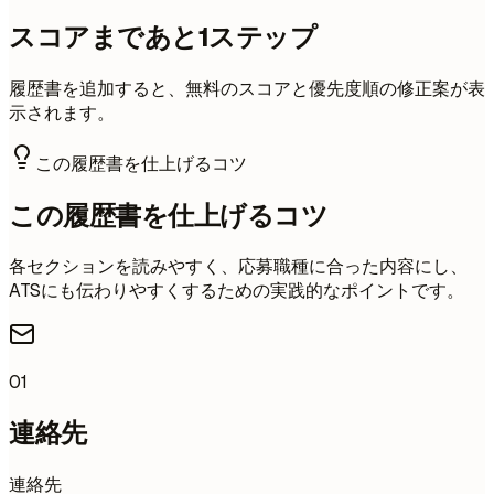
スコアまであと1ステップ
履歴書を追加すると、無料のスコアと優先度順の修正案が表
示されます。
この履歴書を仕上げるコツ
この履歴書を仕上げるコツ
各セクションを読みやすく、応募職種に合った内容にし、
ATSにも伝わりやすくするための実践的なポイントです。
01
連絡先
連絡先