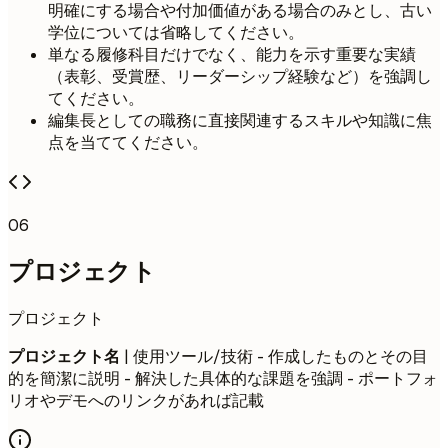
明確にする場合や付加価値がある場合のみとし、古い
学位については省略してください。
単なる履修科目だけでなく、能力を示す重要な実績
（表彰、受賞歴、リーダーシップ経験など）を強調し
てください。
編集長としての職務に直接関連するスキルや知識に焦
点を当ててください。
06
プロジェクト
プロジェクト
プロジェクト名
| 使用ツール/技術 - 作成したものとその目
的を簡潔に説明 - 解決した具体的な課題を強調 - ポートフォ
リオやデモへのリンクがあれば記載