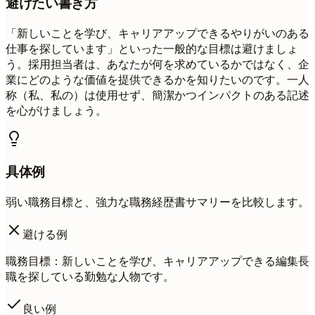
避けたい書き方
「新しいことを学び、キャリアアップできるやりがいのある
仕事を探しています」といった一般的な目標は避けましょ
う。採用担当者は、あなたが何を求めているかではなく、企
業にどのような価値を提供できるかを知りたいのです。一人
称（私、私の）は使用せず、簡潔かつインパクトのある記述
を心がけましょう。
具体例
弱い職務目標と、強力な職務経歴書サマリーを比較します。
避ける例
職務目標：新しいことを学び、キャリアアップできる編集長
職を探している勤勉な人物です。
良い例