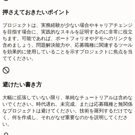
押さえておきたいポイント
プロジェクトは、実務経験が少ない場合やキャリアチェンジ
を目指す場合に、実践的なスキルを証明するのに非常に役立
ちます。可能であれば、ポートフォリオやデモへのリンクを
含めましょう。問題解決能力や、応募職種に関連するツール
を効果的に使用していることを示すプロジェクトに焦点を当
ててください。
避けたい書き方
大幅に拡張していない限り、単純なチュートリアルは含めな
いでください。時代遅れ、未完成、または応募職種と無関係
なプロジェクトは避けてください。技術を羅列するだけでな
く、何を作成し、それがなぜ重要なのかを説明してくださ
い。