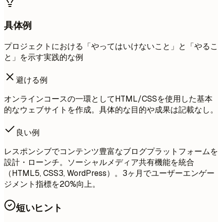
具体例
プロジェクトにおける「やってはいけないこと」と「やるこ
と」を示す実践的な例
避ける例
オンラインコースの一環としてHTML/CSSを使用した基本
的なウェブサイトを作成。具体的な目的や成果は記載なし。
良い例
レスポンシブでコンテンツ豊富なブログプラットフォームを
設計・ローンチ。ソーシャルメディア共有機能を統合
（HTML5, CSS3, WordPress）。3ヶ月でユーザーエンゲー
ジメント指標を20%向上。
短いヒント