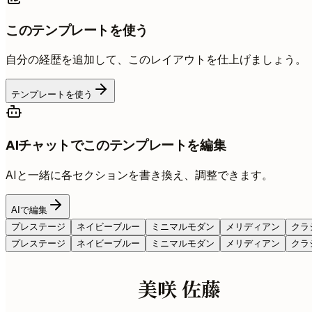
このテンプレートを使う
自分の経歴を追加して、このレイアウトを仕上げましょう。
テンプレートを使う
AIチャットでこのテンプレートを編集
AIと一緒に各セクションを書き換え、調整できます。
AIで編集
プレステージ
ネイビーブルー
ミニマルモダン
メリディアン
クラ
プレステージ
ネイビーブルー
ミニマルモダン
メリディアン
クラ
美咲 佐藤