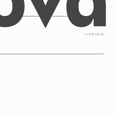
09/2014 - 05/2018
リッチモンド, VA