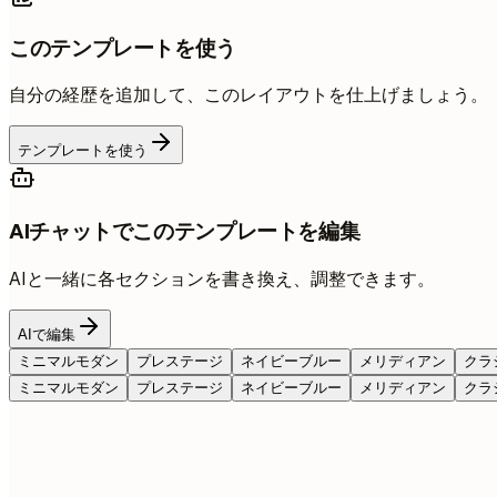
このテンプレートを使う
自分の経歴を追加して、このレイアウトを仕上げましょう。
テンプレートを使う
AIチャットでこのテンプレートを編集
AIと一緒に各セクションを書き換え、調整できます。
AIで編集
ミニマルモダン
プレステージ
ネイビーブルー
メリディアン
クラ
ミニマルモダン
プレステージ
ネイビーブルー
メリディアン
クラ