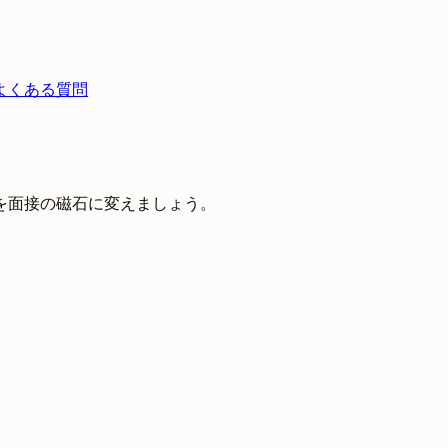
よくある質問
を面接の磁石に変えましょう。