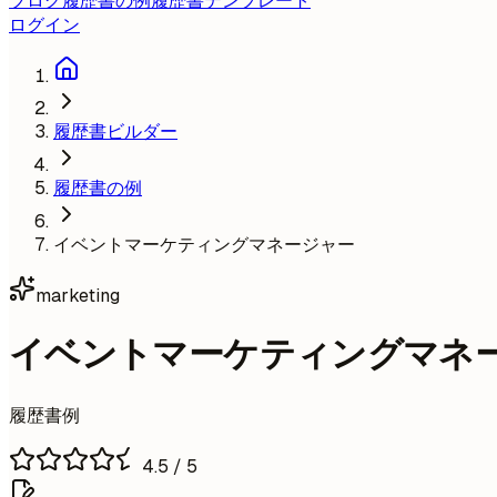
ブログ
履歴書の例
履歴書テンプレート
ログイン
履歴書ビルダー
履歴書の例
イベントマーケティングマネージャー
marketing
イベントマーケティングマネ
履歴書例
4.5
/ 5