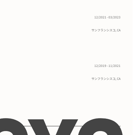
12/2021 - 03/2023
サンフランシスコ, CA
12/2019 - 11/2021
サンフランシスコ, CA