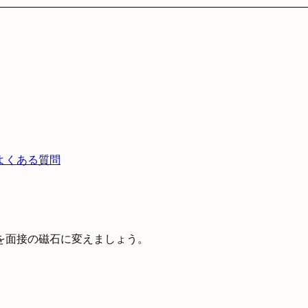
よくある質問
を面接の磁石に変えましょう。