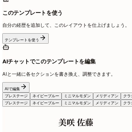
このテンプレートを使う
自分の経歴を追加して、このレイアウトを仕上げましょう。
テンプレートを使う
AIチャットでこのテンプレートを編集
AIと一緒に各セクションを書き換え、調整できます。
AIで編集
プレステージ
ネイビーブルー
ミニマルモダン
メリディアン
クラ
プレステージ
ネイビーブルー
ミニマルモダン
メリディアン
クラ
美咲 佐藤