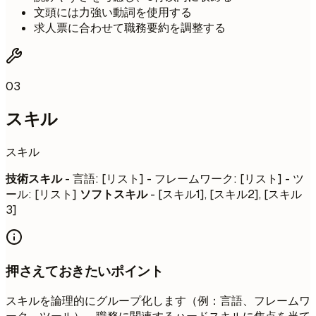
文頭には力強い動詞を使用する
求人票に合わせて職務要約を調整する
03
スキル
スキル
技術スキル
- 言語: [リスト] - フレームワーク: [リスト] - ツ
ール: [リスト]
ソフトスキル
- [スキル1], [スキル2], [スキル
3]
押さえておきたいポイント
スキルを論理的にグループ化します（例：言語、フレームワ