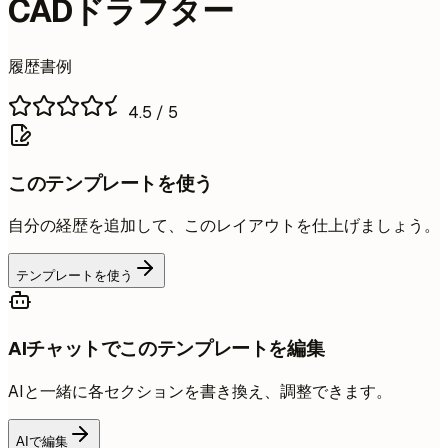
CADドラフター
履歴書例
4.5
/ 5
このテンプレートを使う
自分の経歴を追加して、このレイアウトを仕上げましょう。
テンプレートを使う
AIチャットでこのテンプレートを編集
AIと一緒に各セクションを書き換え、調整できます。
AIで編集