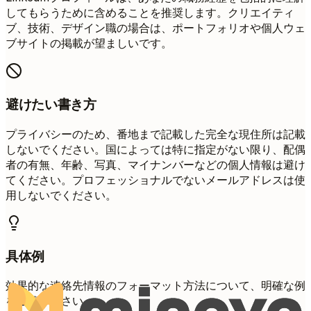
してもらうために含めることを推奨します。クリエイティ
ブ、技術、デザイン職の場合は、ポートフォリオや個人ウェ
ブサイトの掲載が望ましいです。
避けたい書き方
プライバシーのため、番地まで記載した完全な現住所は記載
しないでください。国によっては特に指定がない限り、配偶
者の有無、年齢、写真、マイナンバーなどの個人情報は避け
てください。プロフェッショナルでないメールアドレスは使
用しないでください。
具体例
効果的な連絡先情報のフォーマット方法について、明確な例
をご覧ください。