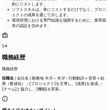
的にリストします。
ソフトスキルは、単にリストするだけでなく、プロジ
ェクトの成果を通じて示します。
環境管理における専門知識を強調するために、業界固
有の認証を含めます。
04
職務経歴
職務経歴
役職名
| 会社名 | 勤務地
年月 – 年月
- 行動動詞 + 背景 + 結
果（数値化） - [プロジェクト]を主導し、[成果]を達成... -
[チーム]と協力し、[機能]を実装...