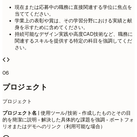
現在または応募中の職務に直接関連する学位に焦点を
当ててください。
学業上の表彰や賞は、その学習分野における実績と献
身を示すために含めてください。
持続可能なデザイン実践や高度CAD技術など、職務に
関連するスキルを提供する特定の科目を強調してくだ
さい。
06
プロジェクト
プロジェクト
プロジェクト名
| 使用ツール/技術 - 作成したものとその目
的を簡潔に説明 - 解決した具体的な課題を強調 - ポートフォ
リオまたはデモへのリンク（利用可能な場合）