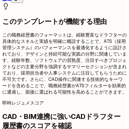
このテンプレートが機能する理由
この職務経歴書のフォーマットは、経験豊富なドラフターの
具体的なスキルと実績を明確に概説することで、ATS（採用
管理システム）のパフォーマンスを最適化するように設計さ
れており、デザインと持続可能な実践の分野に関連していま
す。経験年数、ソフトウェアの習熟度、注目すべきプロジェ
クトなどの主要分野を強調するサマリーセクションが含まれ
ており、採用担当者や人事システムに注目してもらうために
不可欠です。さらに、CAD操作に関連する技術的なキーワ
ードを含めることで、職務経歴書がATSフィルターを効果的
に通過し、面接に選ばれる可能性を高めることができます。
即時レジュメスコア
CAD・BIM連携に強いCADドラフター
履歴書のスコアを確認