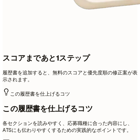
スコアまであと1ステップ
履歴書を追加すると、無料のスコアと優先度順の修正案が表
示されます。
この履歴書を仕上げるコツ
この履歴書を仕上げるコツ
各セクションを読みやすく、応募職種に合った内容にし、
ATSにも伝わりやすくするための実践的なポイントです。