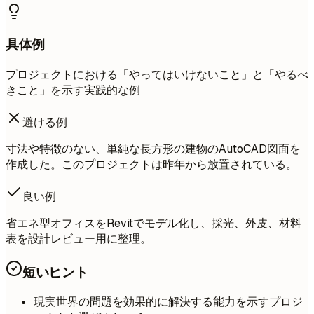
具体例
プロジェクトにおける「やってはいけないこと」と「やるべ
きこと」を示す実践的な例
避ける例
寸法や特徴のない、単純な長方形の建物のAutoCAD図面を
作成した。このプロジェクトは昨年から放置されている。
良い例
省エネ型オフィスをRevitでモデル化し、採光、外皮、材料
表を設計レビュー用に整理。
短いヒント
現実世界の問題を効果的に解決する能力を示すプロジ