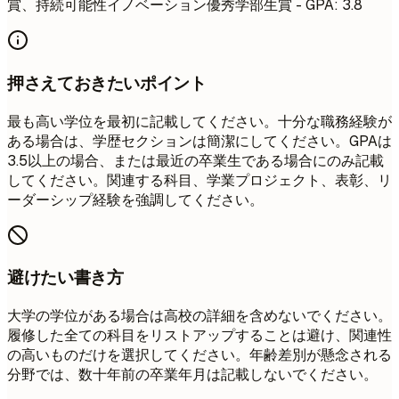
賞、持続可能性イノベーション優秀学部生賞 - GPA: 3.8
押さえておきたいポイント
最も高い学位を最初に記載してください。十分な職務経験が
ある場合は、学歴セクションは簡潔にしてください。GPAは
3.5以上の場合、または最近の卒業生である場合にのみ記載
してください。関連する科目、学業プロジェクト、表彰、リ
ーダーシップ経験を強調してください。
避けたい書き方
大学の学位がある場合は高校の詳細を含めないでください。
履修した全ての科目をリストアップすることは避け、関連性
の高いものだけを選択してください。年齢差別が懸念される
分野では、数十年前の卒業年月は記載しないでください。