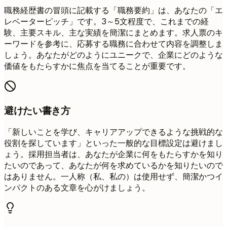
職務経歴書の冒頭に記載する「職務要約」は、あなたの「エ
レベーターピッチ」です。3～5文程度で、これまでの経
験、主要スキル、主な実績を簡潔にまとめます。求人票のキ
ーワードを参考に、応募する職務に合わせて内容を調整しま
しょう。あなたがどのようにユニークで、企業にどのような
価値をもたらすかに焦点を当てることが重要です。
避けたい書き方
「新しいことを学び、キャリアアップできるような挑戦的な
役割を探しています」といった一般的な目標設定は避けまし
ょう。採用担当者は、あなたが企業に何をもたらすかを知り
たいのであって、あなたが何を求めているかを知りたいので
はありません。一人称（私、私の）は使用せず、簡潔かつイ
ンパクトのある文章を心がけましょう。