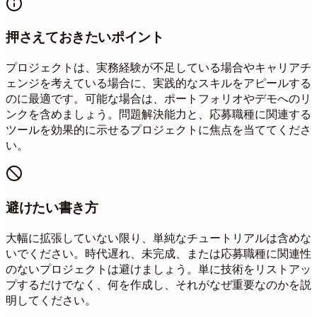
押さえておきたいポイント
プロジェクトは、実務経験が不足している場合やキャリアチ
ェンジを考えている場合に、実践的なスキルをアピールする
のに最適です。可能な場合は、ポートフォリオやデモへのリ
ンクを含めましょう。問題解決能力と、応募職種に関連する
ツールを効果的に示せるプロジェクトに焦点を当ててくださ
い。
避けたい書き方
大幅に拡張していない限り、単純なチュートリアルは含めな
いでください。時代遅れ、未完成、または応募職種に関連性
のないプロジェクトは避けましょう。単に技術をリストアッ
プするだけでなく、何を作成し、それがなぜ重要なのかを説
明してください。