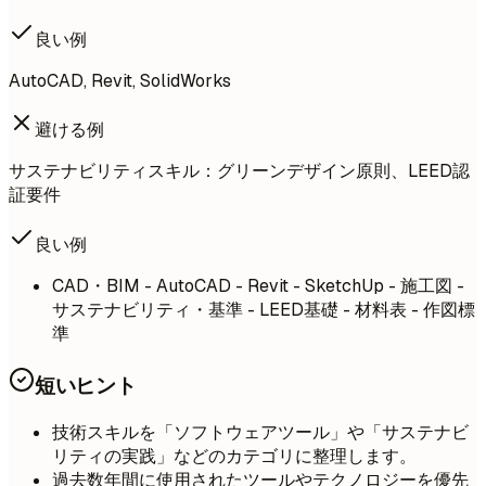
良い例
AutoCAD, Revit, SolidWorks
避ける例
サステナビリティスキル：グリーンデザイン原則、LEED認
証要件
良い例
CAD・BIM - AutoCAD - Revit - SketchUp - 施工図 -
サステナビリティ・基準 - LEED基礎 - 材料表 - 作図標
準
短いヒント
技術スキルを「ソフトウェアツール」や「サステナビ
リティの実践」などのカテゴリに整理します。
過去数年間に使用されたツールやテクノロジーを優先