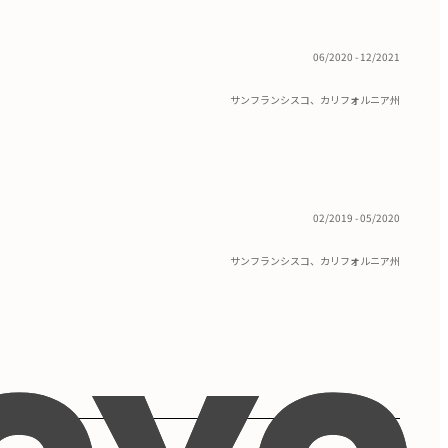
06/2020 - 12/2021
サンフランシスコ、カリフォルニア州
02/2019 - 05/2020
サンフランシスコ、カリフォルニア州