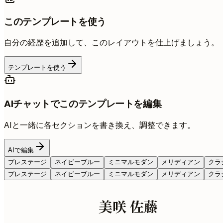
このテンプレートを使う
自分の経歴を追加して、このレイアウトを仕上げましょう。
テンプレートを使う
AIチャットでこのテンプレートを編集
AIと一緒に各セクションを書き換え、調整できます。
AIで編集
プレステージ
ネイビーブルー
ミニマルモダン
メリディアン
クラ
プレステージ
ネイビーブルー
ミニマルモダン
メリディアン
クラ
美咲 佐藤