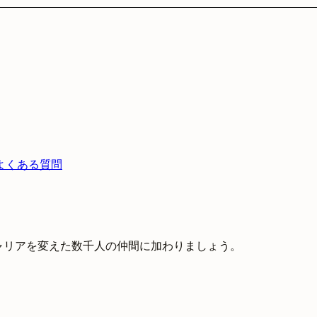
よくある質問
キャリアを変えた数千人の仲間に加わりましょう。