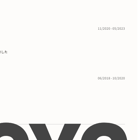
11/2020 - 05/2023
ました
06/2018 - 10/2020