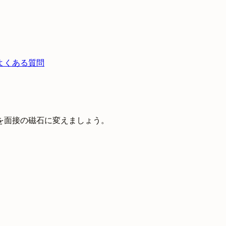
よくある質問
を面接の磁石に変えましょう。