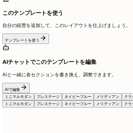
このテンプレートを使う
自分の経歴を追加して、このレイアウトを仕上げましょう。
テンプレートを使う
AIチャットでこのテンプレートを編集
AIと一緒に各セクションを書き換え、調整できます。
AIで編集
ミニマルモダン
プレステージ
ネイビーブルー
メリディアン
クラ
ミニマルモダン
プレステージ
ネイビーブルー
メリディアン
クラ