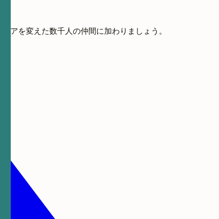
キャリアを変えた数千人の仲間に加わりましょう。