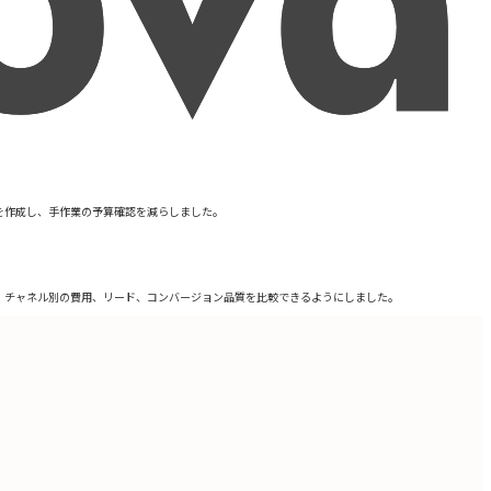
ルを作成し、手作業の予算確認を減らしました。
ボードを作成し、チャネル別の費用、リード、コンバージョン品質を比較できるようにしました。