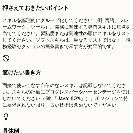
押さえておきたいポイント
スキルを論理的にグループ化してください（例: 言語、フレ
ームワーク、ツール）。職務に関連する専門スキルに焦点を
当ててください。習熟度または関連性の順にスキルをリスト
してください。ソフトスキルは、単なるリストではなく、職
務経験セクションの箇条書きで示す方が効果的です。
避けたい書き方
面接で使いこなす自信のないスキルは記載しないでくださ
い。スキルの評価にプログレスバーやパーセンテージを使用
しないでください（例: 「Java: 80%」）。ポジションで特
に要求されない限り、古い技術は含めないでください。
具体例