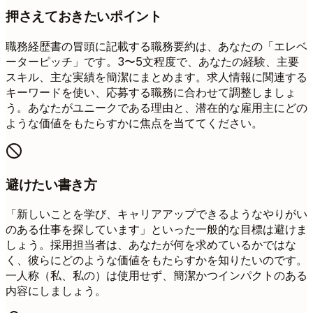
押さえておきたいポイント
職務経歴書の冒頭に記載する職務要約は、あなたの「エレベ
ーターピッチ」です。3〜5文程度で、あなたの経験、主要
スキル、主な実績を簡潔にまとめます。求人情報に関連する
キーワードを使い、応募する職務に合わせて調整しましょ
う。あなたがユニークである理由と、潜在的な雇用主にどの
ような価値をもたらすかに焦点を当ててください。
避けたい書き方
「新しいことを学び、キャリアアップできるようなやりがい
のある仕事を探しています」といった一般的な目標は避けま
しょう。採用担当者は、あなたが何を求めているかではな
く、彼らにどのような価値をもたらすかを知りたいのです。
一人称（私、私の）は使用せず、簡潔かつインパクトのある
内容にしましょう。