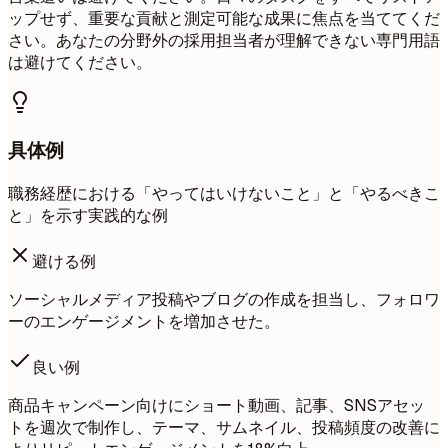
ップせず、重要な貢献と測定可能な成果に焦点を当ててくだ
さい。あなたの分野外の採用担当者が理解できない専門用語
は避けてください。
具体例
職務経歴における「やってはいけないこと」と「やるべきこ
と」を示す実践的な例
避ける例
ソーシャルメディア投稿やブログの作成を担当し、フォロワ
ーのエンゲージメントを増加させた。
良い例
商品キャンペーン向けにショート動画、記事、SNSアセッ
トを週次で制作し、テーマ、サムネイル、投稿頻度の改善に