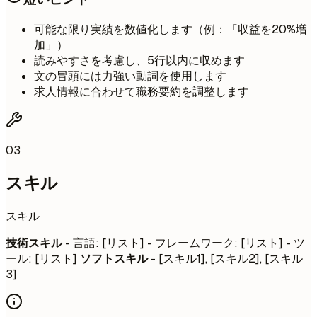
可能な限り実績を数値化します（例：「収益を20%増
加」）
読みやすさを考慮し、5行以内に収めます
文の冒頭には力強い動詞を使用します
求人情報に合わせて職務要約を調整します
03
スキル
スキル
技術スキル
- 言語: [リスト] - フレームワーク: [リスト] - ツ
ール: [リスト]
ソフトスキル
- [スキル1], [スキル2], [スキル
3]