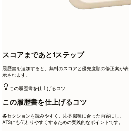
スコアまであと1ステップ
履歴書を追加すると、無料のスコアと優先度順の修正案が表
示されます。
この履歴書を仕上げるコツ
この履歴書を仕上げるコツ
各セクションを読みやすく、応募職種に合った内容にし、
ATSにも伝わりやすくするための実践的なポイントです。