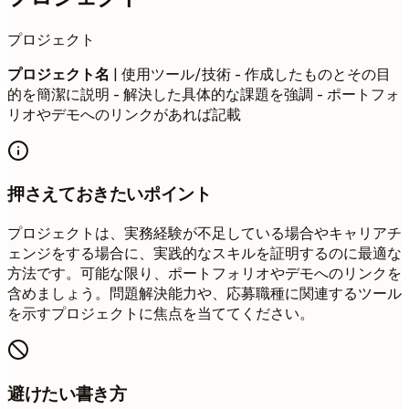
プロジェクト
プロジェクト名
| 使用ツール/技術 - 作成したものとその目
的を簡潔に説明 - 解決した具体的な課題を強調 - ポートフォ
リオやデモへのリンクがあれば記載
押さえておきたいポイント
プロジェクトは、実務経験が不足している場合やキャリアチ
ェンジをする場合に、実践的なスキルを証明するのに最適な
方法です。可能な限り、ポートフォリオやデモへのリンクを
含めましょう。問題解決能力や、応募職種に関連するツール
を示すプロジェクトに焦点を当ててください。
避けたい書き方