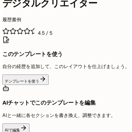
デジタルクリエイター
履歴書例
4.5
/ 5
このテンプレートを使う
自分の経歴を追加して、このレイアウトを仕上げましょう。
テンプレートを使う
AIチャットでこのテンプレートを編集
AIと一緒に各セクションを書き換え、調整できます。
AIで編集