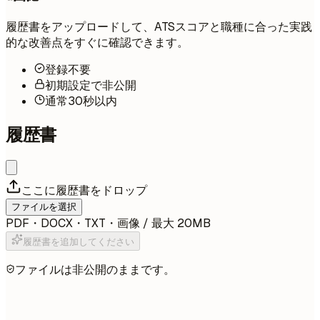
履歴書をアップロードして、ATSスコアと職種に合った実践
的な改善点をすぐに確認できます。
登録不要
初期設定で非公開
通常30秒以内
履歴書
ここに履歴書をドロップ
ファイルを選択
PDF・DOCX・TXT・画像 / 最大 20MB
履歴書を追加してください
ファイルは非公開のままです。