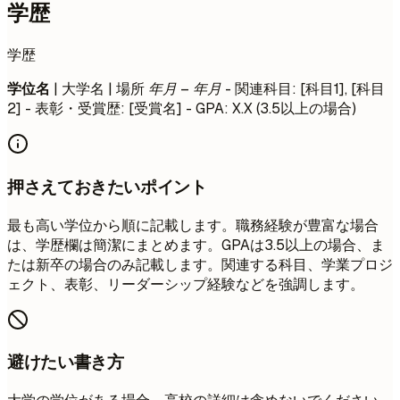
学歴
学歴
学位名
| 大学名 | 場所
年月 – 年月
- 関連科目: [科目1], [科目
2] - 表彰・受賞歴: [受賞名] - GPA: X.X (3.5以上の場合)
押さえておきたいポイント
最も高い学位から順に記載します。職務経験が豊富な場合
は、学歴欄は簡潔にまとめます。GPAは3.5以上の場合、ま
たは新卒の場合のみ記載します。関連する科目、学業プロジ
ェクト、表彰、リーダーシップ経験などを強調します。
避けたい書き方