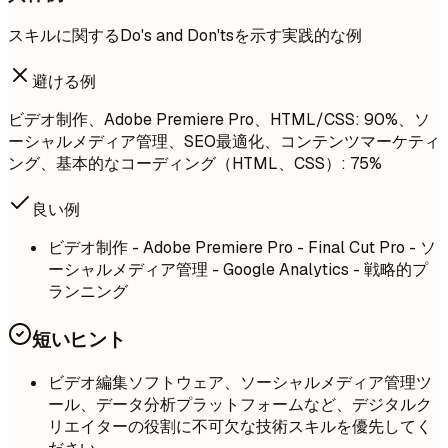
スキルに関するDo's and Don'tsを示す実践的な例
避ける例
ビデオ制作、Adobe Premiere Pro、HTML/CSS: 90%、ソ
ーシャルメディア管理、SEO最適化、コンテンツマーケティ
ング、基本的なコーディング（HTML、CSS）: 75%
良い例
ビデオ制作 - Adobe Premiere Pro - Final Cut Pro - ソ
ーシャルメディア管理 - Google Analytics - 戦略的プ
ランニング
短いヒント
ビデオ編集ソフトウェア、ソーシャルメディア管理ツ
ール、データ分析プラットフォームなど、デジタルク
リエイターの役割に不可欠な技術スキルを優先してく