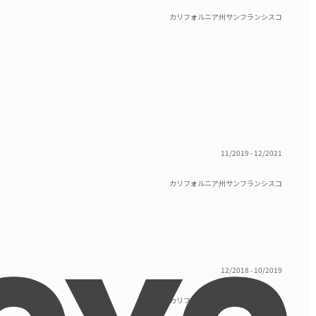
カリフォルニア州サンフランシスコ
11/2019 - 12/2021
カリフォルニア州サンフランシスコ
12/2018 - 10/2019
カリフォルニア州サンフランシスコ