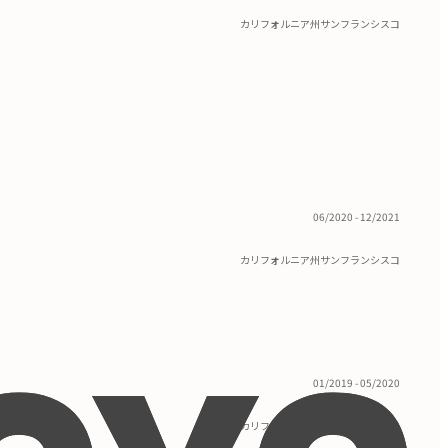
カリフォルニア州サンフランシスコ
06/2020 - 12/2021
カリフォルニア州サンフランシスコ
01/2019 - 05/2020
カリフォルニア州サンフランシスコ