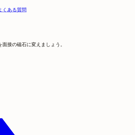
よくある質問
を面接の磁石に変えましょう。