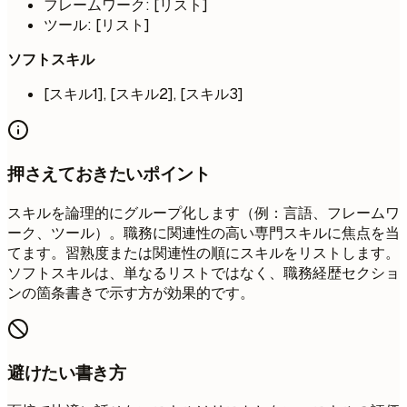
フレームワーク: [リスト]
ツール: [リスト]
ソフトスキル
[スキル1], [スキル2], [スキル3]
押さえておきたいポイント
スキルを論理的にグループ化します（例：言語、フレームワ
ーク、ツール）。職務に関連性の高い専門スキルに焦点を当
てます。習熟度または関連性の順にスキルをリストします。
ソフトスキルは、単なるリストではなく、職務経歴セクショ
ンの箇条書きで示す方が効果的です。
避けたい書き方