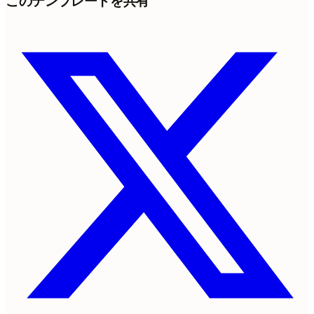
このテンプレートを共有