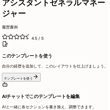
アシスタントゼネラルマネー
ジャー
履歴書例
4.5
/ 5
このテンプレートを使う
自分の経歴を追加して、このレイアウトを仕上げましょう。
テンプレートを使う
AIチャットでこのテンプレートを編集
AIと一緒に各セクションを書き換え、調整できます。