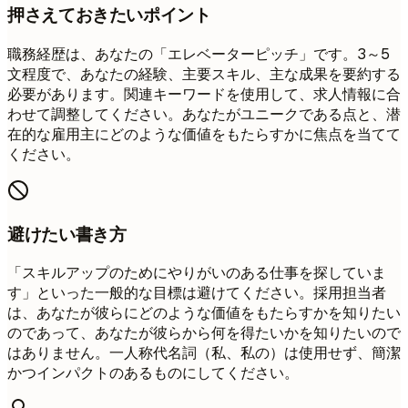
押さえておきたいポイント
職務経歴は、あなたの「エレベーターピッチ」です。3～5
文程度で、あなたの経験、主要スキル、主な成果を要約する
必要があります。関連キーワードを使用して、求人情報に合
わせて調整してください。あなたがユニークである点と、潜
在的な雇用主にどのような価値をもたらすかに焦点を当てて
ください。
避けたい書き方
「スキルアップのためにやりがいのある仕事を探していま
す」といった一般的な目標は避けてください。採用担当者
は、あなたが彼らにどのような価値をもたらすかを知りたい
のであって、あなたが彼らから何を得たいかを知りたいので
はありません。一人称代名詞（私、私の）は使用せず、簡潔
かつインパクトのあるものにしてください。