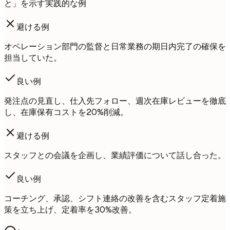
と」を示す実践的な例
避ける例
オペレーション部門の監督と日常業務の期日内完了の確保を
担当していた。
良い例
発注点の見直し、仕入先フォロー、週次在庫レビューを徹底
し、在庫保有コストを20%削減。
避ける例
スタッフとの会議を企画し、業績評価について話し合った。
良い例
コーチング、承認、シフト連絡の改善を含むスタッフ定着施
策を立ち上げ、定着率を30%改善。