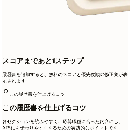
スコアまであと1ステップ
履歴書を追加すると、無料のスコアと優先度順の修正案が表
示されます。
この履歴書を仕上げるコツ
この履歴書を仕上げるコツ
各セクションを読みやすく、応募職種に合った内容にし、
ATSにも伝わりやすくするための実践的なポイントです。