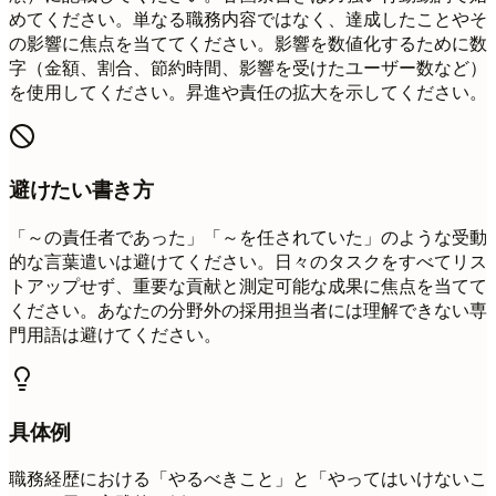
めてください。単なる職務内容ではなく、達成したことやそ
の影響に焦点を当ててください。影響を数値化するために数
字（金額、割合、節約時間、影響を受けたユーザー数など）
を使用してください。昇進や責任の拡大を示してください。
避けたい書き方
「～の責任者であった」「～を任されていた」のような受動
的な言葉遣いは避けてください。日々のタスクをすべてリス
トアップせず、重要な貢献と測定可能な成果に焦点を当てて
ください。あなたの分野外の採用担当者には理解できない専
門用語は避けてください。
具体例
職務経歴における「やるべきこと」と「やってはいけないこ