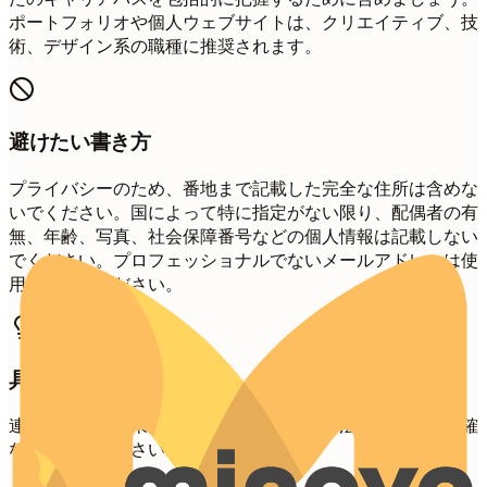
ポートフォリオや個人ウェブサイトは、クリエイティブ、技
術、デザイン系の職種に推奨されます。
避けたい書き方
プライバシーのため、番地まで記載した完全な住所は含めな
いでください。国によって特に指定がない限り、配偶者の有
無、年齢、写真、社会保障番号などの個人情報は記載しない
でください。プロフェッショナルでないメールアドレスは使
用しないでください。
具体例
連絡先情報を効果的にフォーマットする方法について、明確
な例をご覧ください。