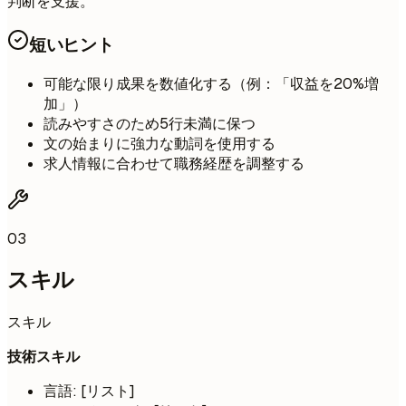
判断を支援。
短いヒント
可能な限り成果を数値化する（例：「収益を20%増
加」）
読みやすさのため5行未満に保つ
文の始まりに強力な動詞を使用する
求人情報に合わせて職務経歴を調整する
03
スキル
スキル
技術スキル
言語: [リスト]