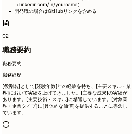
（linkedin.com/in/yourname）
開発職の場合はGitHubリンクを含める
02
職務要約
職務要約
職務経歴
[役割名]として[経験年数]年の経験を持ち、[主要スキル・業
界]において実績を上げてきました。[主要な成果]の実績が
あります。[主要技術・スキル]に精通しています。[対象業
界・企業タイプ]に[具体的な価値]を提供することに専念し
ています。