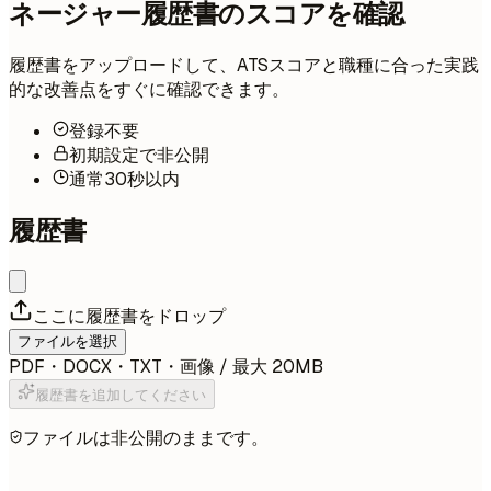
ネージャー履歴書のスコアを確認
履歴書をアップロードして、ATSスコアと職種に合った実践
的な改善点をすぐに確認できます。
登録不要
初期設定で非公開
通常30秒以内
履歴書
ここに履歴書をドロップ
ファイルを選択
PDF・DOCX・TXT・画像 / 最大 20MB
履歴書を追加してください
ファイルは非公開のままです。