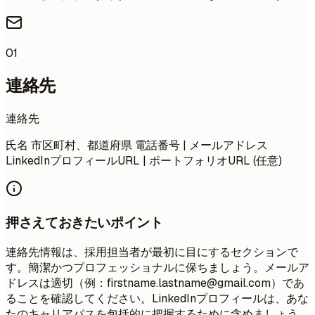
01
連絡先
連絡先
氏名 市区町村、都道府県 電話番号 | メールアドレス
LinkedInプロフィールURL | ポートフォリオURL (任意)
押さえておきたいポイント
連絡先情報は、採用担当者が最初に目にするセクションで
す。簡潔かつプロフェッショナルに保ちましょう。メールア
ドレスは適切（例：
firstname.lastname@gmail.com
）であ
ることを確認してください。LinkedInプロフィールは、あな
たのキャリアパスを包括的に把握するために含めましょう。