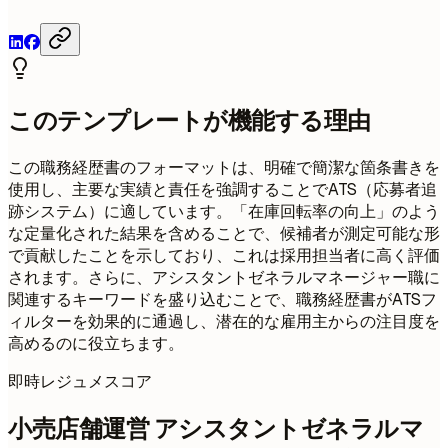
このテンプレートが機能する理由
この職務経歴書のフォーマットは、明確で簡潔な箇条書きを
使用し、主要な実績と責任を強調することでATS（応募者追
跡システム）に適しています。「在庫回転率の向上」のよう
な定量化された結果を含めることで、候補者が測定可能な形
で貢献したことを示しており、これは採用担当者に高く評価
されます。さらに、アシスタントゼネラルマネージャー職に
関連するキーワードを盛り込むことで、職務経歴書がATSフ
ィルターを効果的に通過し、潜在的な雇用主からの注目度を
高めるのに役立ちます。
即時レジュメスコア
小売店舗運営 アシスタントゼネラルマ