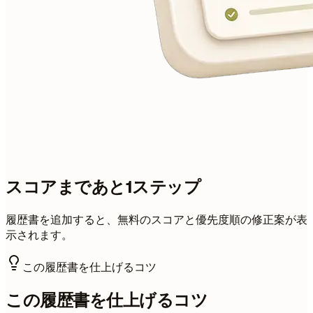
スコアまであと1ステップ
履歴書を追加すると、無料のスコアと優先度順の修正案が表
示されます。
この履歴書を仕上げるコツ
この履歴書を仕上げるコツ