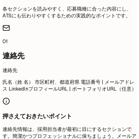
各セクションを読みやすく、応募職種に合った内容にし、
ATSにも伝わりやすくするための実践的なポイントです。
01
連絡先
連絡先
氏名（姓 名） 市区町村、都道府県 電話番号 | メールアドレ
ス LinkedInプロフィールURL | ポートフォリオURL（任意）
押さえておきたいポイント
連絡先情報は、採用担当者が最初に目にするセクションで
す。簡潔かつプロフェッショナルに保ちましょう。メールア