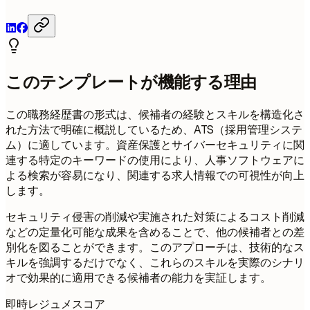
このテンプレートが機能する理由
この職務経歴書の形式は、候補者の経験とスキルを構造化さ
れた方法で明確に概説しているため、ATS（採用管理システ
ム）に適しています。資産保護とサイバーセキュリティに関
連する特定のキーワードの使用により、人事ソフトウェアに
よる検索が容易になり、関連する求人情報での可視性が向上
します。
セキュリティ侵害の削減や実施された対策によるコスト削減
などの定量化可能な成果を含めることで、他の候補者との差
別化を図ることができます。このアプローチは、技術的なス
キルを強調するだけでなく、これらのスキルを実際のシナリ
オで効果的に適用できる候補者の能力を実証します。
即時レジュメスコア