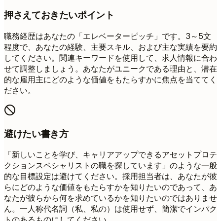
押さえておきたいポイント
職務経歴はあなたの「エレベーターピッチ」です。3～5文
程度で、あなたの経験、主要スキル、および主な実績を要約
してください。関連キーワードを使用して、求人情報に合わ
せて調整しましょう。あなたがユニークである理由と、潜在
的な雇用主にどのような価値をもたらすかに焦点を当ててく
ださい。
避けたい書き方
「新しいことを学び、キャリアアップできるアセットプロテ
クションスペシャリストの職を探しています」のような一般
的な目標設定は避けてください。採用担当者は、あなたが彼
らにどのような価値をもたらすかを知りたいのであって、あ
なたが彼らから何を求めているかを知りたいのではありませ
ん。一人称代名詞（私、私の）は使用せず、簡潔でインパク
トのあるものにしてください。