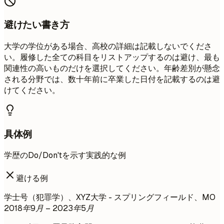
避けたい書き方
大学の学位がある場合、高校の詳細は記載しないでくださ
い。履修した全ての科目をリストアップするのは避け、最も
関連性の高いものだけを選択してください。年齢差別が懸念
される分野では、数十年前に卒業した日付を記載するのは避
けてください。
具体例
学歴のDo/Don'tを示す実践的な例
避ける例
学士号（犯罪学）、XYZ大学 - スプリングフィールド、MO
2018年9月 – 2023年5月