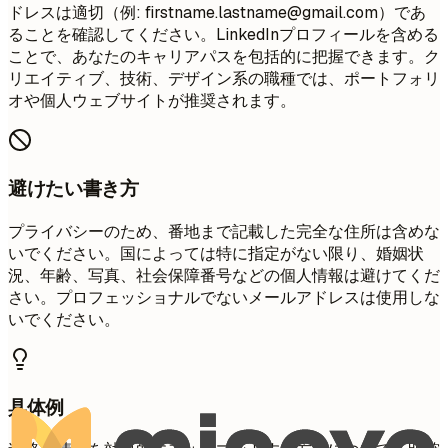
ドレスは適切（例:
firstname.lastname@gmail.com
）であ
ることを確認してください。LinkedInプロフィールを含める
ことで、あなたのキャリアパスを包括的に把握できます。ク
リエイティブ、技術、デザイン系の職種では、ポートフォリ
オや個人ウェブサイトが推奨されます。
避けたい書き方
プライバシーのため、番地まで記載した完全な住所は含めな
いでください。国によっては特に指定がない限り、婚姻状
況、年齢、写真、社会保障番号などの個人情報は避けてくだ
さい。プロフェッショナルでないメールアドレスは使用しな
いでください。
具体例