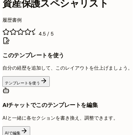
資産保護スペシャリスト
履歴書例
4.5
/ 5
このテンプレートを使う
自分の経歴を追加して、このレイアウトを仕上げましょう。
テンプレートを使う
AIチャットでこのテンプレートを編集
AIと一緒に各セクションを書き換え、調整できます。
AIで編集