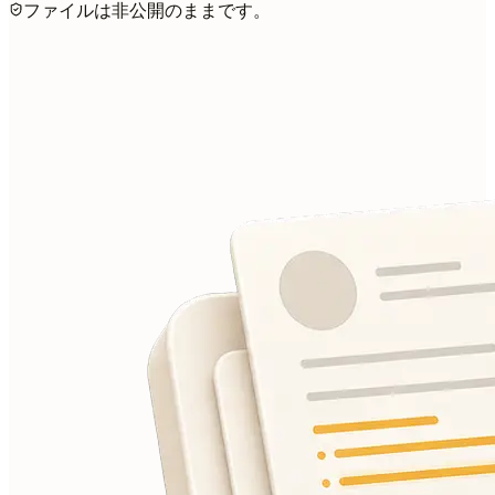
ファイルは非公開のままです。