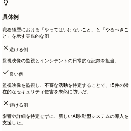
具体例
職務経歴における「やってはいけないこと」と「やるべきこ
と」を示す実践的な例
避ける例
監視映像の監視とインシデントの日常的な記録を担当。
良い例
監視映像を監視し、不審な活動を特定することで、15件の潜
在的なセキュリティ侵害を未然に防いだ。
避ける例
影響や詳細を特定せずに、新しいAI駆動型システムの導入を
支援した。