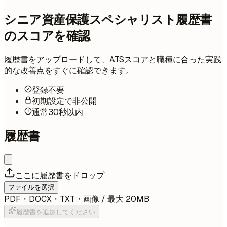
シニア資産保護スペシャリスト履歴書
のスコアを確認
履歴書をアップロードして、ATSスコアと職種に合った実践
的な改善点をすぐに確認できます。
登録不要
初期設定で非公開
通常30秒以内
履歴書
ここに履歴書をドロップ
ファイルを選択
PDF・DOCX・TXT・画像 / 最大 20MB
履歴書を追加してください