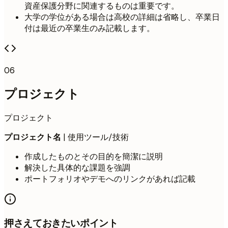
資産保護分野に関連するものは重要です。
大学の学位がある場合は高校の詳細は省略し、卒業日
付は最近の卒業生のみ記載します。
06
プロジェクト
プロジェクト
プロジェクト名
| 使用ツール/技術
作成したものとその目的を簡潔に説明
解決した具体的な課題を強調
ポートフォリオやデモへのリンクがあれば記載
押さえておきたいポイント