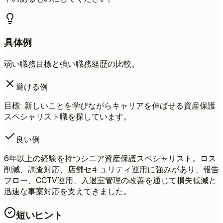
具体例
弱い職務目標と強い職務経歴の比較。
避ける例
目標: 新しいことを学びながらキャリアを伸ばせる資産保護
スペシャリスト職を探しています。
良い例
6年以上の経験を持つシニア資産保護スペシャリスト。ロス
削減、調査対応、店舗セキュリティ運用に強みがあり、報告
フロー、CCTV運用、入退室管理の改善を通じて損失低減と
迅速な事案対応を支えてきました。
短いヒント