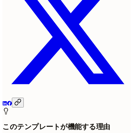
このテンプレートが機能する理由