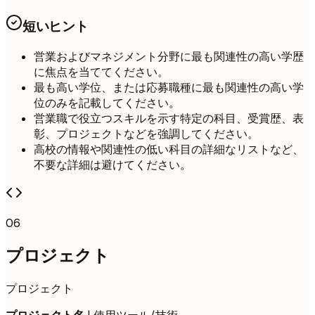
短いヒント
営業およびマネジメント分野に最も関連性の高い学歴
に焦点を当ててください。
最も高い学位、または応募職種に最も関連性の高い学
位のみを記載してください。
営業職で役立つスキルを示す特定の科目、受賞歴、表
彰、プロジェクトなどを強調してください。
高校の情報や関連性の低い科目の詳細なリストなど、
不要な詳細は避けてください。
06
プロジェクト
プロジェクト