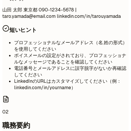
山田 太郎 東京都 090-1234-5678 |
taro.yamada@email.com
linkedin.com/in/tarouyamada
短いヒント
プロフェッショナルなメールアドレス（名.姓の形式）
を使用してください
ボイスメールの設定がされており、プロフェッショナ
ルなメッセージであることを確認してください
電話番号とメールアドレスに誤字脱字がないか再確認
してください
LinkedInのURLはカスタマイズしてください（例：
linkedin.com/in/yourname）
02
職務要約