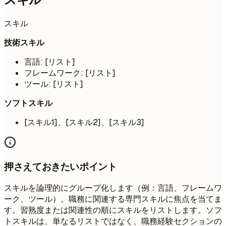
スキル
技術スキル
言語: [リスト]
フレームワーク: [リスト]
ツール: [リスト]
ソフトスキル
[スキル1]、[スキル2]、[スキル3]
押さえておきたいポイント
スキルを論理的にグループ化します（例：言語、フレームワ
ーク、ツール）。職務に関連する専門スキルに焦点を当てま
す。習熟度または関連性の順にスキルをリストします。ソフ
トスキルは、単なるリストではなく、職務経験セクションの