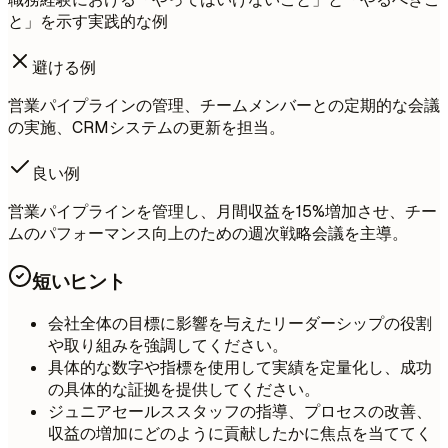
と」を示す実践的な例
避ける例
営業パイプラインの管理、チームメンバーとの定期的な会議
の実施、CRMシステムの更新を担当。
良い例
営業パイプラインを管理し、月間収益を15%増加させ、チー
ムのパフォーマンス向上のための週次戦略会議を主導。
短いヒント
会社全体の目標に影響を与えたリーダーシップの役割
や取り組みを強調してください。
具体的な数字や指標を使用して実績を定量化し、成功
の具体的な証拠を提供してください。
ジュニアセールススタッフの指導、プロセスの改善、
収益の増加にどのように貢献したかに焦点を当ててく