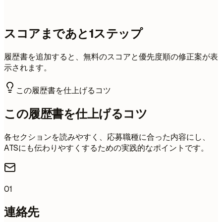
スコアまであと1ステップ
履歴書を追加すると、無料のスコアと優先度順の修正案が表
示されます。
この履歴書を仕上げるコツ
この履歴書を仕上げるコツ
各セクションを読みやすく、応募職種に合った内容にし、
ATSにも伝わりやすくするための実践的なポイントです。
01
連絡先