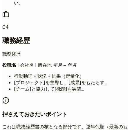
い。
04
職務経歴
職務経歴
役職名
| 会社名 | 所在地
年月 – 年月
行動動詞 + 状況 + 結果（定量化）
[プロジェクト]を主導し、[成果]をもたらす...
[チーム]と協力して[機能]を実装...
押さえておきたいポイント
これは職務経歴書の核となる部分です。逆年代順（最新のも