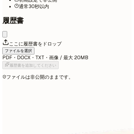
通常30秒以内
履歴書
ここに履歴書をドロップ
ファイルを選択
PDF・DOCX・TXT・画像 / 最大 20MB
履歴書を追加してください
ファイルは非公開のままです。