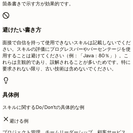
箇条書きで示す方が効果的です。
避けたい書き方
面接で自信を持って使用できないスキルは記載しないでくだ
さい。スキルの評価にプログレスバーやパーセンテージを使
用することは避けてください（例：「Java：80％」）。こ
れらは主観的であり、誤解されることが多いためです。特に
要求されない限り、古い技術は含めないでください。
具体例
スキルに関するDo/Don'tの具体的な例
避ける例
プロジェクト管理、チームリーダーシップ、顧客サービス、