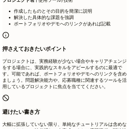
プロジェクト名
| 使用ツール/技術
作成したものとその目的を簡潔に説明
解決した具体的な課題を強調
ポートフォリオやデモへのリンクがあれば記載
押さえておきたいポイント
プロジェクトは、実務経験が少ない場合やキャリアチェンジ
をする場合に、実践的なスキルをアピールするのに最適で
す。可能であれば、ポートフォリオやデモへのリンクを含め
ましょう。問題解決能力や、応募職種に関連するツールを活
用しているプロジェクトに焦点を当ててください。
避けたい書き方
大幅に拡張していない限り、単純なチュートリアルは含めな