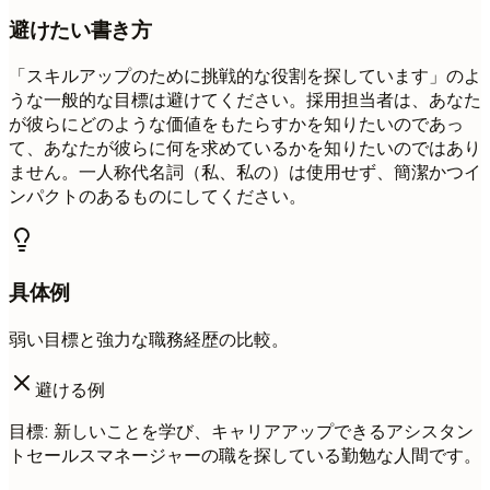
避けたい書き方
「スキルアップのために挑戦的な役割を探しています」のよ
うな一般的な目標は避けてください。採用担当者は、あなた
が彼らにどのような価値をもたらすかを知りたいのであっ
て、あなたが彼らに何を求めているかを知りたいのではあり
ません。一人称代名詞（私、私の）は使用せず、簡潔かつイ
ンパクトのあるものにしてください。
具体例
弱い目標と強力な職務経歴の比較。
避ける例
目標: 新しいことを学び、キャリアアップできるアシスタン
トセールスマネージャーの職を探している勤勉な人間です。