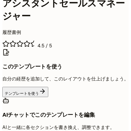
アシスタントセールスマネー
ジャー
履歴書例
4.5
/ 5
このテンプレートを使う
自分の経歴を追加して、このレイアウトを仕上げましょう。
テンプレートを使う
AIチャットでこのテンプレートを編集
AIと一緒に各セクションを書き換え、調整できます。