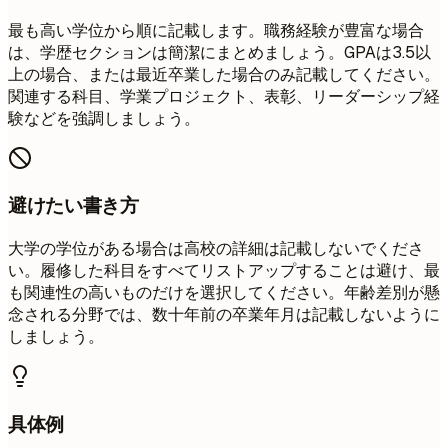
最も高い学位から順に記載します。職務経験が豊富な場合
は、学歴セクションは簡潔にまとめましょう。GPAは3.5以
上の場合、または最近卒業した場合のみ記載してください。
関連する科目、学業プロジェクト、表彰、リーダーシップ経
験などを強調しましょう。
避けたい書き方
大学の学位がある場合は高校の詳細は記載しないでくださ
い。履修した科目をすべてリストアップすることは避け、最
も関連性の高いものだけを選択してください。年齢差別が懸
念される分野では、数十年前の卒業年月は記載しないように
しましょう。
具体例