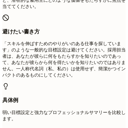
と、潜在的な雇用主にどのような価値をもたらすかに焦点を
当ててください。
避けたい書き方
「スキルを伸ばすためのやりがいのある仕事を探していま
す」のような一般的な目標設定は避けてください。採用担当
者は、あなたが彼らに何をもたらすかを知りたいのであっ
て、あなたが彼らから何を得たいかを知りたいのではありま
せん。一人称代名詞（私、私の）は使用せず、簡潔かつイン
パクトのあるものにしてください。
具体例
弱い目標設定と強力なプロフェッショナルサマリーを比較し
ます。