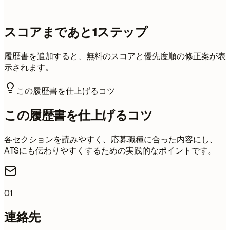
スコアまであと1ステップ
履歴書を追加すると、無料のスコアと優先度順の修正案が表
示されます。
この履歴書を仕上げるコツ
この履歴書を仕上げるコツ
各セクションを読みやすく、応募職種に合った内容にし、
ATSにも伝わりやすくするための実践的なポイントです。
01
連絡先