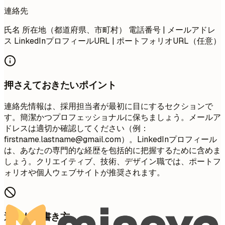
連絡先
氏名 所在地（都道府県、市町村） 電話番号 | メールアドレ
ス LinkedInプロフィールURL | ポートフォリオURL（任意）
押さえておきたいポイント
連絡先情報は、採用担当者が最初に目にするセクションで
す。簡潔かつプロフェッショナルに保ちましょう。メールア
ドレスは適切か確認してください（例：
firstname.lastname@gmail.com
）。LinkedInプロフィール
は、あなたの専門的な経歴を包括的に把握するために含めま
しょう。クリエイティブ、技術、デザイン職では、ポートフ
ォリオや個人ウェブサイトが推奨されます。
避けたい書き方