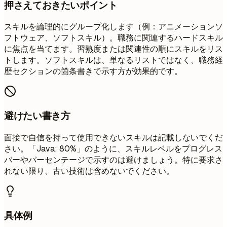
押さえておきたいポイント
スキルを論理的にグループ化します（例：アニメーションソ
フトウェア、ソフトスキル）。職務に関連するハードスキル
に焦点を当てます。習熟度または関連性の順にスキルをリス
トします。ソフトスキルは、単なるリストではなく、職務経
歴セクションの箇条書きで示す方が効果的です。
避けたい書き方
面接で自信を持って使用できないスキルは記載しないでくだ
さい。「Java: 80%」のように、スキルレベルをプログレス
バーやパーセンテージで示すのは避けましょう。特に要求さ
れない限り、古い技術は含めないでください。
具体例