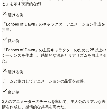
と」を示す実践的な例
避ける例
「Echoes of Dawn」のキャラクターアニメーション作成を
担当。
良い例
「Echoes of Dawn」の主要キャラクターのために25以上の
シーケンスを作成し、感情的な深みとリアリズムを向上させ
た。
避ける例
チームと協力してアニメーションの品質を改善。
良い例
3人のアニメーターのチームを率いて、主人公のリアルな表
情を作成し、感情的な共鳴を高めた。