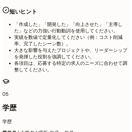
短いヒント
「作成した」「開発した」「向上させた」「主導し
た」などの力強い行動動詞を使用してください。
実績を数値で定量化してください（例：コスト削減
率、完了したシーン数）。
大きな影響を与えたプロジェクトや、リーダーシップ
を発揮した役割を強調してください。
各項目は、応募する特定の求人のニーズに合わせて調
整してください。
05
学歴
学歴