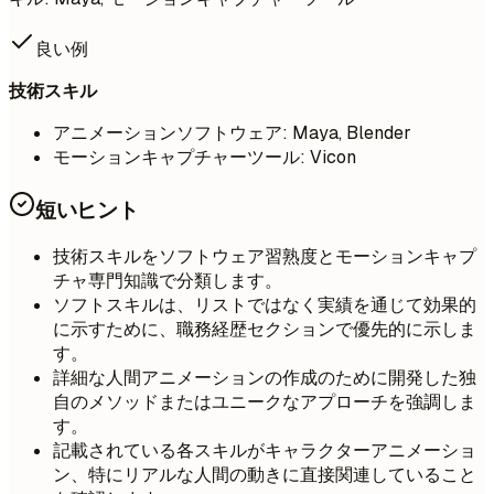
良い例
技術スキル
アニメーションソフトウェア: Maya, Blender
モーションキャプチャーツール: Vicon
短いヒント
技術スキルをソフトウェア習熟度とモーションキャプ
チャ専門知識で分類します。
ソフトスキルは、リストではなく実績を通じて効果的
に示すために、職務経歴セクションで優先的に示しま
す。
詳細な人間アニメーションの作成のために開発した独
自のメソッドまたはユニークなアプローチを強調しま
す。
記載されている各スキルがキャラクターアニメーショ
ン、特にリアルな人間の動きに直接関連していること