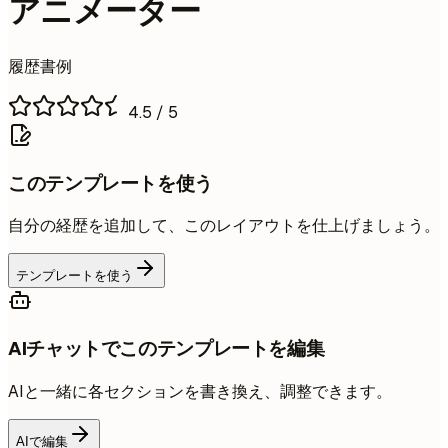
アニメーター
履歴書例
4.5
/ 5
このテンプレートを使う
自分の経歴を追加して、このレイアウトを仕上げましょう。
テンプレートを使う
AIチャットでこのテンプレートを編集
AIと一緒に各セクションを書き換え、調整できます。
AIで編集