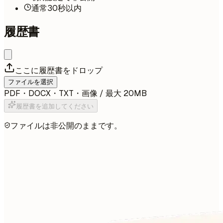
通常30秒以内
履歴書
ここに履歴書をドロップ
ファイルを選択
PDF・DOCX・TXT・画像 / 最大 20MB
履歴書を追加してください
ファイルは非公開のままです。