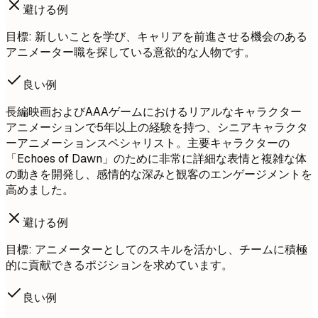
避ける例
目標: 新しいことを学び、キャリアを前進させる機会のある
アニメーター職を探している意欲的な人物です。
良い例
長編映画およびAAAゲームにおけるリアルなキャラクター
アニメーションで5年以上の経験を持つ、シニアキャラクタ
ーアニメーションスペシャリスト。主要キャラクターの
「Echoes of Dawn」のために非常に詳細な表情と複雑な体
の動きを開発し、感情的な深みと観客のエンゲージメントを
高めました。
避ける例
目標: アニメーターとしてのスキルを活かし、チームに積極
的に貢献できるポジションを求めています。
良い例