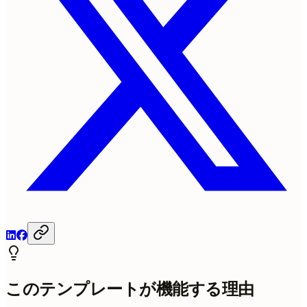
このテンプレートが機能する理由