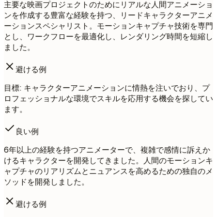
主要な映画プロジェクトのためにリアルな人間アニメーショ
ンを作成する豊富な経験を持つ、リードキャラクターアニメ
ーションスペシャリスト。モーションキャプチャ技術を専門
とし、ワークフローを最適化し、レンダリング時間を短縮し
ました。
避ける例
目標: キャラクターアニメーションに情熱を注いでおり、プ
ロフェッショナルな環境でスキルを応用する機会を探してい
ます。
良い例
6年以上の経験を持つアニメーターで、複雑で感情に訴えか
けるキャラクターを開発してきました。人間のモーションキ
ャプチャのリアリズムとニュアンスを高めるための独自のメ
ソッドを開発しました。
避ける例