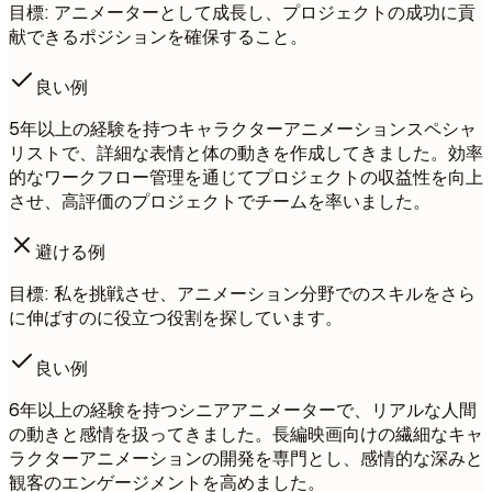
目標: アニメーターとして成長し、プロジェクトの成功に貢
献できるポジションを確保すること。
良い例
5年以上の経験を持つキャラクターアニメーションスペシャ
リストで、詳細な表情と体の動きを作成してきました。効率
的なワークフロー管理を通じてプロジェクトの収益性を向上
させ、高評価のプロジェクトでチームを率いました。
避ける例
目標: 私を挑戦させ、アニメーション分野でのスキルをさら
に伸ばすのに役立つ役割を探しています。
良い例
6年以上の経験を持つシニアアニメーターで、リアルな人間
の動きと感情を扱ってきました。長編映画向けの繊細なキャ
ラクターアニメーションの開発を専門とし、感情的な深みと
観客のエンゲージメントを高めました。