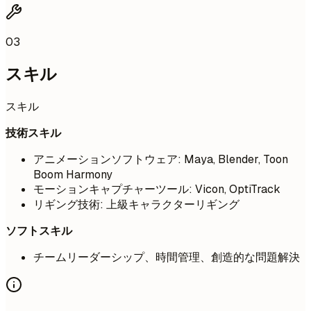
03
スキル
スキル
技術スキル
アニメーションソフトウェア: Maya, Blender, Toon
Boom Harmony
モーションキャプチャーツール: Vicon, OptiTrack
リギング技術: 上級キャラクターリギング
ソフトスキル
チームリーダーシップ、時間管理、創造的な問題解決