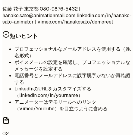
佐藤 花子 東京都 080-9876-5432 |
hanako.sato@animationmail.com
linkedin.com/in/hanako-
sato-animator | vimeo.com/hanakosato/demoreel
短いヒント
プロフェッショナルなメールアドレスを使用する（姓.
名形式）
ボイスメールの設定を確認し、プロフェッショナルな
メッセージを設定する
電話番号とメールアドレスに誤字脱字がないか再確認
する
LinkedInのURLをカスタマイズする
（linkedin.com/in/yourname）
アニメーターはデモリールへのリンク
（Vimeo/YouTube）を目立つように含める
02