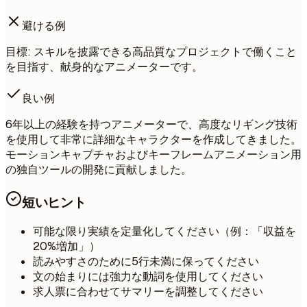
避ける例
目標: スキルを披露できる高品質なプロジェクトで働くこと
を目指す、献身的なアニメーターです。
良い例
6年以上の経験を持つアニメーターで、高度なリギング技術
を使用して非常に詳細なキャラクターを作成してきました。
モーションキャプチャおよびキーフレームアニメーション用
の独自ツールの開発に貢献しました。
短いヒント
可能な限り実績を定量化してください（例：「収益を
20%増加」）
読みやすさのために5行未満に保ってください
文の始まりには強力な動詞を使用してください
求人票に合わせてサマリーを調整してください