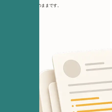
ファイルは非公開のままです。