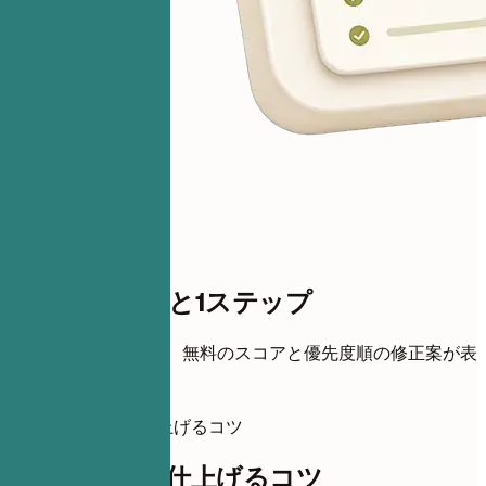
スコアまであと1ステップ
履歴書を追加すると、無料のスコアと優先度順の修正案が表
示されます。
この履歴書を仕上げるコツ
この履歴書を仕上げるコツ