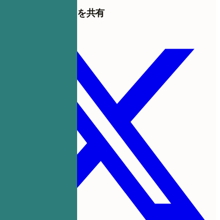
このテンプレートを共有