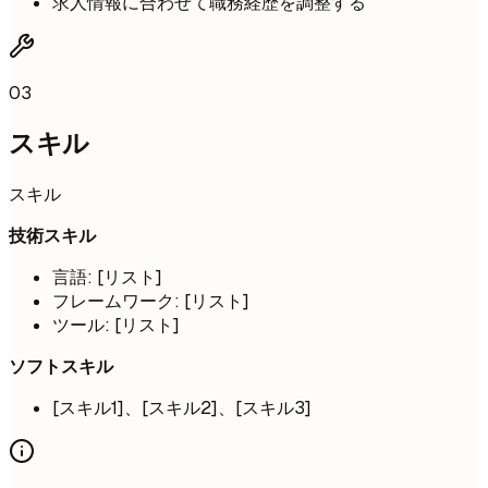
求人情報に合わせて職務経歴を調整する
03
スキル
スキル
技術スキル
言語: [リスト]
フレームワーク: [リスト]
ツール: [リスト]
ソフトスキル
[スキル1]、[スキル2]、[スキル3]