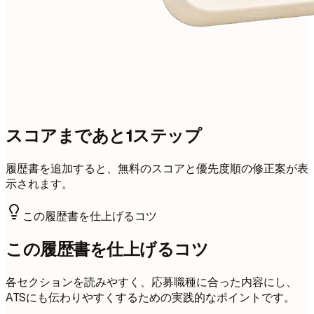
スコアまであと1ステップ
履歴書を追加すると、無料のスコアと優先度順の修正案が表
示されます。
この履歴書を仕上げるコツ
この履歴書を仕上げるコツ
各セクションを読みやすく、応募職種に合った内容にし、
ATSにも伝わりやすくするための実践的なポイントです。