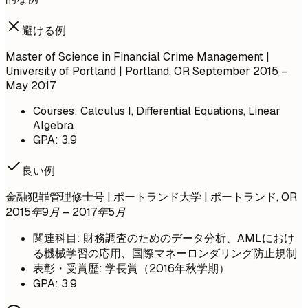
避ける例
Master of Science in Financial Crime Management |
University of Portland | Portland, OR
September 2015 –
May 2017
Courses: Calculus I, Differential Equations, Linear
Algebra
GPA: 3.9
良い例
金融犯罪管理修士号 | ポートランド大学 | ポートランド, OR
2015年9月 – 2017年5月
関連科目: 財務調査のためのデータ分析、AMLにおけ
る機械学習の応用、国際マネーロンダリング防止規制
表彰・受賞歴: 学長賞（2016年秋学期）
GPA: 3.9