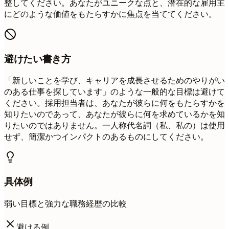
整してください。あなたがユニークな点と、潜在的な雇用主
にどのような価値をもたらすかに焦点を当ててください。
避けたい書き方
「新しいことを学び、キャリアを成長させるためのやりがい
のある仕事を探しています」のような一般的な目標は避けて
ください。採用担当者は、あなたが彼らに何をもたらすかを
知りたいのであって、あなたが彼らに何を求めているかを知
りたいのではありません。一人称代名詞（私、私の）は使用
せず、簡潔かつインパクトのあるものにしてください。
具体例
弱い目標と強力な職務経歴の比較
避ける例