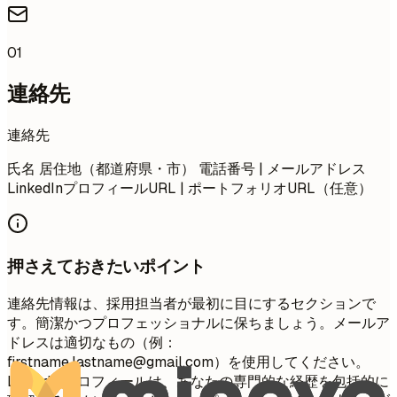
01
連絡先
連絡先
氏名 居住地（都道府県・市） 電話番号 | メールアドレス
LinkedInプロフィールURL | ポートフォリオURL（任意）
押さえておきたいポイント
連絡先情報は、採用担当者が最初に目にするセクションで
す。簡潔かつプロフェッショナルに保ちましょう。メールア
ドレスは適切なもの（例：
firstname.lastname@gmail.com
）を使用してください。
LinkedInプロフィールは、あなたの専門的な経歴を包括的に