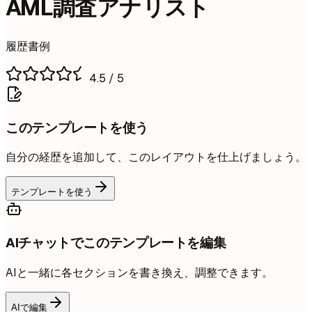
AML調査アナリスト
履歴書例
4.5
/ 5
このテンプレートを使う
自分の経歴を追加して、このレイアウトを仕上げましょう。
テンプレートを使う
AIチャットでこのテンプレートを編集
AIと一緒に各セクションを書き換え、調整できます。
AIで編集