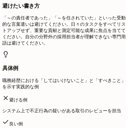
避けたい書き方
「～の責任者であった」「～を任されていた」といった受動
的な言葉遣いは避けてください。日々のタスクをすべてリス
トアップせず、重要な貢献と測定可能な成果に焦点を当てて
ください。自分の分野外の採用担当者が理解できない専門用
語は避けてください。
具体例
職務経歴における「してはいけないこと」と「すべきこと」
を示す実践的な例
避ける例
システム上で不正行為の疑いがある取引のレビューを担当
良い例