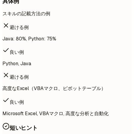
具体例
スキルの記載方法の例
避ける例
Java: 80%, Python: 75%
良い例
Python, Java
避ける例
高度なExcel（VBAマクロ、ピボットテーブル）
良い例
Microsoft Excel, VBAマクロ, 高度な分析と自動化
短いヒント