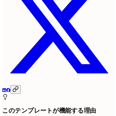
このテンプレートが機能する理由