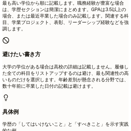
最も高い学位から順に記載します。職務経験が豊富な場合
は、学歴セクションは簡潔にまとめます。GPAは3.5以上の
場合、または最近卒業した場合のみ記載します。関連する科
目、学業プロジェクト、表彰、リーダーシップ経験などを強
調します。
避けたい書き方
大学の学位がある場合は高校の詳細は記載しません。履修し
た全ての科目をリストアップするのは避け、最も関連性の高
いものだけを選択します。年齢差別が懸念される分野では、
数十年前に卒業した日付の記載は避けます。
具体例
学歴の「してはいけないこと」と「すべきこと」を示す実践
的な例