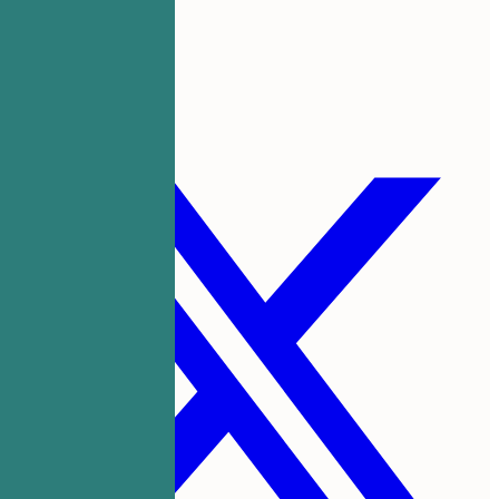
创建我的简历
分享此模板