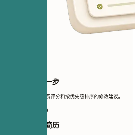
距离评分只差一步
添加简历即可获得免费评分和按优先级排序的修改建议。
如何完善这份简历
如何完善这份简历