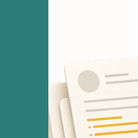
你的文件始终保密。