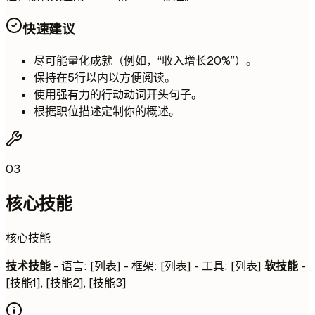
快速建议
尽可能量化成就（例如，“收入增长20%”）。
保持在5行以内以方便阅读。
使用强有力的行动动词开头句子。
根据职位描述定制你的概述。
03
核心技能
核心技能
技术技能
- 语言: [列表] - 框架: [列表] - 工具: [列表]
软技能
-
[技能1], [技能2], [技能3]