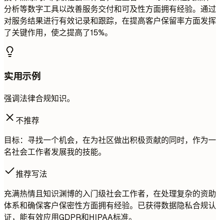
分析等数字工具以改善服务交付和可及性方面拥有经验。通过
对服务结果进行有效记录和跟踪，在提高客户保留率方面发挥
了关键作用，使之提高了15%。
实用示例
强调法律合规知识。
不推荐
目标：寻找一个机会，在为社区做出积极贡献的同时，作为一
名社会工作者发展我的技能。
推荐写法
充满热情且知识渊博的入门级社会工作者，在处理复杂的资助
体系和确保客户保密性方面拥有经验。已获得数据隐私合规认
证，能有效应用GDPR和HIPAA标准。