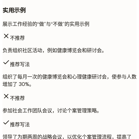
实用示例
展示工作经验的“做”与“不做”的实用示例
不推荐
负责组织社区活动，例如健康博览会和研讨会。
推荐写法
组织了每月一次的健康博览会和心理健康研讨会，使参与人数
增加了 30%。
不推荐
参加社会工作团队会议，讨论个案管理策略。
推荐写法
领导了为期两周的战略会议，以优化个案管理流程，提高了