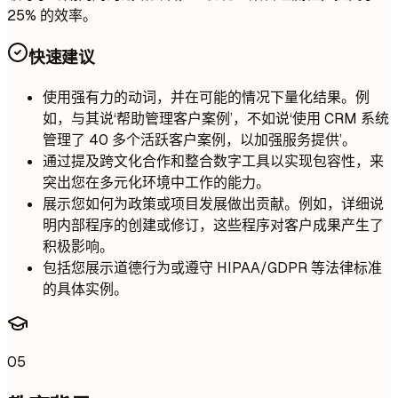
25% 的效率。
快速建议
使用强有力的动词，并在可能的情况下量化结果。例
如，与其说‘帮助管理客户案例’，不如说‘使用 CRM 系统
管理了 40 多个活跃客户案例，以加强服务提供’。
通过提及跨文化合作和整合数字工具以实现包容性，来
突出您在多元化环境中工作的能力。
展示您如何为政策或项目发展做出贡献。例如，详细说
明内部程序的创建或修订，这些程序对客户成果产生了
积极影响。
包括您展示道德行为或遵守 HIPAA/GDPR 等法律标准
的具体实例。
05