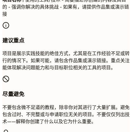
的 - 强调你解决的具体挑战 - 如果有，请提供作品集或演示链
接
建议重点
项目是展示实践技能的绝佳方式，尤其是在工作经验不足或转
行的情况下。如果可能，请包含作品集或演示链接。重点关注
能体现解决问题能力和与目标职位相关的工具的项目。
尽量避免
不要包含微不足道的教程，除非你对其进行了大量扩展。避免
包含过时、不完整或与申请职位无关的项目。不要仅仅列出技
术——解释你创建了什么以及它为什么重要。