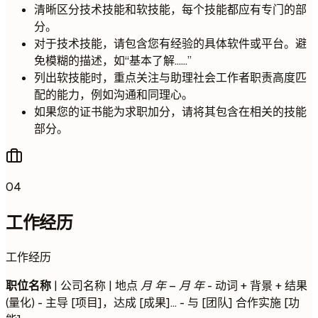
清晰区分技术技能和软技能，每个技能都应有专门的部
分。
对于技术技能，请包含您有经验的具体软件或平台。避
免模糊的描述，如“基本了解……”
列出软技能时，重点关注与助理社会工作者职责高度匹
配的能力，例如沟通和同理心。
如果您的证书能为求职加分，请将其包含在相关的技能
部分。
04
工作经历
工作经历
职位名称
| 公司名称 | 地点
月 年 – 月 年
- 动词 + 背景 + 结果
(量化) - 主导 [项目]，达成 [成果]... - 与 [团队] 合作实施 [功