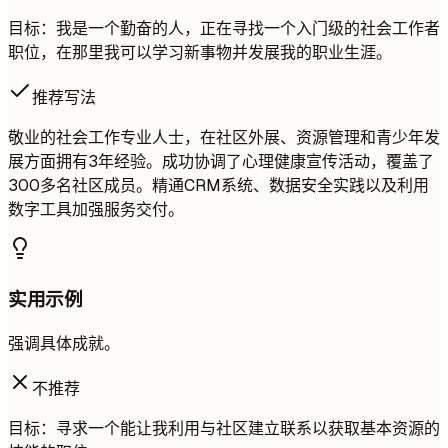
目标：我是一个勤奋的人，正在寻找一个入门级的社会工作者
职位，在那里我可以学习新事物并发展我的职业生涯。
推荐写法
敬业的社会工作专业人士，在社区外展、资源管理和青少年发
展方面拥有3年经验。成功协调了心理健康宣传活动，覆盖了
300多名社区成员。精通CRM系统、数据安全实践以及利用
数字工具加强服务交付。
实用示例
强调具体成就。
不推荐
目标：寻求一个能让我利用与社区建立联系以获取基本资源的