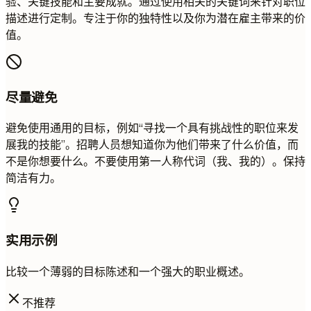
验、关键技能和主要成就。通过使用相关的关键词来针对职位
描述进行定制。专注于你的独特性以及你为潜在雇主带来的价
值。
尽量避免
避免使用通用的目标，例如“寻找一个具有挑战性的职位来发
展我的技能”。招聘人员想知道你为他们带来了什么价值，而
不是你想要什么。不要使用第一人称代词（我、我的）。保持
简洁有力。
实用示例
比较一个薄弱的目标陈述和一个强大的职业概述。
不推荐