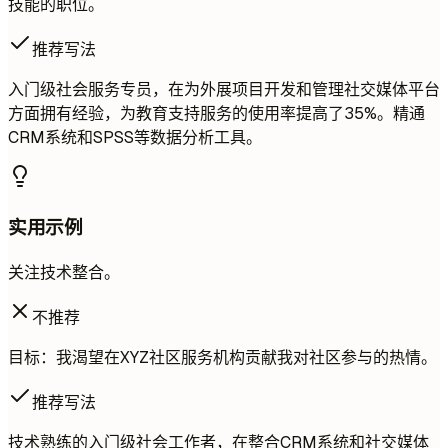
技能的职位。
推荐写法
入门级社会服务专员，在为外展项目开发和管理社交媒体平台
方面拥有经验，为教育支持服务的使用率提高了35%。精通
CRM系统和SPSS等数据分析工具。
实用示例
关注技术整合。
不推荐
目标：我渴望在XYZ社区服务机构贡献我对社区参与的热情。
推荐写法
技术熟练的入门级社会工作者，在整合CRM系统和社交媒体