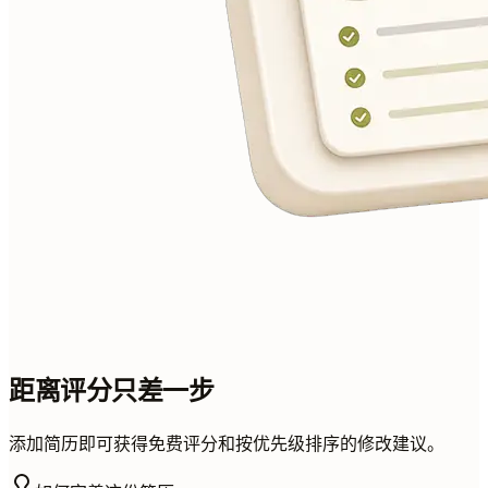
距离评分只差一步
添加简历即可获得免费评分和按优先级排序的修改建议。