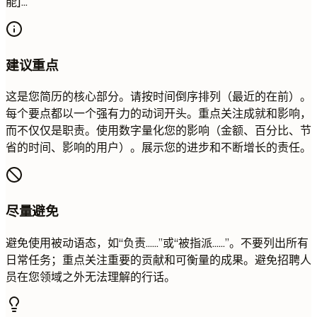
能]...
建议重点
这是您简历的核心部分。请按时间倒序排列（最近的在前）。
每个要点都以一个强有力的动词开头。重点关注成就和影响，
而不仅仅是职责。使用数字量化您的影响（金额、百分比、节
省的时间、影响的用户）。展示您的进步和不断增长的责任。
尽量避免
避免使用被动语态，如“负责……”或“被指派……”。不要列出所有
日常任务；重点关注重要的贡献和可衡量的成果。避免招聘人
员在您领域之外无法理解的行话。