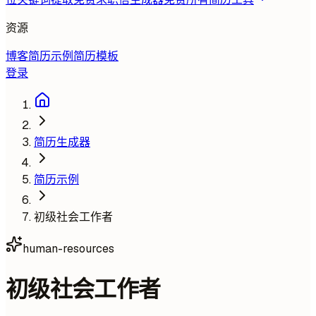
资源
博客
简历示例
简历模板
登录
简历生成器
简历示例
初级社会工作者
human-resources
初级社会工作者