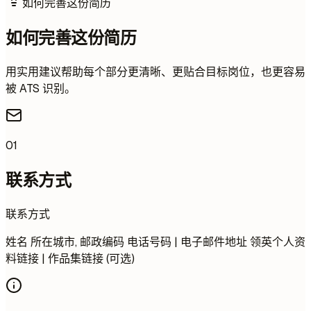
如何完善这份简历
如何完善这份简历
用实用建议帮助每个部分更清晰、更贴合目标岗位，也更容易
被 ATS 识别。
01
联系方式
联系方式
姓名 所在城市, 邮政编码 电话号码 | 电子邮件地址 领英个人资
料链接 | 作品集链接 (可选)