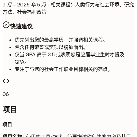
9 月 – 2026 年 5 月
- 相关课程：人类行为与社会环境、研究
方法、社会福利政策
快速建议
优先列出您的最高学历，并强调相关课程。
包含任何荣誉或奖项以脱颖而出。
仅当 GPA 高于 3.5 或表明您是应届毕业生时才提及
GPA。
专注于与您的社会工作职业目标相关的亮点。
06
项目
项目
项目名称
| 使用的工具/技术 - 简要描述你创建的内容及其目