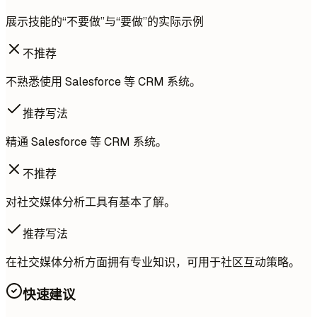
展示技能的“不要做”与“要做”的实际示例
不推荐
不熟悉使用 Salesforce 等 CRM 系统。
推荐写法
精通 Salesforce 等 CRM 系统。
不推荐
对社交媒体分析工具有基本了解。
推荐写法
在社交媒体分析方面拥有专业知识，可用于社区互动策略。
快速建议