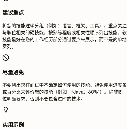
建议重点
将您的技能逻辑分组（例如：语言、框架、工具）。重点关注
与职位相关的硬技能。按熟练程度或相关性顺序列出技能。软
技能最好在您的工作经历部分通过要点来展示，而不是简单地
罗列。
尽量避免
不要列出您在面试中不确定如何使用的技能。避免使用进度条
或百分比来评价您的技能（例如，“Java：80%”）。除非职
位明确要求，否则不要包含过时的技术。
实用示例