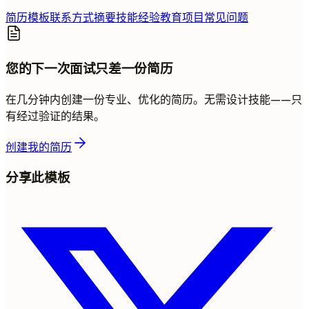
简历模板
联系方式
摘要
技能
经验
教育
项目
常见问题
您的下一次面试只差一份简历
在几分钟内创建一份专业、优化的简历。无需设计技能——只
有经过验证的结果。
创建我的简历
分享此模板