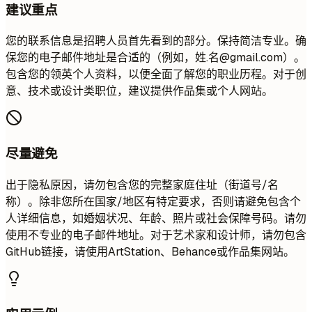
建议重点
您的联系信息是招聘人员首先看到的部分。保持简洁专业。确
保您的电子邮件地址是合适的（例如，姓.名@gmail.com）。
包含您的领英个人资料，以便全面了解您的职业历程。对于创
意、技术或设计类职位，建议提供作品集或个人网站。
尽量避免
出于隐私原因，请勿包含您的完整家庭住址（街道号/名
称）。除非您所在国家/地区有特定要求，否则请避免包含个
人详细信息，如婚姻状况、年龄、照片或社会保障号码。请勿
使用不专业的电子邮件地址。对于艺术家和设计师，请勿包含
GitHub链接，请使用ArtStation、Behance或作品集网站。