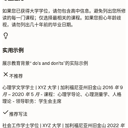
如果您已获得大学学位，请勿包含高中信息。避免列出您所修
读的每一门课程；仅选择最相关的课程。如果您担心年龄歧
视，请勿列出几十年前的毕业日期。
实用示例
展示教育背景“ do's and don'ts”的实际示例
不推荐
心理学文学学士 | XYZ 大学 | 加利福尼亚州旧金山
2016 年 9
月 – 2020 年 5 月
- 课程：心理学导论、心理测量学、人格
理论 - 领导职务：学生会主席
推荐写法
社会工作学士学位 | XYZ 大学 | 加利福尼亚州旧金山
2022 年