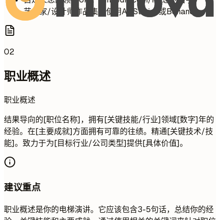
艺术家/设计师作品集请使用ArtStation或Behance
02
职业概述
职业概述
结果导向的[职位名称]，拥有[关键技能/行业]领域[数字]年的
经验。在[主要成就]方面拥有可靠的往绩。精通[关键技术/技
能]。致力于为[目标行业/公司类型]提供[具体价值]。
建议重点
职业概述是你的电梯演讲。它应该包含3-5句话，总结你的经