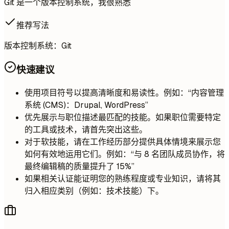
Git 是一个版本控制系统，我很熟悉
推荐写法
版本控制系统：Git
快速建议
使用项目符号以提高清晰度和易读性。例如：“内容管理
系统 (CMS)：Drupal, WordPress”
优先展示与职位描述最匹配的技能。如果职位需要特定
的工具或技术，请首先突出这些。
对于软技能，请在工作经历部分提供具体情境来展示您
如何有效地运用它们。例如：“与 8 名团队成员协作，将
最终编辑稿的质量提升了 15%”
如果相关认证能证明您的熟练程度或专业知识，请将其
归入相应类别（例如：技术技能）下。