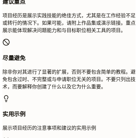
建议重点
项目经历是展示实践技能的绝佳方式，尤其是在工作经验不足
或转行的情况下。如果可能，请附上作品集或演示链接。重点
展示能体现解决问题能力和与目标职位相关工具的项目。
尽量避免
除非你对其进行了显著的扩展，否则不要包含简单的教程。避
免包含过时、不完整或与申请职位无关的项目。不要只列出技
术，而要解释你创建了什么以及它为什么重要。
实用示例
展示项目经历的注意事项和建议的实用示例