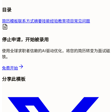
目录
简历模板
联系方式
摘要
技能
经验
教育
项目
常见问题
停止申请，开始被录用
使用全球求职者信赖的AI驱动优化，将您的简历转变为面试磁
铁。
免费开始
分享此模板