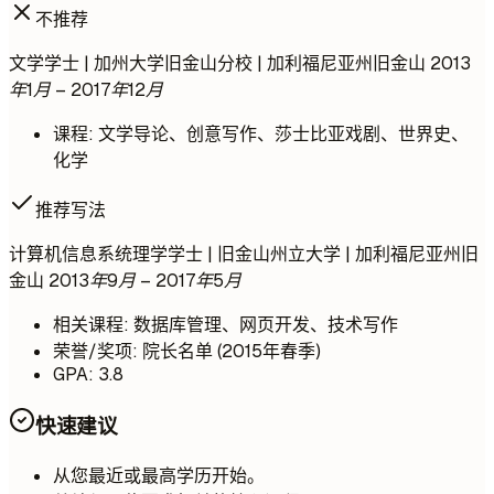
不推荐
文学学士 | 加州大学旧金山分校 | 加利福尼亚州旧金山
2013
年1月 – 2017年12月
课程: 文学导论、创意写作、莎士比亚戏剧、世界史、
化学
推荐写法
计算机信息系统理学学士 | 旧金山州立大学 | 加利福尼亚州旧
金山
2013年9月 – 2017年5月
相关课程: 数据库管理、网页开发、技术写作
荣誉/奖项: 院长名单 (2015年春季)
GPA: 3.8
快速建议
从您最近或最高学历开始。