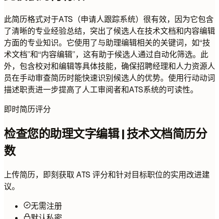
此简历格式对于ATS（申请人跟踪系统）很有效，因为它包含
了清晰的专业经验总结，突出了候选人在技术文档和内容编辑
方面的专业知识。它使用了与助理编辑相关的关键词，如“技
术文档”和“内容编辑”，这有助于候选人通过自动化筛选。此
外，包含校对和编辑等具体技能，确保招聘经理和人力资源人
员在手动审查简历时能快速识别候选人的优势。使用行动动词
描述职责进一步提高了人工审阅者和ATS系统的可读性。
即时简历评分
检查您的助理文字编辑 | 技术文档简历分
数
上传简历，即刻获取 ATS 评分和针对目标职位的实用改进建
议。
无需注册
默认私密