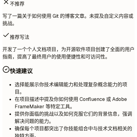
不推荐
写了一篇关于如何使用 Git 的博客文章。未提及自定义内容或
挑战。
推荐写法
开发了一个个人文档项目，为开源软件项目创建了全面的用户
指南，提高了最终用户的使用便捷性和可访问性。
快速建议
选择能展示你技术编辑能力和处理复杂概念能力的项
目。
在项目描述中提及你如何使用 Confluence 或 Adobe
FrameMaker 等特定工具。
提供你面临的挑战以及如何克服它们的背景信息，强调
解决问题的能力。
确保每个项目都突出了你技能组合中与技术文档相关的
独特方面。