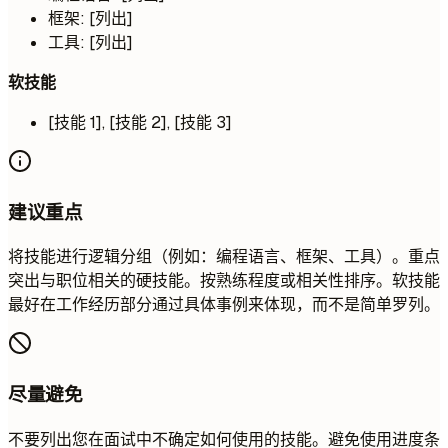
框架: [列出]
工具: [列出]
软技能
[技能 1], [技能 2], [技能 3]
建议重点
将技能进行逻辑分组（例如：编程语言、框架、工具）。重点
突出与职位相关的硬技能。按熟练程度或相关性排序。软技能
最好在工作经历部分通过具体事例来体现，而不是简单罗列。
尽量避免
不要列出您在面试中不确定如何使用的技能。避免使用进度条