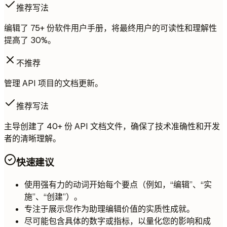
推荐写法
编辑了 75+ 份软件用户手册，将最终用户的可读性和理解性
提高了 30%。
不推荐
管理 API 项目的文档更新。
推荐写法
主导创建了 40+ 份 API 文档文件，确保了技术准确性和开发
者的清晰理解。
快速建议
使用强有力的动词开始每个要点（例如，“编辑”、“实
施”、“创建”）。
专注于展示您作为助理编辑价值的实质性成就。
尽可能包含具体的数字或指标，以量化您的影响和成