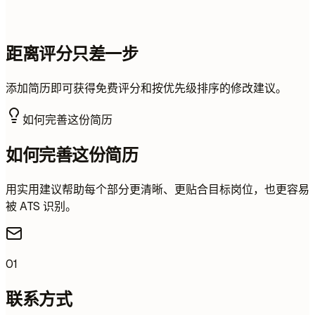
距离评分只差一步
添加简历即可获得免费评分和按优先级排序的修改建议。
如何完善这份简历
如何完善这份简历
用实用建议帮助每个部分更清晰、更贴合目标岗位，也更容易
被 ATS 识别。
01
联系方式