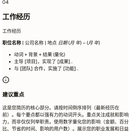
04
工作经历
工作经历
职位名称
| 公司名称 | 地点
日期 (月 年) – (月 年)
动词 + 背景 + 结果 (量化)
主导 [项目]，实现了 [成果]...
与 [团队] 合作，实施了 [功能]...
建议重点
这是您简历的核心部分。请按时间倒序排列（最新经历在
前）。每个要点都以强有力的动词开头。重点关注成就和影响
力，而非仅仅列举职责。使用数字量化您的影响（金额、百分
比、节省的时间、影响的用户数）。展示您的职业发展和日益