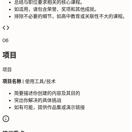
总结与职位要求相关的核心课程。
如适用，请包含荣誉、奖项和其他成就。
排除不必要的细节，如高中教育或关联性不大的课程。
06
项目
项目
项目名称
| 使用工具/技术
简要描述你创建的内容及其目的
突出你解决的具体挑战
如有可能，提供作品集或演示链接