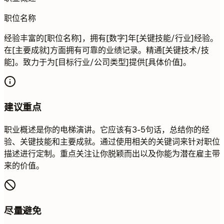
职位名称
经验丰富的[职位名称]，拥有[数字]年[关键技能/行业]经验。
在[主要成就]方面拥有可靠的业绩记录。精通[关键技术/技
能]。致力于为[目标行业/公司类型]提供[具体价值]。
建议重点
职业概述是你的电梯演讲。它应该有3-5句话，总结你的经
验、关键技能和主要成就。通过使用相关的关键词来针对职位
描述进行定制。重点关注让你脱颖而出以及你能为潜在雇主带
来的价值。
尽量避免