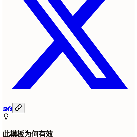
此模板为何有效