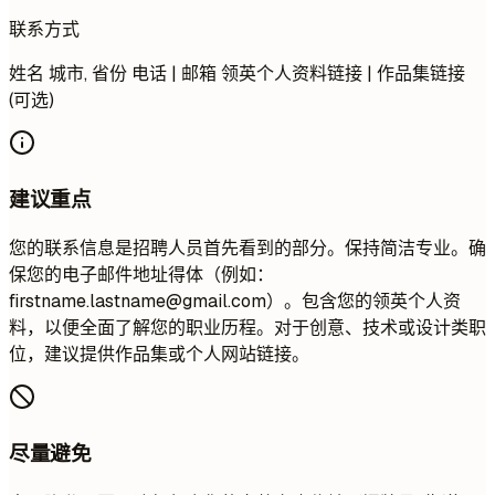
联系方式
姓名 城市, 省份 电话 | 邮箱 领英个人资料链接 | 作品集链接
(可选)
建议重点
您的联系信息是招聘人员首先看到的部分。保持简洁专业。确
保您的电子邮件地址得体（例如：
firstname.lastname@gmail.com
）。包含您的领英个人资
料，以便全面了解您的职业历程。对于创意、技术或设计类职
位，建议提供作品集或个人网站链接。
尽量避免