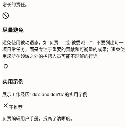
增长的责任。
尽量避免
避免使用被动语态，如“负责……”或“被委派……”；不要列出每一
项日常任务，而是专注于重要的贡献和可衡量的成果；避免使
用您所在领域之外的招聘人员可能不理解的行话。
实用示例
展示工作经历“ do's and don'ts”的实用示例
不推荐
负责编辑用户手册，提高了清晰度。