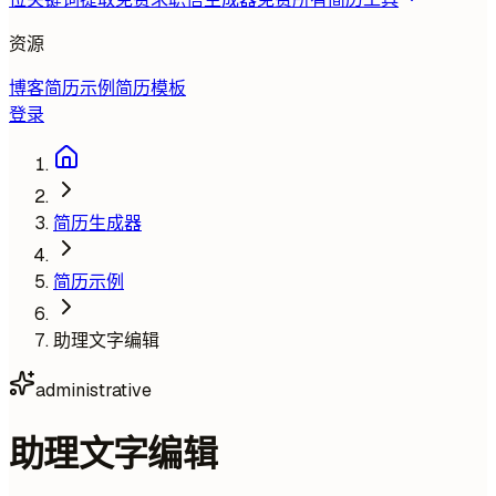
资源
博客
简历示例
简历模板
登录
简历生成器
简历示例
助理文字编辑
administrative
助理文字编辑