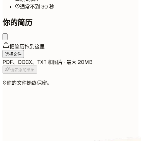
通常不到 30 秒
你的简历
把简历拖到这里
选择文件
PDF、DOCX、TXT 和图片 · 最大 20MB
请先添加简历
你的文件始终保密。