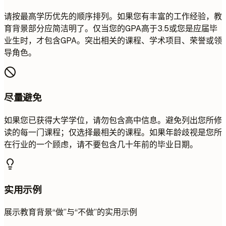
请按最高学历优先的顺序排列。如果您有丰富的工作经验，教
育背景部分应简洁明了。仅当您的GPA高于3.5或您是应届毕
业生时，才包含GPA。突出相关的课程、学术项目、荣誉或领
导角色。
尽量避免
如果您已获得大学学位，请勿包含高中信息。避免列出您所修
读的每一门课程；仅选择最相关的课程。如果年龄歧视是您所
在行业的一个顾虑，请不要包含几十年前的毕业日期。
实用示例
展示教育背景“做”与“不做”的实用示例