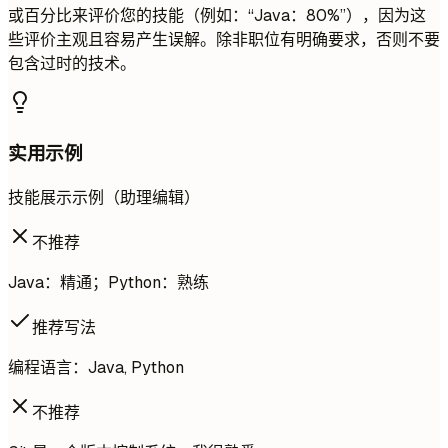
或百分比来评价您的技能（例如：“Java：80%”），因为这
些评价主观且容易产生误解。除非职位有明确要求，否则不要
包含过时的技术。
实用示例
技能展示示例（助理编辑）
不推荐
Java：精通；Python：熟练
推荐写法
编程语言：Java, Python
不推荐