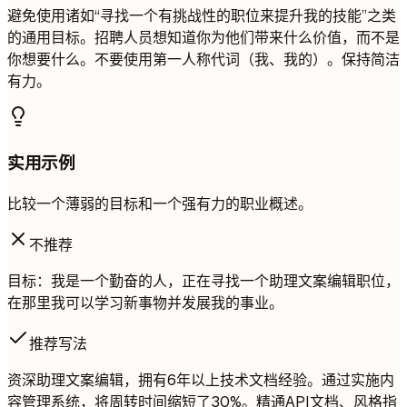
避免使用诸如“寻找一个有挑战性的职位来提升我的技能”之类
的通用目标。招聘人员想知道你为他们带来什么价值，而不是
你想要什么。不要使用第一人称代词（我、我的）。保持简洁
有力。
实用示例
比较一个薄弱的目标和一个强有力的职业概述。
不推荐
目标：我是一个勤奋的人，正在寻找一个助理文案编辑职位，
在那里我可以学习新事物并发展我的事业。
推荐写法
资深助理文案编辑，拥有6年以上技术文档经验。通过实施内
容管理系统，将周转时间缩短了30%。精通API文档、风格指