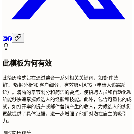
此模板为何有效
此简历格式旨在通过整合一系列相关关键词，如‘邮件营
销’、‘数据分析’和‘客户细分’，有效吸引ATS（申请人追踪系
统）。清晰的章节划分和简洁的要点，使招聘人员和自动化系
统能够快速掌握候选人的经验和技能。此外，包含可量化的成
就，如打开率的提升或邮件营销产生的收入，为候选人的实际
贡献提供了具体证据，进一步增强了他们对潜在雇主的吸引
力。
即时简历评分