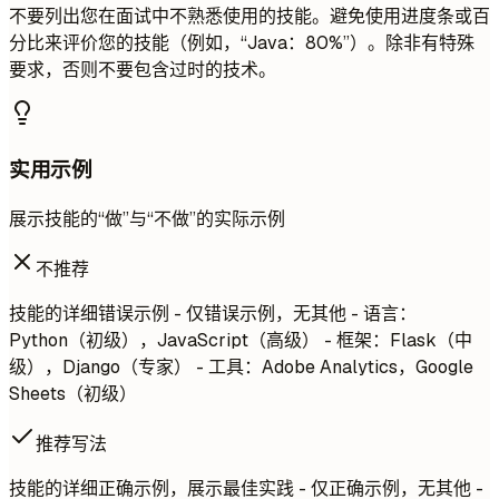
不要列出您在面试中不熟悉使用的技能。避免使用进度条或百
分比来评价您的技能（例如，“Java：80%”）。除非有特殊
要求，否则不要包含过时的技术。
实用示例
展示技能的“做”与“不做”的实际示例
不推荐
技能的详细错误示例 - 仅错误示例，无其他 - 语言：
Python（初级），JavaScript（高级） - 框架：Flask（中
级），Django（专家） - 工具：Adobe Analytics，Google
Sheets（初级）
推荐写法
技能的详细正确示例，展示最佳实践 - 仅正确示例，无其他 -