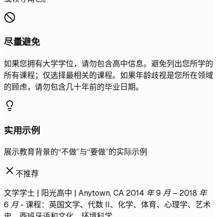
尽量避免
如果您拥有大学学位，请勿包含高中信息。避免列出您所学的
所有课程；仅选择最相关的课程。如果年龄歧视是您所在领域
的顾虑，请勿包含几十年前的毕业日期。
实用示例
展示教育背景的“不做”与“要做”的实际示例
不推荐
文学学士 | 阳光高中 | Anytown, CA
2014 年 9 月 – 2018 年
6 月
- 课程：英国文学、代数 II、化学、体育、心理学、艺术
史、西班牙语和文化、环境科学