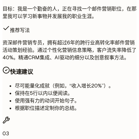
目标：我是一个勤奋的人，正在寻找一个邮件营销职位，在那
里我可以学习新事物并发展我的职业生涯。
推荐写法
资深邮件营销专员，拥有超过6年的跨行业高转化率邮件营销
活动策划经验。通过个性化营销信息策略，客户流失率降低了
40%。精通CRM集成、AI驱动的细分以及创意叙事方法。
快速建议
尽可能量化成就（例如，“收入增长20%”）。
保持在5行以内以便阅读。
使用强有力的动词开始句子。
根据职位描述定制你的总结。
03