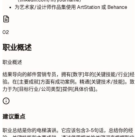
为艺术家/设计师作品集使用 ArtStation 或 Behance
02
职业概述
职业概述
结果导向的邮件营销专员，拥有[数字]年的[关键技能/行业]经
验。在[主要成就]方面有成功案例。精通[关键技术/技能]。致
力于为[目标行业/公司类型]提供[具体价值]。
建议重点
职业总结是你的电梯演讲。它应该包含3-5句话，总结你的经