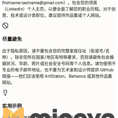
firstname.lastname@gmail.com
）。包含您的领英
（LinkedIn）个人主页，以便全面了解您的职业历程。对于创
意、技术或设计类职位，建议提供作品集或个人网站。
尽量避免
出于隐私原因，请不要包含您的完整家庭住址（街道号/名
称）。除非您所在国家/地区有特殊要求，否则请避免包含婚
姻状况、年龄、照片或社会安全号码等个人信息。请勿使用不
专业的电子邮件地址，也不要为艺术家和设计师提供 GitHub
链接——他们应该使用 ArtStation、Behance 或其他作品集
网站。
实用示例
查看如何有效格式化联系方式的清晰示例。