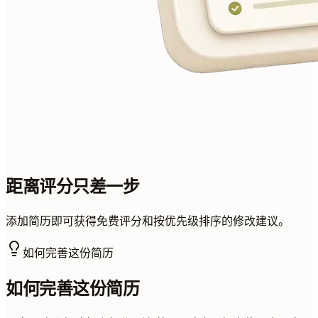
距离评分只差一步
添加简历即可获得免费评分和按优先级排序的修改建议。
如何完善这份简历
如何完善这份简历