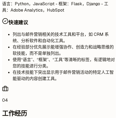
语言：Python，JavaScript - 框架：Flask，Django - 工
具：Adobe Analytics，HubSpot
快速建议
列出与邮件营销相关的技术工具和平台，如 CRM 系
统、分析软件和自动化工具。
在经验部分优先展示能增强协作、创造力和战略思维的
软技能，而不是单独列出。
使用“语言”、“框架”、“工具”等清晰的标签，有逻辑地对
您的技能进行分类。
在技术技能下突出显示用于邮件营销活动的特定人工智
能驱动的内容创建工具。
04
工作经历