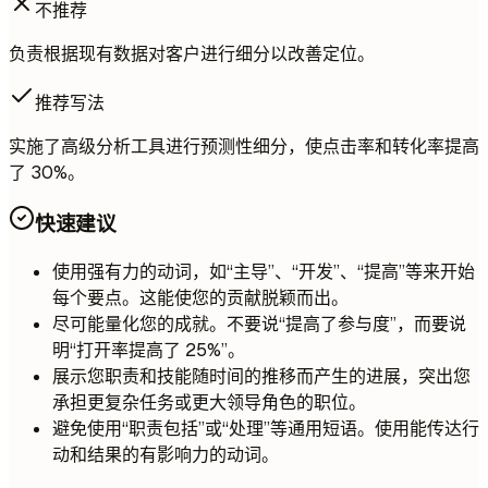
不推荐
负责根据现有数据对客户进行细分以改善定位。
推荐写法
实施了高级分析工具进行预测性细分，使点击率和转化率提高
了 30%。
快速建议
使用强有力的动词，如“主导”、“开发”、“提高”等来开始
每个要点。这能使您的贡献脱颖而出。
尽可能量化您的成就。不要说“提高了参与度”，而要说
明“打开率提高了 25%”。
展示您职责和技能随时间的推移而产生的进展，突出您
承担更复杂任务或更大领导角色的职位。
避免使用“职责包括”或“处理”等通用短语。使用能传达行
动和结果的有影响力的动词。