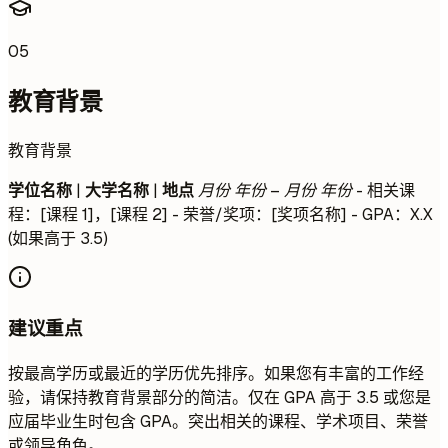
05
教育背景
教育背景
学位名称
|
大学名称
|
地点
月份 年份 – 月份 年份
- 相关课
程：[课程 1]，[课程 2] - 荣誉/奖项：[奖项名称] - GPA：X.X
(如果高于 3.5)
建议重点
按最高学历或最近的学历优先排序。如果您有丰富的工作经
验，请保持教育背景部分的简洁。仅在 GPA 高于 3.5 或您是
应届毕业生时包含 GPA。突出相关的课程、学术项目、荣誉
或领导角色。