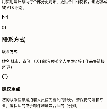
用实用建议帮助每个部分更清晰、更贴合目标岗位，也更容易
被 ATS 识别。
01
联系方式
联系方式
姓名 城市，省份 电话 | 邮箱 领英个人主页链接 | 作品集链接
(可选)
建议重点
您的联系信息是招聘人员首先看到的部分。请保持简洁和专
业。确保您的电子邮件地址是合适的（例如，