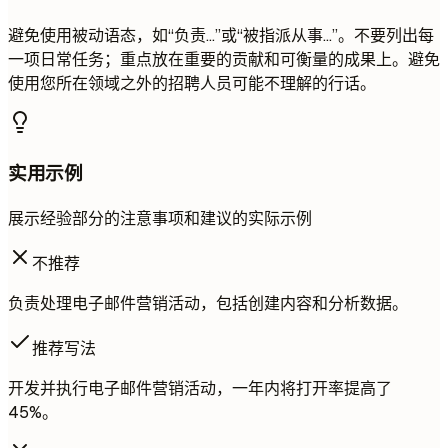
避免使用被动语态，如“负责...”或“被指派从事...”。不要列出每
一项日常任务；重点放在重要的贡献和可衡量的成果上。避免
使用您所在领域之外的招聘人员可能不理解的行话。
实用示例
展示经验部分的注意事项和建议的实际示例
不推荐
负责处理电子邮件营销活动，包括创建内容和分析数据。
推荐写法
开发并执行电子邮件营销活动，一年内将打开率提高了
45%。