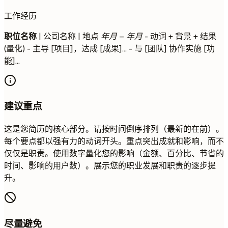
工作经历
职位名称
| 公司名称 | 地点
年月 – 年月
- 动词 + 背景 + 结果
(量化) - 主导 [项目]，达成 [成果]... - 与 [团队] 协作实施 [功
能]...
建议重点
这是您简历的核心部分。请按时间倒序排列（最新的在前）。
每个要点都以强有力的动词开头。重点突出成就和影响，而不
仅仅是职责。使用数字量化您的影响（金额、百分比、节省的
时间、影响的用户数）。展示您的职业发展和职责的逐步提
升。
尽量避免