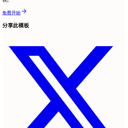
铁。
免费开始
分享此模板