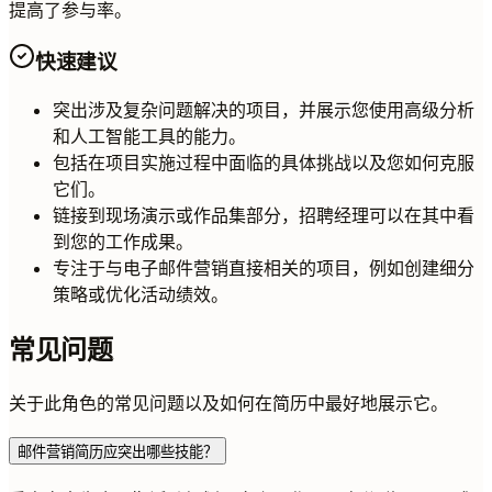
提高了参与率。
快速建议
突出涉及复杂问题解决的项目，并展示您使用高级分析
和人工智能工具的能力。
包括在项目实施过程中面临的具体挑战以及您如何克服
它们。
链接到现场演示或作品集部分，招聘经理可以在其中看
到您的工作成果。
专注于与电子邮件营销直接相关的项目，例如创建细分
策略或优化活动绩效。
常见问题
关于此角色的常见问题以及如何在简历中最好地展示它。
邮件营销简历应突出哪些技能？