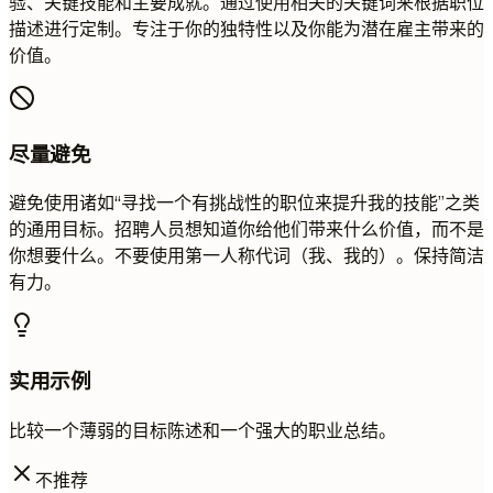
验、关键技能和主要成就。通过使用相关的关键词来根据职位
描述进行定制。专注于你的独特性以及你能为潜在雇主带来的
价值。
尽量避免
避免使用诸如“寻找一个有挑战性的职位来提升我的技能”之类
的通用目标。招聘人员想知道你给他们带来什么价值，而不是
你想要什么。不要使用第一人称代词（我、我的）。保持简洁
有力。
实用示例
比较一个薄弱的目标陈述和一个强大的职业总结。
不推荐