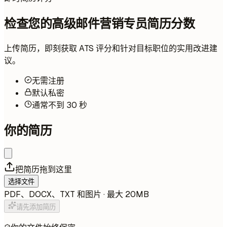
检查您的高级邮件营销专员简历分数
上传简历，即刻获取 ATS 评分和针对目标职位的实用改进建
议。
无需注册
默认私密
通常不到 30 秒
你的简历
把简历拖到这里
选择文件
PDF、DOCX、TXT 和图片 · 最大 20MB
请先添加简历