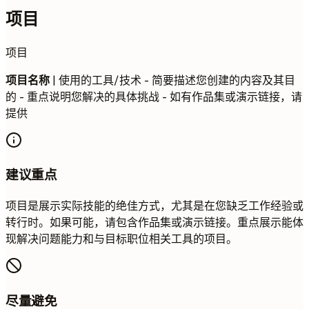
项目
项目
项目名称
| 使用的工具/技术 - 简要描述您创建的内容及其目
的 - 重点说明您解决的具体挑战 - 如有作品集或演示链接，请
提供
建议重点
项目是展示实际技能的绝佳方式，尤其是在您缺乏工作经验或
转行时。如果可能，请包含作品集或演示链接。重点展示能体
现解决问题能力和与目标职位相关工具的项目。
尽量避免