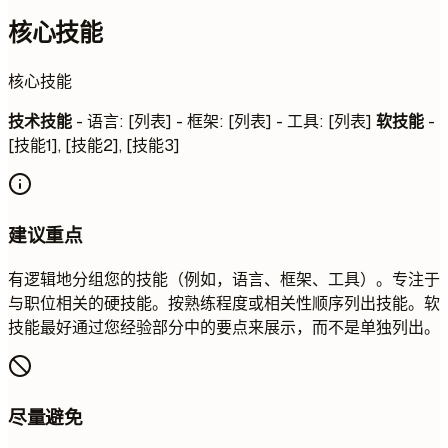
核心技能
核心技能
技术技能
- 语言: [列表] - 框架: [列表] - 工具: [列表]
软技能
-
[技能1], [技能2], [技能3]
建议重点
有逻辑地分组您的技能（例如，语言、框架、工具）。专注于
与职位相关的硬技能。按熟练程度或相关性顺序列出技能。软
技能最好通过您经验部分中的要点来展示，而不是单独列出。
尽量避免