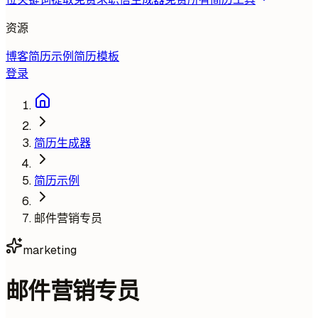
资源
博客
简历示例
简历模板
登录
简历生成器
简历示例
邮件营销专员
marketing
邮件营销专员