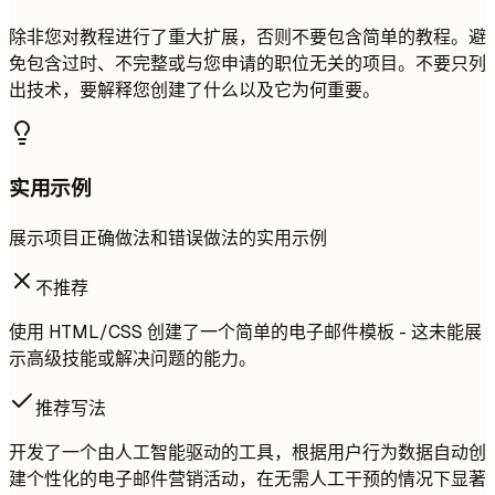
除非您对教程进行了重大扩展，否则不要包含简单的教程。避
免包含过时、不完整或与您申请的职位无关的项目。不要只列
出技术，要解释您创建了什么以及它为何重要。
实用示例
展示项目正确做法和错误做法的实用示例
不推荐
使用 HTML/CSS 创建了一个简单的电子邮件模板 - 这未能展
示高级技能或解决问题的能力。
推荐写法
开发了一个由人工智能驱动的工具，根据用户行为数据自动创
建个性化的电子邮件营销活动，在无需人工干预的情况下显著