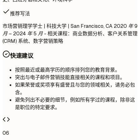
推荐写法
市场营销理学学士 | 科技大学 | San Francisco, CA
2020 年 9
月 – 2024 年 5 月
- 相关课程：商业数据分析、客户关系管理
(CRM) 系统、数字营销策略
快速建议
按照最近或最高学历的顺序排列您的教育背景。
突出与电子邮件营销技能直接相关的课程和项目。
如果荣誉或奖项享有盛誉且与您的领域相关，请务必包
含。
避免列出不必要的细节，例如所有学过的课程，除非这
是职位的特定要求。
06