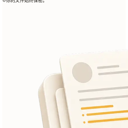
你的文件始终保密。