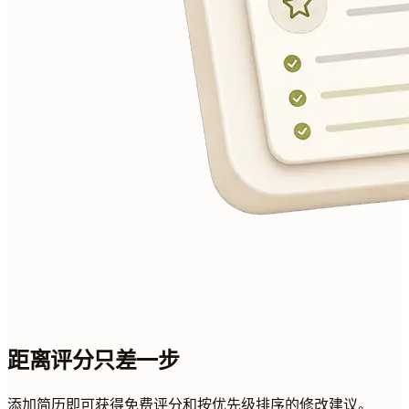
距离评分只差一步
添加简历即可获得免费评分和按优先级排序的修改建议。