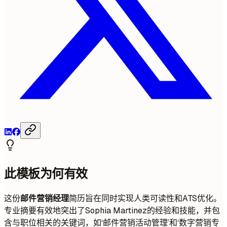
此模板为何有效
这份
邮件营销经理
简历旨在同时实现人类可读性和ATS优化。
专业摘要有效地突出了Sophia Martinez的经验和技能，并包
含与职位相关的关键词，如‘邮件营销活动管理’和‘数字营销专