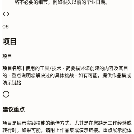
略不必要的细节，例如很久以前的毕业日期。
06
项目
项目
项目名称
| 使用的工具/技术 - 简要描述您创建的内容及其目
的 - 重点说明您解决过的具体挑战 - 如有可能，提供作品集或
演示链接
建议重点
项目是展示实践技能的绝佳方式，尤其是在您缺乏工作经验或
转行时。如果可能，请附上作品集或演示链接。重点展示能体