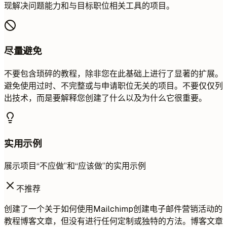
现解决问题能力和与目标职位相关工具的项目。
尽量避免
不要包含琐碎的教程，除非您在此基础上进行了显著的扩展。
避免使用过时、不完整或与申请职位无关的项目。不要仅仅列
出技术，而是要解释您创建了什么以及为什么它很重要。
实用示例
展示项目“不应做”和“应该做”的实用示例
不推荐
创建了一个关于如何使用Mailchimp创建电子邮件营销活动的
教程博客文章，但没有进行任何定制或独特的方法。博客文章