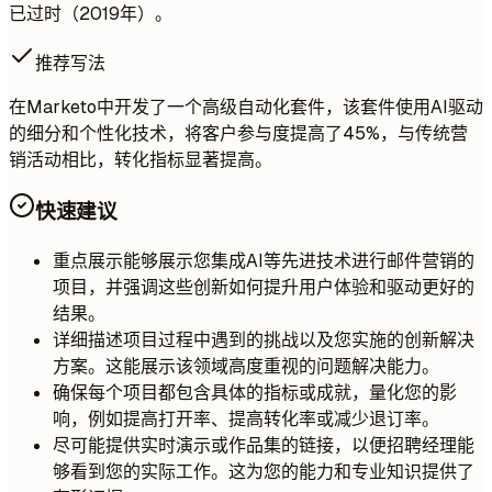
已过时（2019年）。
推荐写法
在Marketo中开发了一个高级自动化套件，该套件使用AI驱动
的细分和个性化技术，将客户参与度提高了45%，与传统营
销活动相比，转化指标显著提高。
快速建议
重点展示能够展示您集成AI等先进技术进行邮件营销的
项目，并强调这些创新如何提升用户体验和驱动更好的
结果。
详细描述项目过程中遇到的挑战以及您实施的创新解决
方案。这能展示该领域高度重视的问题解决能力。
确保每个项目都包含具体的指标或成就，量化您的影
响，例如提高打开率、提高转化率或减少退订率。
尽可能提供实时演示或作品集的链接，以便招聘经理能
够看到您的实际工作。这为您的能力和专业知识提供了