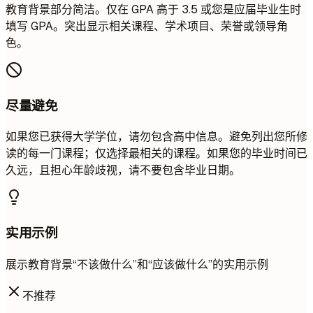
教育背景部分简洁。仅在 GPA 高于 3.5 或您是应届毕业生时
填写 GPA。突出显示相关课程、学术项目、荣誉或领导角
色。
尽量避免
如果您已获得大学学位，请勿包含高中信息。避免列出您所修
读的每一门课程；仅选择最相关的课程。如果您的毕业时间已
久远，且担心年龄歧视，请不要包含毕业日期。
实用示例
展示教育背景“不该做什么”和“应该做什么”的实用示例
不推荐