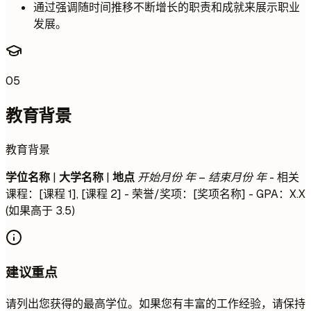
通过强调随时间推移不断增长的职责和成就来展示职业
发展。
05
教育背景
教育背景
学位名称
|
大学名称
|
地点
开始月份 年 – 结束月份 年
- 相关
课程：[课程 1], [课程 2] - 荣誉/奖项：[奖项名称] - GPA：X.X
(如果高于 3.5)
建议重点
请列出您获得的最高学位。如果您有丰富的工作经验，请保持