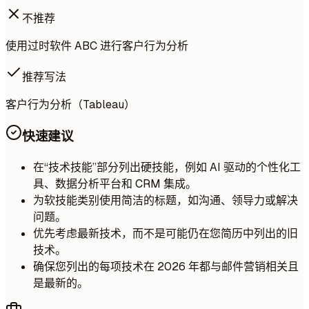
不推荐
使用过时软件 ABC 进行客户行为分析
推荐写法
客户行为分析（Tableau）
快速建议
在“技术技能”部分列出硬技能，例如 AI 驱动的个性化工
具、数据分析平台和 CRM 集成。
为软技能类别使用简洁的标题，如沟通、领导力或解决
问题。
优先考虑最新技术，而不是可能仍在您简历中列出的旧
技术。
确保您列出的每项技术在 2026 年都与邮件营销相关且
是最新的。