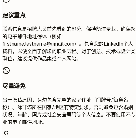
建议重点
联系信息是招聘人员首先看到的部分。保持简洁专业。确保您
的电子邮件地址得体（例如：
firstname.lastname@gmail.com
）。包含您的LinkedIn个人
资料，以便全面了解您的职业历程。对于创意、技术或设计类
职位，建议提供作品集或个人网站。
尽量避免
出于隐私原因，请勿包含完整的家庭住址（门牌号/街道名
称）。除非您所在国家/地区有特定要求，否则避免包含婚姻
状况、年龄、照片或社会安全号码等个人信息。不要使用不专
业的电子邮件地址。