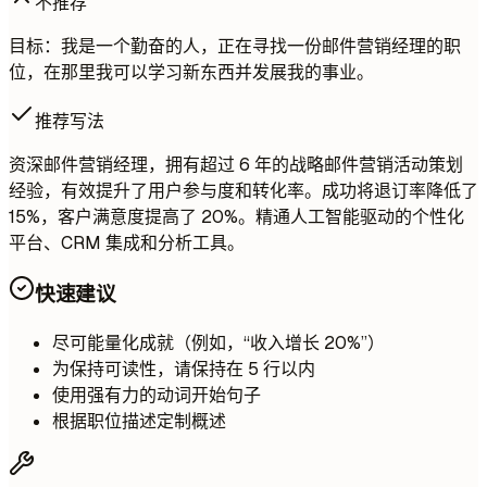
不推荐
目标：我是一个勤奋的人，正在寻找一份邮件营销经理的职
位，在那里我可以学习新东西并发展我的事业。
推荐写法
资深邮件营销经理，拥有超过 6 年的战略邮件营销活动策划
经验，有效提升了用户参与度和转化率。成功将退订率降低了
15%，客户满意度提高了 20%。精通人工智能驱动的个性化
平台、CRM 集成和分析工具。
快速建议
尽可能量化成就（例如，“收入增长 20%”）
为保持可读性，请保持在 5 行以内
使用强有力的动词开始句子
根据职位描述定制概述