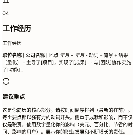
04
工作经历
工作经历
职位名称
| 公司名称 | 地点
年月 – 年月
- 动词 + 背景 + 结果
（量化） - 主导了[项目]，实现了[成果]... - 与[团队]协作实施
了[功能]...
建议重点
这是你简历的核心部分。请按时间倒序排列（最新的在前）。
每个要点都以强有力的动词开头。侧重于成就和影响，而不仅
仅是职责。使用数字量化你的影响（美元、百分比、节省的时
间、影响的用户）。展示你的职业发展和不断增长的责任。