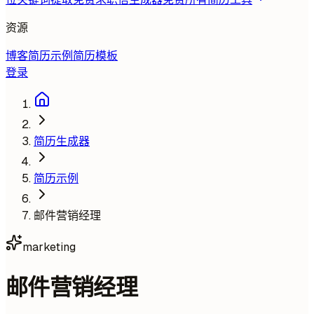
资源
博客
简历示例
简历模板
登录
简历生成器
简历示例
邮件营销经理
marketing
邮件营销经理