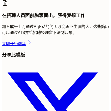
在招聘人员面前脱颖而出，获得梦想工作
加入成千上万通过AI驱动的简历改变职业生涯的人，这些简历
可以通过ATS并给招聘经理留下深刻印象。
立即开始创建
分享此模板