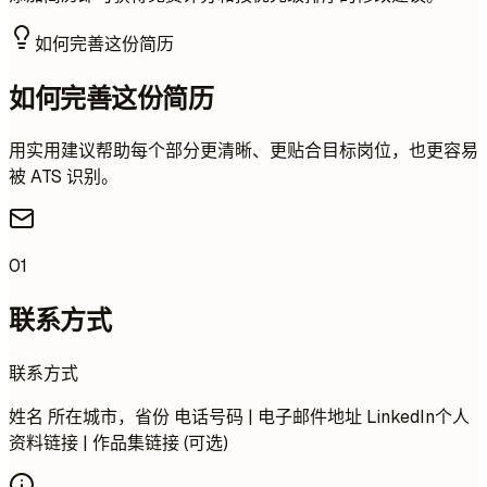
如何完善这份简历
如何完善这份简历
用实用建议帮助每个部分更清晰、更贴合目标岗位，也更容易
被 ATS 识别。
01
联系方式
联系方式
姓名 所在城市，省份 电话号码 | 电子邮件地址 LinkedIn个人
资料链接 | 作品集链接 (可选)