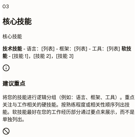
03
核心技能
核心技能
技术技能
- 语言：[列表] - 框架：[列表] - 工具：[列表]
软技
能
- [技能 1]，[技能 2]，[技能 3]
建议重点
将您的技能进行逻辑分组（例如：语言、框架、工具）。重点
关注与工作相关的硬技能。按熟练程度或相关性顺序列出技
能。软技能最好在您的工作经历部分通过要点来展示，而不是
单独列出。