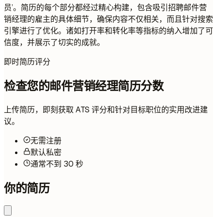
员’。简历的每个部分都经过精心构建，包含吸引招聘邮件营
销经理的雇主的具体细节，确保内容不仅相关，而且针对搜索
引擎进行了优化。诸如打开率和转化率等指标的纳入增加了可
信度，并展示了切实的成就。
即时简历评分
检查您的邮件营销经理简历分数
上传简历，即刻获取 ATS 评分和针对目标职位的实用改进建
议。
无需注册
默认私密
通常不到 30 秒
你的简历