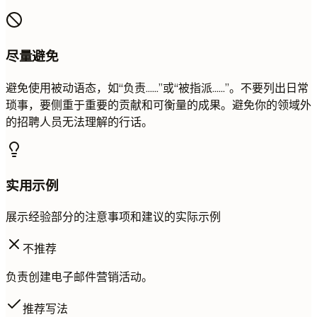
尽量避免
避免使用被动语态，如“负责……”或“被指派……”。不要列出日常
琐事，要侧重于重要的贡献和可衡量的成果。避免你的领域外
的招聘人员无法理解的行话。
实用示例
展示经验部分的注意事项和建议的实际示例
不推荐
负责创建电子邮件营销活动。
推荐写法