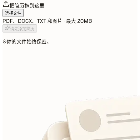
把简历拖到这里
选择文件
PDF、DOCX、TXT 和图片 · 最大 20MB
请先添加简历
你的文件始终保密。