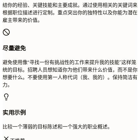
结你的经验、关键技能和主要成就。通过使用相关的关键词来
根据职位描述进行定制。重点突出你的独特性以及你能为潜在
雇主带来的价值。
尽量避免
避免使用像“寻找一份有挑战性的工作来提升我的技能”这样笼
统的目标。招聘人员想知道你为他们带来什么价值，而不是你
想要什么。不要使用第一人称代词（我、我的）。保持简洁有
力。
实用示例
比较一个薄弱的目标陈述和一个强大的职业概述。