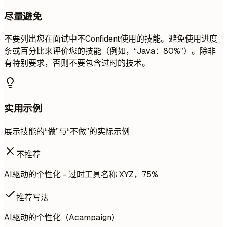
尽量避免
不要列出您在面试中不Confident使用的技能。避免使用进度
条或百分比来评价您的技能（例如，“Java：80%”）。除非
有特别要求，否则不要包含过时的技术。
实用示例
展示技能的“做”与“不做”的实际示例
不推荐
AI驱动的个性化 - 过时工具名称 XYZ，75%
推荐写法
AI驱动的个性化（Acampaign）