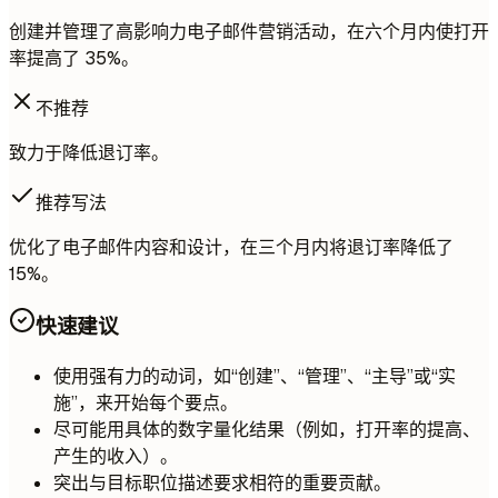
创建并管理了高影响力电子邮件营销活动，在六个月内使打开
率提高了 35%。
不推荐
致力于降低退订率。
推荐写法
优化了电子邮件内容和设计，在三个月内将退订率降低了
15%。
快速建议
使用强有力的动词，如“创建”、“管理”、“主导”或“实
施”，来开始每个要点。
尽可能用具体的数字量化结果（例如，打开率的提高、
产生的收入）。
突出与目标职位描述要求相符的重要贡献。