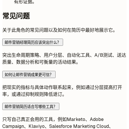
有形证据。
常见问题
关于此角色的常见问题以及如何在简历中最好地展示它。
邮件营销经理简历应该突出什么？
突出生命周期策略、用户分层、自动化工具、A/B测试、送达
质量、数据分析和可衡量的活动结果。
如何让邮件营销成果更可信？
把现实的指标与具体动作联系起来，例如通过分层提高打开
率，或通过抑制规则降低退订。
邮件营销简历适合写哪些工具？
只写自己真正会用的工具，例如Marketo、Adobe
Campaign、Klaviyo、Salesforce Marketing Cloud、