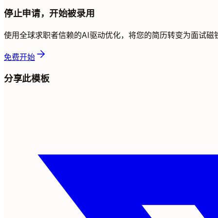
停止申请，开始被录用
使用全球求职者信赖的AI驱动优化，将您的简历转变为面试磁
免费开始
分享此模板