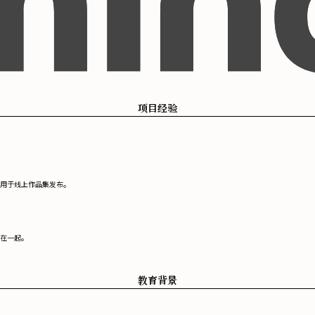
项目经验
用于线上作品集发布。
在一起。
教育背景