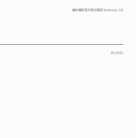
加利福尼亚州瓦伦西亚 (Valencia, CA)
06/2025