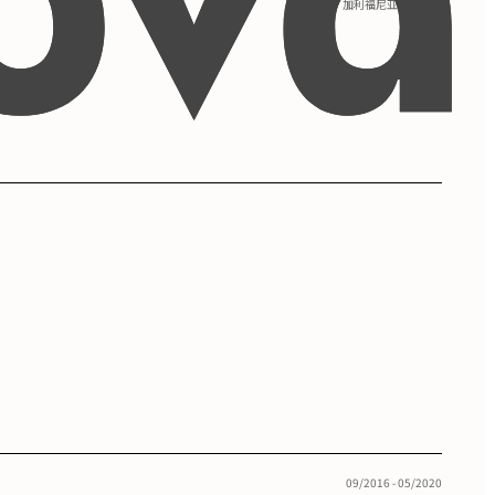
加利福尼亚州旧金山
09/2016 - 05/2020