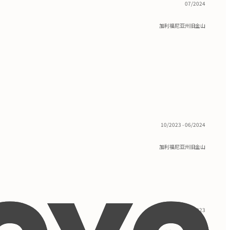
07/2024
加利福尼亚州旧金山
10/2023 - 06/2024
加利福尼亚州旧金山
01/2022 - 09/2023