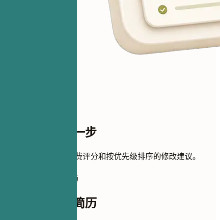
距离评分只差一步
添加简历即可获得免费评分和按优先级排序的修改建议。
如何完善这份简历
如何完善这份简历