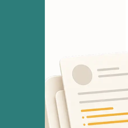
你的文件始终保密。