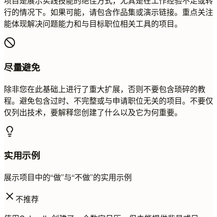
项目是展示实践技能的绝佳方式，尤其是在工作经验不足或转
行的情况下。如果可能，请包含作品集或演示链接。重点关注
能体现解决问题能力和与目标职位相关工具的项目。
尽量避免
除非您在此基础上进行了重大扩展，否则不要包含琐碎的教
程。避免包含过时、不完整或与申请职位无关的项目。不要仅
仅列出技术，要解释您创建了什么以及它为何重要。
实用示例
展示项目中的“做”与“不做”的实用示例
不推荐