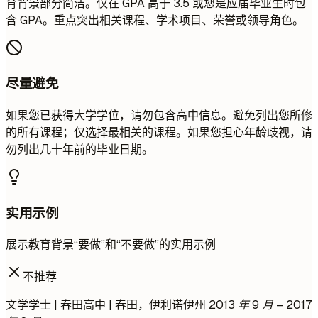
育背景部分简洁。仅在 GPA 高于 3.5 或您是应届毕业生时包
含 GPA。重点突出相关课程、学术项目、荣誉或领导角色。
尽量避免
如果您已获得大学学位，请勿包含高中信息。避免列出您所修
的所有课程；仅选择最相关的课程。如果您担心年龄歧视，请
勿列出几十年前的毕业日期。
实用示例
展示教育背景“要做”和“不要做”的实用示例
不推荐
文学学士 | 春田高中 | 春田，伊利诺伊州
2013 年 9 月 – 2017