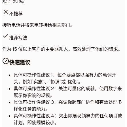
短了 50%。
不推荐
接听电话并将来电转接给相关部门。
推荐写法
作为 15 位以上客户的主要联系人，高效处理了他们的请求。
快速建议
具体可操作性建议 1：每个要点都以强有力的动词开
头，例如“实施”、“协调”或“优化”。
具体可操作性建议 2：关注可量化的成就。使用数字来
展示你影响的规模。
具体可操作性建议 3：强调你跨部门协作和有效处理多
样化任务的能力。
具体可操作性建议 4：突出你展现领导力的任何项目或
计划，即使规模较小。