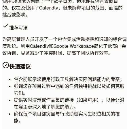
使用Calendly创建了一个数字日历，但未能提供背景或目
的。仅提及使用了Calendly，但未解释项目的范围、面临的
挑战或影响。
推荐写法
为高层管理人员开发了一个包含集成活动提醒和通知的综合调
度系统。利用Calendly和Google Workspace简化了跨部门会
议协调，显著减少了冲突时间，提高了团队协作效率。
快速建议
包含能展示您使用行政工具解决实际问题能力的专案。
强调您在项目过程中遇到的任何独特挑战以及如何克服
它们。
提供实时演示或作品集的链接（如果可用），以便让潜
在雇主更深入地了解您的能力。
确保每个项目都突显与行政助理实习生职位相关的技
能。