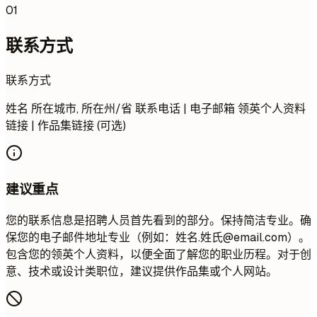
01
联系方式
联系方式
姓名 所在城市, 所在州/省 联系电话 | 电子邮箱 领英个人资料
链接 | 作品集链接 (可选)
建议重点
您的联系信息是招聘人员首先看到的部分。保持简洁专业。确
保您的电子邮件地址专业（例如：姓名.姓氏@email.com）。
包含您的领英个人资料，以便全面了解您的职业历程。对于创
意、技术或设计类职位，建议提供作品集或个人网站。