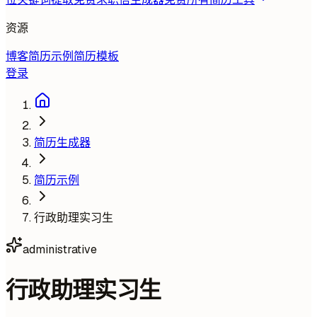
资源
博客
简历示例
简历模板
登录
简历生成器
简历示例
行政助理实习生
administrative
行政助理实习生