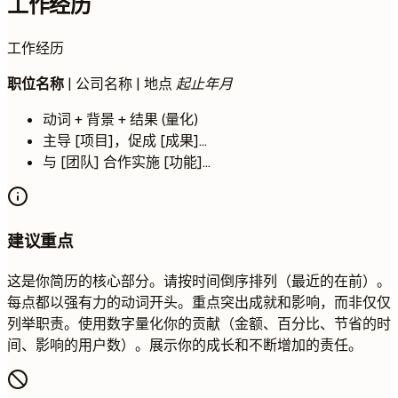
工作经历
工作经历
职位名称
| 公司名称 | 地点
起止年月
动词 + 背景 + 结果 (量化)
主导 [项目]，促成 [成果]...
与 [团队] 合作实施 [功能]...
建议重点
这是你简历的核心部分。请按时间倒序排列（最近的在前）。
每点都以强有力的动词开头。重点突出成就和影响，而非仅仅
列举职责。使用数字量化你的贡献（金额、百分比、节省的时
间、影响的用户数）。展示你的成长和不断增加的责任。