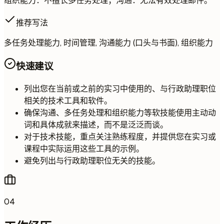
组织能力：不擅长多任务处理；沟通：无法有效处理邮件。
推荐写法
多任务处理能力, 时间管理, 沟通能力 (口头与书面), 组织能力
快速建议
列出您在当前或之前的实习中使用的、与行政助理职位
相关的技术工具和软件。
确保沟通、多任务处理和组织能力等软技能使用主动动
词和具体成就来描述，而不是泛泛而谈。
对于技术技能，重点关注熟练程度，并提供您在实习或
课程中实际运用这些工具的示例。
避免列出与行政助理职位无关的技能。
04