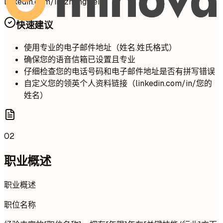
linkedin.com/in/zhangwei
快速建议
使用专业的电子邮件地址（姓名.姓氏格式）
确保您的语音信箱已设置且专业
仔细检查您的电话号码和电子邮件地址是否有拼写错误
自定义您的领英个人资料链接（linkedin.com/in/您的
姓名）
02
职业概述
职业概述
职位名称