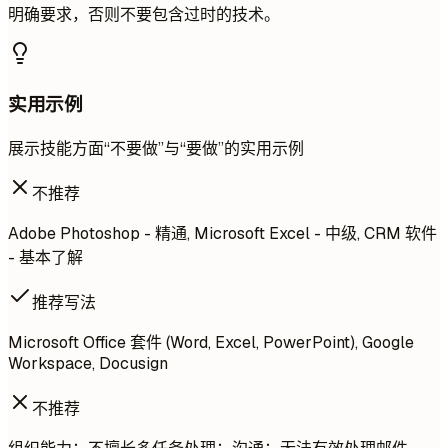
明确要求，否则不要包含过时的技术。
实用示例
展示技能方面“不要做”与“要做”的实用示例
不推荐
Adobe Photoshop - 精通, Microsoft Excel - 中级, CRM 软件
- 基本了解
推荐写法
Microsoft Office 套件 (Word, Excel, PowerPoint), Google
Workspace, Docusign
不推荐