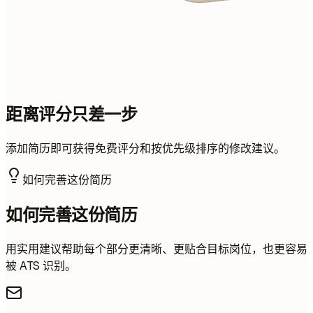
距离评分只差一步
添加简历即可获得免费评分和按优先级排序的修改建议。
如何完善这份简历
如何完善这份简历
用实用建议帮助每个部分更清晰、更贴合目标岗位，也更容易
被 ATS 识别。