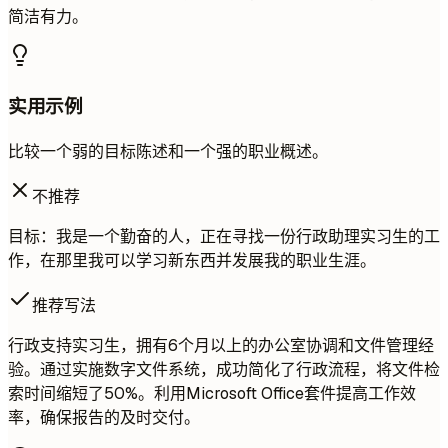
简洁有力。
实用示例
比较一个弱的目标陈述和一个强的职业概述。
不推荐
目标：我是一个勤奋的人，正在寻找一份行政助理实习生的工
作，在那里我可以学习新东西并发展我的职业生涯。
推荐写法
行政支持实习生，拥有6个月以上的办公室协调和文件管理经
验。通过实施数字文件系统，成功简化了行政流程，将文件检
索时间缩短了50%。利用Microsoft Office套件提高工作效
率，确保报告的及时交付。