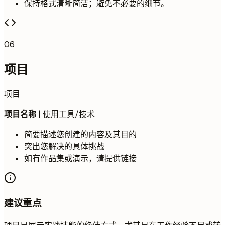
保持格式清晰简洁；避免不必要的细节。
06
项目
项目
项目名称
| 使用工具/技术
简要描述您创建的内容及其目的
突出您解决的具体挑战
如有作品集或演示，请提供链接
建议重点