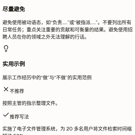
尽量避免
避免使用被动语态，如“负责……”或“被指派……”。不要列出所有
日常任务；重点关注重要的贡献和可衡量的结果。避免使用招
聘人员在你的领域之外无法理解的行话。
实用示例
展示工作经历中的“做”与“不做”的实用范例
不推荐
按照主管的指示整理文件。
推荐写法
实施了电子文件管理系统，为 20 多名用户将文件检索时间缩