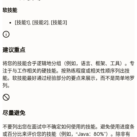
软技能
[技能1], [技能2], [技能3]
建议重点
将您的技能合乎逻辑地分组（例如，语言、框架、工具）。专
注于与工作相关的硬技能。按熟练程度或相关性顺序列出技
能。软技能最好通过经验部分的要点来展示，而不是简单地罗
列。
尽量避免
不要列出您在面试中不确定如何使用的技能。避免使用进度条
或百分比来评价您的技能（例如，“Java：80%”）。除非有