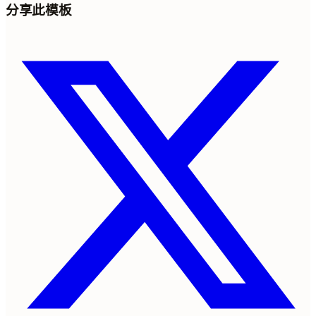
分享此模板