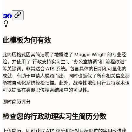
此模板为何有效
此简历格式因其简洁明了地概述了 Maggie Wright 的专业经
验，并使用了“行政支持实习生”、“办公室协调”和“流程改进”
等关键词，非常适合 ATS 系统。包含具体的日期和可量化的
成就，有助于申请人脱颖而出，同时也确保了所有相关信息都
能被自动化系统轻松扫描。此外，战略性地使用行业特定术语
可以提高在类似职位搜索结果中的可见性。
即时简历评分
检查您的行政助理实习生简历分数
上传简历，即刻获取 ATS 评分和针对目标职位的实用改进建