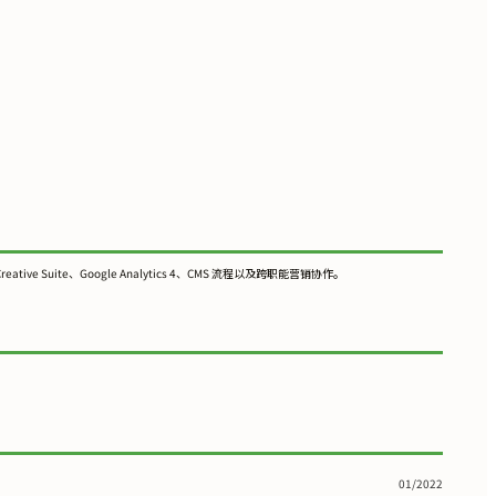
te、Google Analytics 4、CMS 流程以及跨职能营销协作。
01/2022