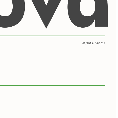
09/2015 - 06/2019