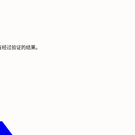
有经过验证的结果。