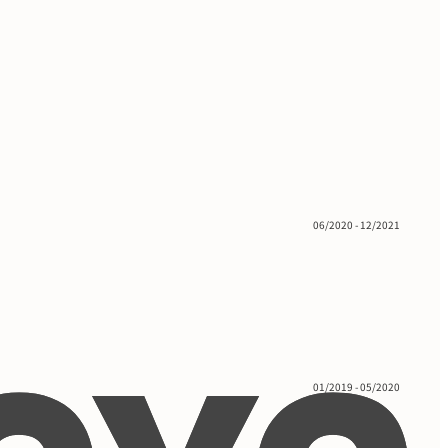
06/2020 - 12/2021
01/2019 - 05/2020