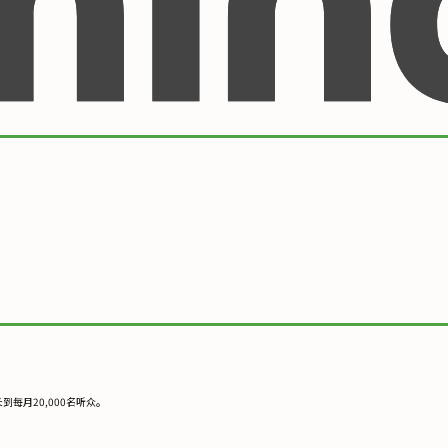
每月20,000名听众。