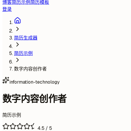
博客
简历示例
简历模板
登录
简历生成器
简历示例
数字内容创作者
information-technology
数字内容创作者
简历示例
4.5
/ 5