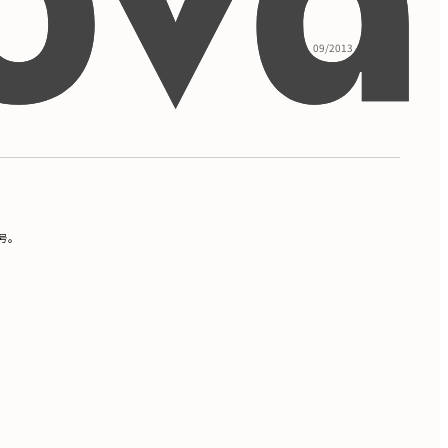
09/2013 - 05/2017
号。