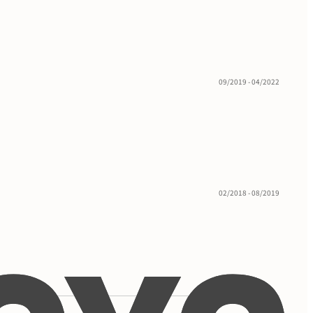
09/2019 - 04/2022
02/2018 - 08/2019