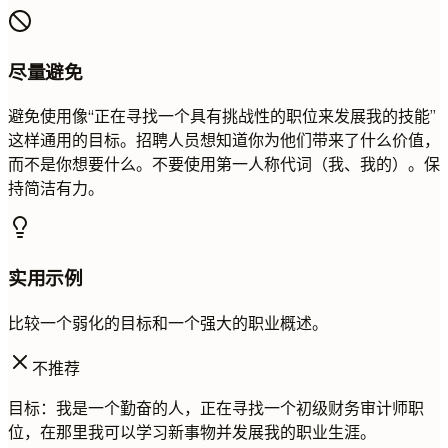
尽量避免
避免使用像“正在寻找一个具有挑战性的职位来发展我的技能”
这样通用的目标。招聘人员想知道你为他们带来了什么价值，
而不是你想要什么。不要使用第一人称代词（我、我的）。保
持简洁有力。
实用示例
比较一个弱化的目标和一个强大的职业概述。
不推荐
目标：我是一个勤奋的人，正在寻找一个初级财务审计师职
位，在那里我可以学习新事物并发展我的职业生涯。