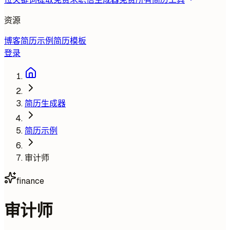
资源
博客
简历示例
简历模板
登录
简历生成器
简历示例
审计师
finance
审计师