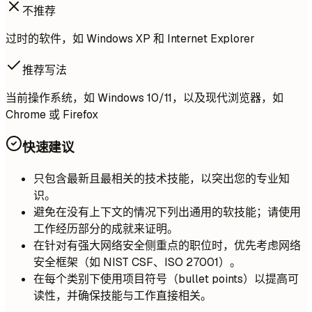
不推荐
过时的软件，如 Windows XP 和 Internet Explorer
推荐写法
当前操作系统，如 Windows 10/11，以及现代浏览器，如
Chrome 或 Firefox
快速建议
只包含最新且最相关的技术技能，以突出您的专业知
识。
避免在没有上下文的情况下列出通用的软技能；请使用
工作经历部分的成就来证明。
在针对有强大网络安全侧重点的职位时，优先考虑网络
安全框架（如 NIST CSF、ISO 27001）。
在每个类别下使用项目符号（bullet points）以提高可
读性，并确保技能与工作直接相关。