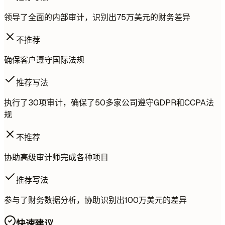
领导了全面的内部审计，识别出75万美元的财务差异
不推荐
确保客户遵守国际法规
推荐写法
执行了30项审计，确保了50多家公司遵守GDPR和CCPA法
规
不推荐
协助高级审计师完成各种项目
推荐写法
参与了财务数据分析，协助识别出100万美元的差异
快速建议