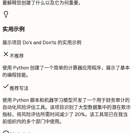
要解释您创建了什么以及它为何重要。
实用示例
展示项目 Do's and Don'ts 的实用示例
不推荐
使用 Python 创建了一个简单的计算器应用程序，展示了基本
的编程技能。
推荐写法
使用 Python 脚本和机器学习模型开发了一个用于财务审计的
自动化风险评估工具。该项目识别了大型数据集中的潜在欺诈
指标，将风险评估所需时间减少了 20%。该工具现已在我当
前组织内的多个部门中使用。