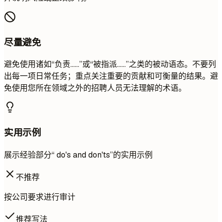
尽量避免
避免使用诸如“负责……”或“被指派……”之类的被动语态。不要列
出每一项日常任务；重点关注重要的贡献和可衡量的结果。避
免使用您所在领域之外的招聘人员无法理解的术语。
实用示例
展示经验部分“ do's and don'ts”的实用示例
不推荐
按公司要求进行审计
推荐写法