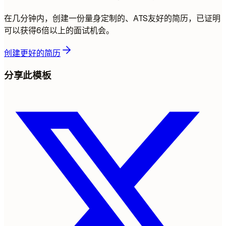
在几分钟内，创建一份量身定制的、ATS友好的简历，已证明
可以获得6倍以上的面试机会。
创建更好的简历
分享此模板