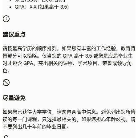
GPA：X.X (如果高于 3.5)
建议重点
请按最高学历的顺序排列。如果您有丰富的工作经验，教育背
景部分可以简略。仅当您的 GPA 高于 3.5 或您是应届毕业生
时才包含 GPA。突出相关的课程、学术项目、荣誉或领导角
色。
尽量避免
如果您已获得大学学位，请勿包含高中信息。避免列出您所修
读的每一门课程，只选择最相关的。如果您担心年龄歧视，请
不要列出几十年前的毕业日期。