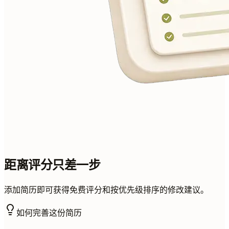
距离评分只差一步
添加简历即可获得免费评分和按优先级排序的修改建议。
如何完善这份简历