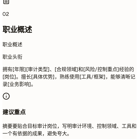
02
职业概述
职业概述
职业头衔
拥有[年限][审计类型]、[合规领域]和[风险/控制重点]经验的
[岗位]。擅长[具体优势]，熟练使用[工具/框架]，能够清晰记
录[业务影响]。
建议重点
摘要要贴合目标审计岗位，写明审计环境、控制领域、工具和
一个有依据的成果，避免夸大。