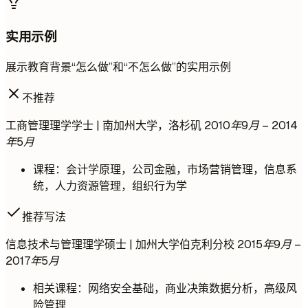
实用示例
展示教育背景“怎么做”和“不怎么做”的实用示例
不推荐
工商管理理学学士 | 南加州大学，洛杉矶
2010年9月 – 2014
年5月
课程：会计学原理，公司金融，市场营销管理，信息系
统，人力资源管理，组织行为学
推荐写法
信息技术与管理理学硕士 | 加州大学伯克利分校
2015年9月 –
2017年5月
相关课程：网络安全基础，商业决策数据分析，高级风
险管理