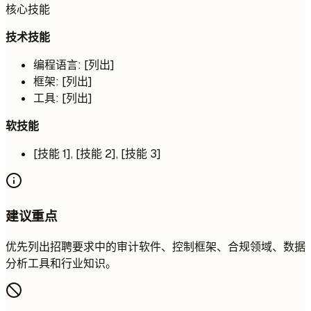
核心技能
技术技能
编程语言: [列出]
框架: [列出]
工具: [列出]
软技能
[技能 1], [技能 2], [技能 3]
建议重点
优先列出招聘要求中的审计软件、控制框架、合规领域、数据
分析工具和行业知识。