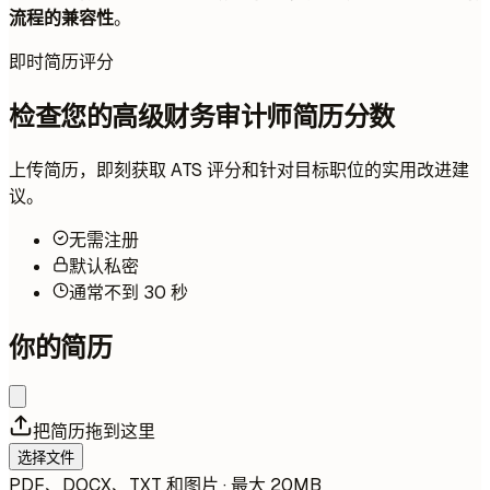
流程的兼容性
。
即时简历评分
检查您的高级财务审计师简历分数
上传简历，即刻获取 ATS 评分和针对目标职位的实用改进建
议。
无需注册
默认私密
通常不到 30 秒
你的简历
把简历拖到这里
选择文件
PDF、DOCX、TXT 和图片 · 最大 20MB