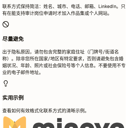
联系方式保持简洁：姓名、城市、电话、邮箱、LinkedIn。只
有在能支持审计岗位申请时才加入作品集或个人网站。
尽量避免
出于隐私原因，请勿包含完整的家庭住址（门牌号/街道名
称）。除非您所在国家/地区有特定要求，否则请避免包含婚
姻状况、年龄、照片或社会保险号等个人信息。不要使用不专
业的电子邮件地址。
实用示例
查看如何有效格式化联系方式的清晰示例。
不推荐