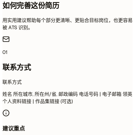
如何完善这份简历
用实用建议帮助每个部分更清晰、更贴合目标岗位，也更容易
被 ATS 识别。
01
联系方式
联系方式
姓名 所在城市, 所在州/省, 邮政编码 电话号码 | 电子邮箱 领英
个人资料链接 | 作品集链接 (可选)
建议重点