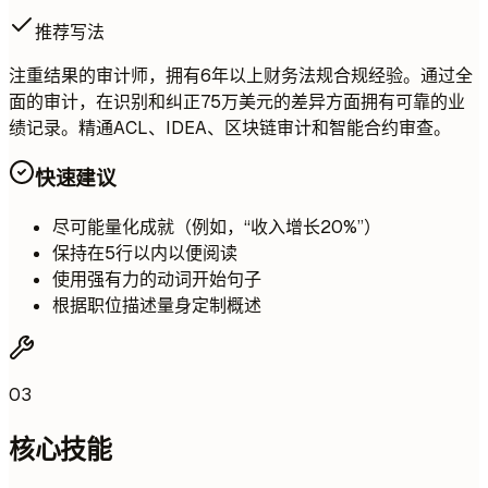
推荐写法
注重结果的审计师，拥有6年以上财务法规合规经验。通过全
面的审计，在识别和纠正75万美元的差异方面拥有可靠的业
绩记录。精通ACL、IDEA、区块链审计和智能合约审查。
快速建议
尽可能量化成就（例如，“收入增长20%”）
保持在5行以内以便阅读
使用强有力的动词开始句子
根据职位描述量身定制概述
03
核心技能