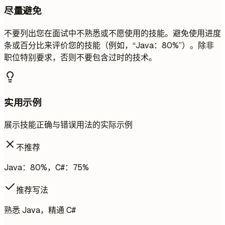
尽量避免
不要列出您在面试中不熟悉或不愿使用的技能。避免使用进度
条或百分比来评价您的技能（例如，“Java：80%”）。除非
职位特别要求，否则不要包含过时的技术。
实用示例
展示技能正确与错误用法的实际示例
不推荐
Java：80%，C#：75%
推荐写法
熟悉 Java，精通 C#