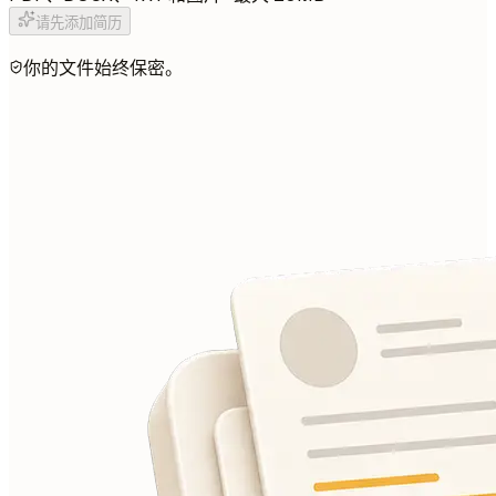
请先添加简历
你的文件始终保密。