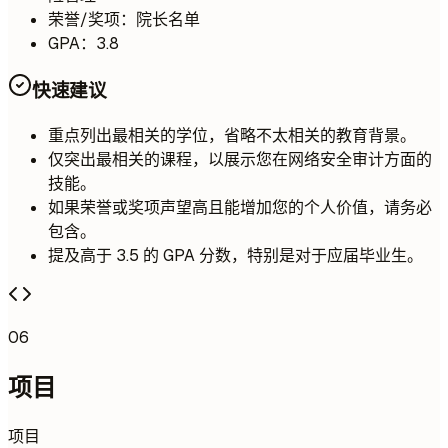
荣誉/奖项：院长名单
GPA：3.8
快速建议
重点列出最相关的学位，省略不太相关的教育背景。
仅突出最相关的课程，以展示您在网络安全审计方面的
技能。
如果荣誉或奖项声望高且能增加您的个人价值，请务必
包含。
提及高于 3.5 的 GPA 分数，特别是对于应届毕业生。
06
项目
项目