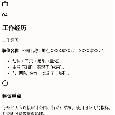
04
工作经历
工作经历
职位名称
| 公司名称 | 地点
XXXX年XX月 – XXXX年XX月
动词 + 背景 + 结果（量化）
主导 [项目]，实现了 [成果]...
与 [团队] 合作，实施了 [功能]...
建议重点
每条经历应连接审计范围、行动和结果。使用可证明的指标，
并说明风险或整改影响。