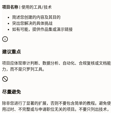
项目名称
| 使用的工具/技术
简述您创建的内容及其目的
突出您解决的具体挑战
如有可能，提供作品集或演示链接
建议重点
项目应体现审计判断、数据分析、自动化、合规复核或文档能
力，而不是只罗列工具。
尽量避免
除非您进行了显著的扩展，否则不要包含简单的教程。避免使
用过时、不完整或与申请职位无关的项目。不要只列出技术，