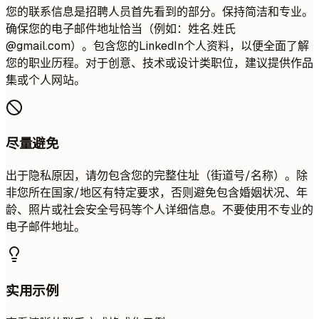
您的联系信息是招聘人员首先看到的部分。保持简洁和专业。
确保您的电子邮件地址恰当（例如：姓名.姓氏
@gmail.com）。包含您的LinkedIn个人资料，以便全面了解
您的职业历程。对于创意、技术或设计类职位，建议提供作品
集或个人网站。
尽量避免
出于隐私原因，请勿包含您的完整住址（街道号/名称）。除
非您所在国家/地区有特定要求，否则避免包含婚姻状况、年
龄、照片或社会安全号码等个人详细信息。不要使用不专业的
电子邮件地址。
实用示例