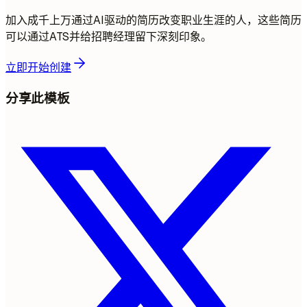
加入成千上万通过AI驱动的简历改变职业生涯的人，这些简历
可以通过ATS并给招聘经理留下深刻印象。
立即开始创建
分享此模板