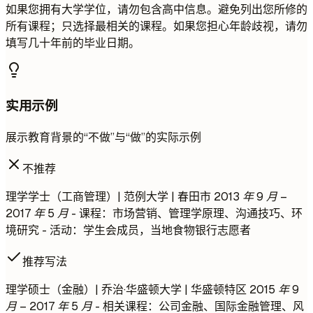
如果您拥有大学学位，请勿包含高中信息。避免列出您所修的
所有课程；只选择最相关的课程。如果您担心年龄歧视，请勿
填写几十年前的毕业日期。
实用示例
展示教育背景的“不做”与“做”的实际示例
不推荐
理学学士（工商管理）| 范例大学 | 春田市
2013 年 9 月 –
2017 年 5 月
- 课程：市场营销、管理学原理、沟通技巧、环
境研究 - 活动：学生会成员，当地食物银行志愿者
推荐写法
理学硕士（金融）| 乔治·华盛顿大学 | 华盛顿特区
2015 年 9
月 – 2017 年 5 月
- 相关课程：公司金融、国际金融管理、风