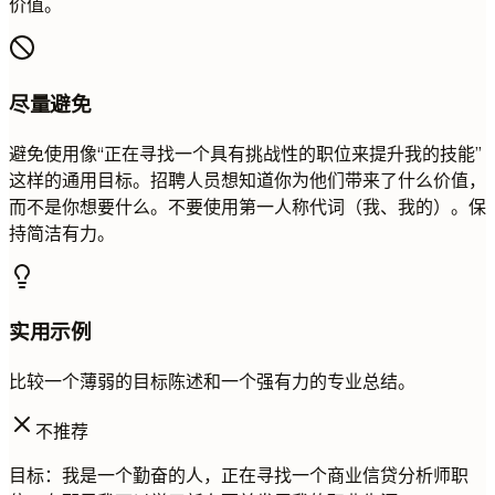
价值。
尽量避免
避免使用像“正在寻找一个具有挑战性的职位来提升我的技能”
这样的通用目标。招聘人员想知道你为他们带来了什么价值，
而不是你想要什么。不要使用第一人称代词（我、我的）。保
持简洁有力。
实用示例
比较一个薄弱的目标陈述和一个强有力的专业总结。
不推荐
目标：我是一个勤奋的人，正在寻找一个商业信贷分析师职