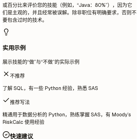
或百分比来评价您的技能（例如，“Java：80%”），因为它
们是主观的，并且经常被误解。除非职位有明确要求，否则不
要包含过时的技术。
实用示例
展示技能的“做”与“不做”的实际示例
不推荐
了解 SQL，有一些 Python 经验，熟悉 SAS
推荐写法
精通用于数据分析的 Python，熟练掌握 SAS，有 Moody’s
RiskCalc 使用经验
快速建议