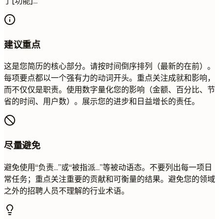
了[功能]...
建议重点
这是您简历的核心部分。请按时间倒序排列（最新的在前）。
每项要点都以一个强有力的动词开头。重点关注成就和影响，
而不仅仅是职责。使用数字量化您的影响（金额、百分比、节
省的时间、用户数）。展示您的进步和日益增长的责任。
尽量避免
避免使用“负责...”或“被指派...”等被动语态。不要列出每一项日
常任务；重点关注重要的贡献和可衡量的结果。避免您的领域
之外的招聘人员不理解的行业术语。