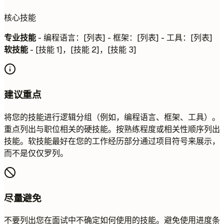
核心技能
专业技能
- 编程语言：[列表] - 框架：[列表] - 工具：[列表]
软技能
- [技能 1]，[技能 2]，[技能 3]
建议重点
将您的技能进行逻辑分组（例如，编程语言、框架、工具）。
重点列出与职位相关的硬技能。按熟练程度或相关性顺序列出
技能。软技能最好在您的工作经历部分通过项目符号来展示，
而不是仅仅罗列。
尽量避免
不要列出您在面试中不确定如何使用的技能。避免使用进度条