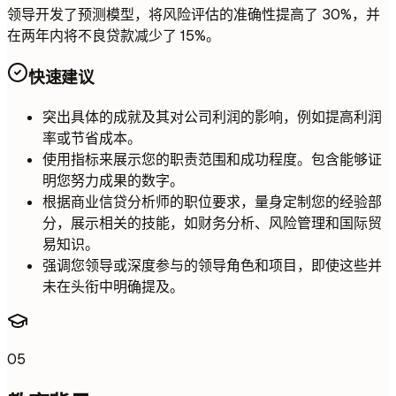
领导开发了预测模型，将风险评估的准确性提高了 30%，并
在两年内将不良贷款减少了 15%。
快速建议
突出具体的成就及其对公司利润的影响，例如提高利润
率或节省成本。
使用指标来展示您的职责范围和成功程度。包含能够证
明您努力成果的数字。
根据商业信贷分析师的职位要求，量身定制您的经验部
分，展示相关的技能，如财务分析、风险管理和国际贸
易知识。
强调您领导或深度参与的领导角色和项目，即使这些并
未在头衔中明确提及。
05