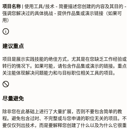
项目名称
| 使用工具/技术 - 简要描述您创建的内容及其目的 -
强调您解决过的具体挑战 - 提供作品集或演示链接（如果可
用）
建议重点
项目是展示实践技能的绝佳方式，尤其是在您缺乏工作经验或
转行的情况下。如果可能，请包含作品集或演示的链接。重点
关注能体现解决问题能力和与目标职位相关工具的项目。
尽量避免
除非您在此基础上进行了大量扩展，否则不要包含简单的教
程。避免包含过时、不完整或与您申请的职位无关的项目。不
要仅仅列出技术，而是要解释您创建了什么以及为什么它很重