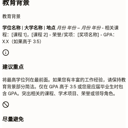
教育背景
教育背景
学位名称
|
大学名称
|
地点
月份 年份 – 月份 年份
- 相关课
程：[课程 1]，[课程 2] - 荣誉/奖项：[奖项名称] - GPA：
X.X（如果高于 3.5）
建议重点
将最高学位列在最前面。如果您有丰富的工作经验，请保持教
育背景部分简洁。仅在 GPA 高于 3.5 或您是应届毕业生时包
含 GPA。突出相关的课程、学术项目、荣誉或领导角色。
尽量避免