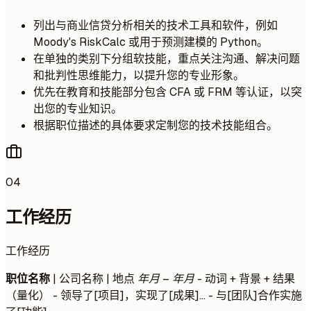
列出与商业信贷分析相关的技术工具和软件，例如
Moody's RiskCalc 或用于预测建模的 Python。
在单独的类别下分组软技能，重点关注沟通、解决问题
和批判性思维能力，以提升您的专业形象。
优先在教育和技能部分包含 CFA 或 FRM 等认证，以突
出您的专业知识。
根据职位描述的具体要求定制您的技术技能组合。
04
工作经历
工作经历
职位名称
| 公司名称 | 地点
年月 – 年月
- 动词 + 背景 + 结果
（量化） - 领导了[项目]，实现了[成果]... - 与[团队]合作实施