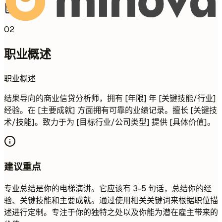
02
职业概述
职业概述
结果导向的商业信贷分析师，拥有 [年限] 年 [关键技能/行业]
经验。在 [主要成就] 方面拥有可靠的业绩记录。擅长 [关键技
术/技能]。致力于为 [目标行业/公司类型] 提供 [具体价值]。
建议重点
专业总结是你的电梯演讲。它应该有 3-5 句话，总结你的经
验、关键技能和主要成就。通过使用相关关键词来根据职位描
述进行定制。专注于你的独特之处以及你能为潜在雇主带来的