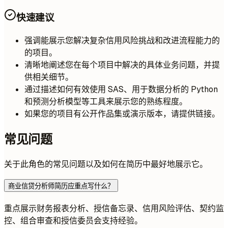
快速建议
强调能展示您解决复杂信用风险挑战和改进流程能力的
的项目。
清晰地阐述您在每个项目中解决的具体业务问题，并提
供相关细节。
通过描述如何有效使用 SAS、用于数据分析的 Python
和预测分析模型等工具来展示您的熟练程度。
如果您的项目有公开作品集或演示版本，请提供链接。
常见问题
关于此角色的常见问题以及如何在简历中最好地展示它。
商业信贷分析师简历应重点写什么？
重点展示财务报表分析、授信备忘录、信用风险评估、契约监
控、组合审查和授信委员会支持经验。