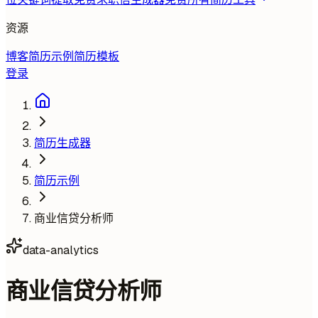
资源
博客
简历示例
简历模板
登录
简历生成器
简历示例
商业信贷分析师
data-analytics
商业信贷分析师