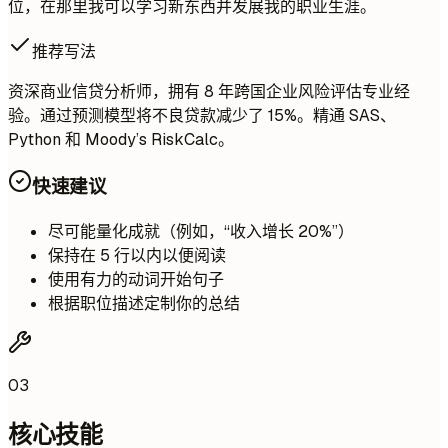
位，在那里我可以学习新东西并发展我的职业生涯。
推荐写法
资深商业信贷分析师，拥有 8 年跨国企业风险评估专业经
验。通过预测模型将不良贷款减少了 15%。精通 SAS、
Python 和 Moody’s RiskCalc。
快速建议
尽可能量化成就（例如，“收入增长 20%”）
保持在 5 行以内以便阅读
使用有力的动词开始句子
根据职位描述定制你的总结
03
核心技能