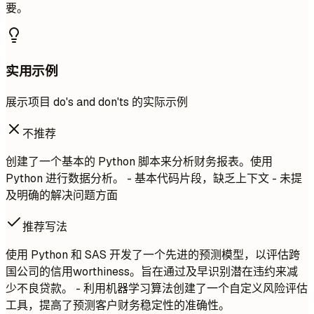
要。
实用示例
展示项目 do's and don'ts 的实际示例
不推荐
创建了一个基本的 Python 脚本来分析财务报表。使用
Python 进行数据分析。 - 基本代码片段，缺乏上下文 - 未提
及明确的解决问题方面
推荐写法
使用 Python 和 SAS 开发了一个先进的预测模型，以评估跨
国公司的信用worthiness。旨在通过及早识别潜在违约来减
少不良贷款。 - 利用机器学习算法创建了一个自定义风险评估
工具，提高了预测客户财务稳定性的准确性。