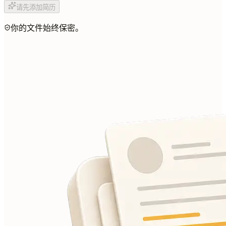
请先添加简历
你的文件始终保密。