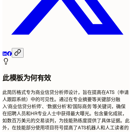
此模板为何有效
此简历格式专为商业信贷分析师设计，旨在提高在ATS（申请
人跟踪系统）中的可见性。通过在专业摘要等关键部分融
入‘商业信贷分析师’、‘数据分析’和‘国际商务’等关键词，确保
在招聘人员和HR专业人士中获得最大曝光。包含量化成就，
如数百万美元的交易谈判，为技能熟练度提供了具体证据。此
外，在技能部分使用项目符号提高了ATS机器人和人工读者的