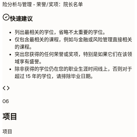
险分析与管理 - 荣誉/奖项：院长名单
快速建议
列出最相关的学位，省略不太重要的学位。
仅包含最相关的课程，例如与金融或风险管理直接相关
的课程。
突出您获得的任何荣誉或奖项，特别是如果它们在该领
域享有盛誉。
除非获得的学位仍在您的职业生涯时间线上，否则对于
超过 15 年的学位，请排除毕业日期。
06
项目
项目