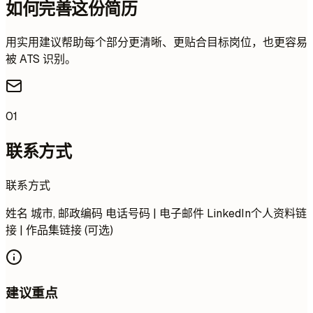
如何完善这份简历
用实用建议帮助每个部分更清晰、更贴合目标岗位，也更容易
被 ATS 识别。
01
联系方式
联系方式
姓名 城市, 邮政编码 电话号码 | 电子邮件 LinkedIn个人资料链
接 | 作品集链接 (可选)
建议重点