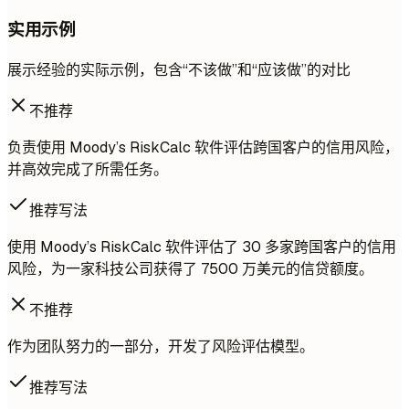
实用示例
展示经验的实际示例，包含“不该做”和“应该做”的对比
不推荐
负责使用 Moody’s RiskCalc 软件评估跨国客户的信用风险，
并高效完成了所需任务。
推荐写法
使用 Moody’s RiskCalc 软件评估了 30 多家跨国客户的信用
风险，为一家科技公司获得了 7500 万美元的信贷额度。
不推荐
作为团队努力的一部分，开发了风险评估模型。
推荐写法