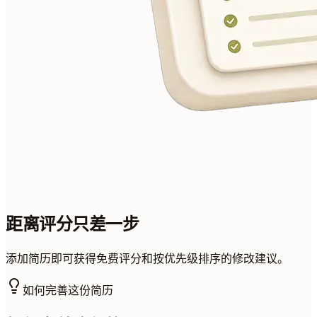
距离评分只差一步
添加简历即可获得免费评分和按优先级排序的修改建议。
如何完善这份简历