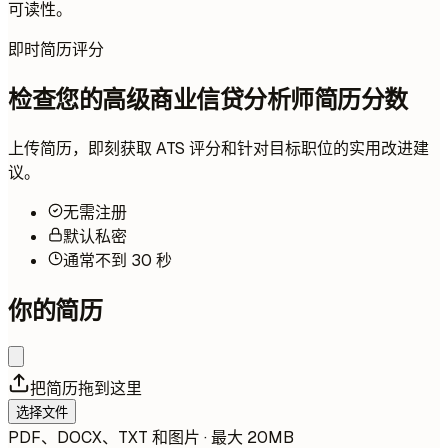
可读性。
即时简历评分
检查您的高级商业信贷分析师简历分数
上传简历，即刻获取 ATS 评分和针对目标职位的实用改进建
议。
无需注册
默认私密
通常不到 30 秒
你的简历
把简历拖到这里
选择文件
PDF、DOCX、TXT 和图片 · 最大 20MB