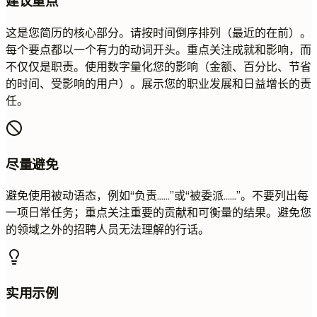
建议重点
这是您简历的核心部分。请按时间倒序排列（最近的在前）。
每个要点都以一个有力的动词开头。重点关注成就和影响，而
不仅仅是职责。使用数字量化您的影响（金额、百分比、节省
的时间、受影响的用户）。展示您的职业发展和日益增长的责
任。
尽量避免
避免使用被动语态，例如“负责……”或“被委派……”。不要列出每
一项日常任务；重点关注重要的贡献和可衡量的结果。避免您
的领域之外的招聘人员无法理解的行话。
实用示例