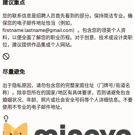
建议重点
您的联系信息是招聘人员首先看到的部分。保持简洁专业。确
保您的电子邮件地址恰当（例如，
firstname.lastname@gmail.com
）。包含您的领英个人资
料，以便全面了解您的职业历程。对于创意、技术或设计类职
位，建议提供作品集或个人网站。
尽量避免
出于隐私原因，请勿包含您的完整家庭住址（门牌号/街道名
称）。除非您所在的国家/地区有具体要求，否则请避免包含
婚姻状况、年龄、照片或社会安全号码等个人详细信息。不要
使用不专业的电子邮件地址。
实用示例