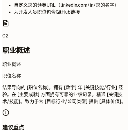
自定义您的领英URL（linkedin.com/in/您的名字）
为开发人员职位包含GitHub链接
02
职业概述
职业概述
职位名称
结果导向的 [职位名称]，拥有 [数字] 年 [关键技能/行业] 经
验。在 [主要成就] 方面拥有可靠的业绩记录。精通 [关键技
术/技能]。致力于为 [目标行业/公司类型] 提供 [具体价值]。
建议重点