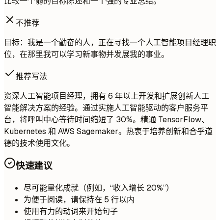
比较一个弱的目标陈述和一个强的专业总结。
不推荐
目标：我是一个勤奋的人，正在寻找一个人工智能项目经理职
位，在那里我可以学习新事物并发展我的事业。
推荐写法
资深人工智能项目经理，拥有 6 年以上开发和扩展创新人工
智能解决方案的经验。通过实施人工智能驱动的客户服务平
台，将呼叫中心等待时间缩短了 30%。精通 TensorFlow、
Kubernetes 和 AWS Sagemaker。热衷于培养创新和合乎道
德的技术使用文化。
快速建议
尽可能量化成就（例如，“收入增长 20%”）
为便于阅读，请保持在 5 行以内
使用有力的动词来开始句子