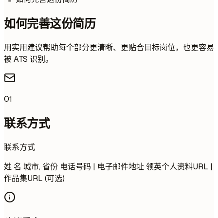
如何完善这份简历
用实用建议帮助每个部分更清晰、更贴合目标岗位，也更容易
被 ATS 识别。
01
联系方式
联系方式
姓 名 城市, 省份 电话号码 | 电子邮件地址 领英个人资料URL |
作品集URL (可选)