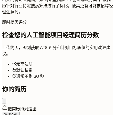
历针对行业特定搜索算法进行了优化，使其更有可能被招聘经
理注意到。
即时简历评分
检查您的人工智能项目经理简历分数
上传简历，即刻获取 ATS 评分和针对目标职位的实用改进建
议。
无需注册
默认私密
通常不到 30 秒
你的简历
把简历拖到这里