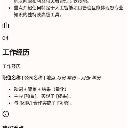
解决问题和利益相关者管理等软技能。
重点介绍任何特定于人工智能项目管理且能体现您专业
知识的独特或高级工具。
04
工作经历
工作经历
职位名称
| 公司名称 | 地点
月份 年份 – 月份 年份
动词 + 背景 + 结果（量化）
主导 [项目]，实现了 [成果]...
与 [团队] 合作实施了 [功能]...