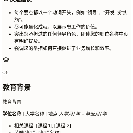
每个要点都以一个动词开头，例如“领导”、“开发”或“实
施”。
尽可能量化成就，以展示您工作的价值。
突出您承担过的任何领导角色，即使您的职位名称中没
有明确提及。
强调您的举措如何直接促进了业务增长和效率。
05
教育背景
教育背景
学位名称
| 大学名称 | 地点
入学月/年 – 毕业月/年
相关课程: [课程 1], [课程 2]
荣誉/奖项: [奖项名称]