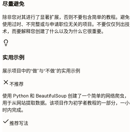
尽量避免
除非您对其进行了显著扩展，否则不要包含简单的教程。避免
使用过时、不完整或与申请职位无关的项目。不要仅仅列出技
术，而要解释您创建了什么以及为什么它很重要。
实用示例
展示项目中的“做”与“不做”的实用示例
不推荐
使用 Python 和 BeautifulSoup 创建了一个简单的网络爬虫，
用于从网站提取数据。该项目作为初学者教程的一部分，一小
时内完成。
推荐写法