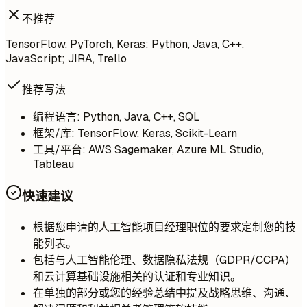
不推荐
TensorFlow, PyTorch, Keras; Python, Java, C++,
JavaScript; JIRA, Trello
推荐写法
编程语言: Python, Java, C++, SQL
框架/库: TensorFlow, Keras, Scikit-Learn
工具/平台: AWS Sagemaker, Azure ML Studio,
Tableau
快速建议
根据您申请的人工智能项目经理职位的要求定制您的技
能列表。
包括与人工智能伦理、数据隐私法规（GDPR/CCPA）
和云计算基础设施相关的认证和专业知识。
在单独的部分或您的经验总结中提及战略思维、沟通、