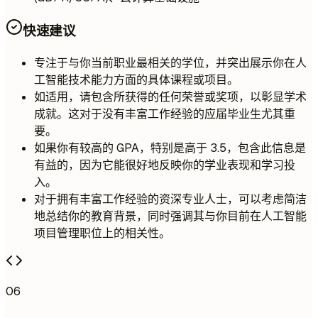
快速建议
专注于与你当前职业最相关的学位，并突出展示你在人
工智能技术能力方面的具体课程或项目。
如适用，请包含所获得的任何荣誉或奖项，以彰显学术
成就。这对于没有丰富工作经验的应届毕业生尤其重
要。
如果你有较高的 GPA，特别是高于 3.5，包含此信息是
有益的，因为它能很好地反映你的学业表现和学习投
入。
对于拥有丰富工作经验的资深专业人士，可以考虑简洁
地总结你的教育背景，同时强调其与你目前在人工智能
项目管理职位上的相关性。
06