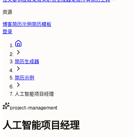
资源
博客
简历示例
简历模板
登录
简历生成器
简历示例
人工智能项目经理
project-management
人工智能项目经理