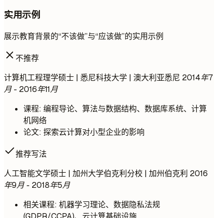
实用示例
展示教育背景的“不该做”与“应该做”的实用示例
不推荐
计算机工程理学硕士 | 悉尼科技大学 | 澳大利亚悉尼
2014年7
月 - 2016年11月
课程: 编程导论、算法与数据结构、数据库系统、计算
机网络
论文: 探索云计算对小型企业的影响
推荐写法
人工智能文学硕士 | 加州大学伯克利分校 | 加州伯克利
2016
年9月 - 2018年5月
相关课程: 机器学习理论、数据隐私法规
(GDPR/CCPA)、云计算基础设施