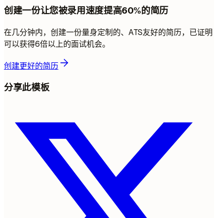
创建一份让您被录用速度提高60%的简历
在几分钟内，创建一份量身定制的、ATS友好的简历，已证明
可以获得6倍以上的面试机会。
创建更好的简历
分享此模板