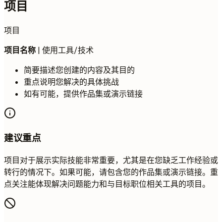
项目
项目
项目名称
| 使用工具/技术
简要描述您创建的内容及其目的
重点说明您解决的具体挑战
如有可能，提供作品集或演示链接
建议重点
项目对于展示实际技能非常重要，尤其是在您缺乏工作经验或
转行的情况下。如果可能，请包含您的作品集或演示链接。重
点关注能体现解决问题能力和与目标职位相关工具的项目。