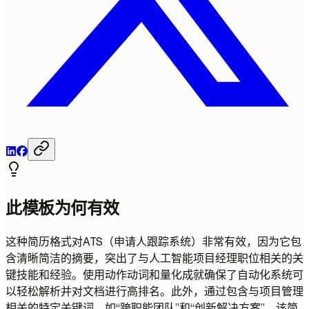
此模板为何有效
这种简历格式对ATS（申请人跟踪系统）非常有效，因为它包
含清晰简洁的摘要，突出了与人工智能项目经理职位相关的关
键技能和经验。使用动作动词和量化成就确保了自动化系统可
以轻松解析并对文档进行高排名。此外，通过包含与项目管理
相关的特定关键词，如“跨职能团队”和“创新解决方案”，该简