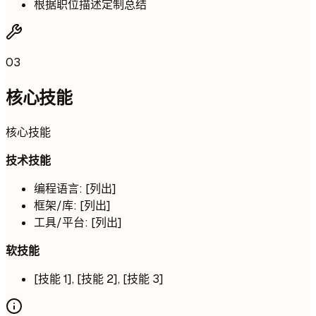
根据职位描述定制总结
03
核心技能
核心技能
技术技能
编程语言: [列出]
框架/库: [列出]
工具/平台: [列出]
软技能
[技能 1], [技能 2], [技能 3]