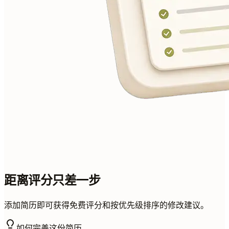
距离评分只差一步
添加简历即可获得免费评分和按优先级排序的修改建议。
如何完善这份简历