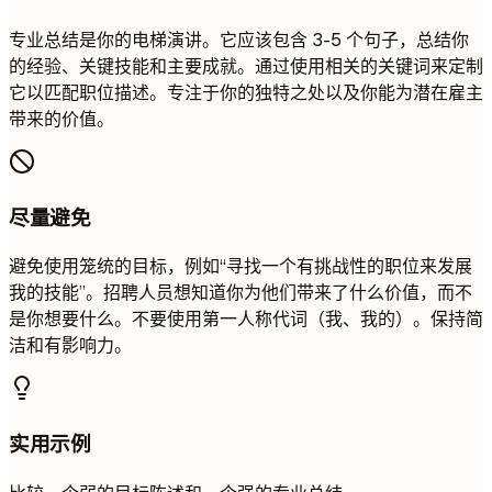
专业总结是你的电梯演讲。它应该包含 3-5 个句子，总结你
的经验、关键技能和主要成就。通过使用相关的关键词来定制
它以匹配职位描述。专注于你的独特之处以及你能为潜在雇主
带来的价值。
尽量避免
避免使用笼统的目标，例如“寻找一个有挑战性的职位来发展
我的技能”。招聘人员想知道你为他们带来了什么价值，而不
是你想要什么。不要使用第一人称代词（我、我的）。保持简
洁和有影响力。
实用示例