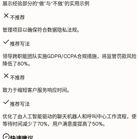
展示经验部分的“做”与“不做”的实用示例
不推荐
管理项目以确保符合数据隐私法规。
推荐写法
领导跨职能团队实施GDPR/CCPA合规措施，将监管罚款风险
降低了80%。
不推荐
致力于缩短客户服务响应时间。
推荐写法
优化了由人工智能驱动的聊天机器人和呼叫中心工作流程，使
等待时间减少了70%，用户满意度提高了50%。
快速建议