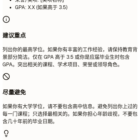
GPA: X.X (如果高于 3.5)
建议重点
列出你的最高学位。如果你有丰富的工作经验，请保持教育背
景部分简洁。仅在 GPA 高于 3.5 或你是应届毕业生时包含
GPA。突出相关的课程、学术项目、荣誉或领导角色。
尽量避免
如果你有大学学位，请不要包含高中信息。避免列出你上过的
每一门课程；只选择最相关的。如果你担心年龄歧视，不要包
含几十年前的毕业日期。