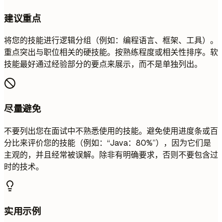
建议重点
将您的技能进行逻辑分组（例如：编程语言、框架、工具）。
重点突出与职位相关的硬技能。按熟练程度或相关性排序。软
技能最好通过经验部分的要点来展示，而不是单独列出。
尽量避免
不要列出您在面试中不熟悉使用的技能。避免使用进度条或百
分比来评价您的技能（例如：“Java：80%”），因为它们是
主观的，并且经常被误解。除非有明确要求，否则不要包含过
时的技术。
实用示例