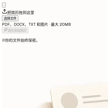
把简历拖到这里
选择文件
PDF、DOCX、TXT 和图片 · 最大 20MB
请先添加简历
你的文件始终保密。