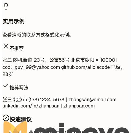
实用示例
查看清晰的联系方式格式化示例。
不推荐
张三 随机街道123号，公寓56号 北京市朝阳区 100001
cool_guy_99@yahoo.com
github.com/aliciacode 已婚，
28岁
推荐写法
张三 北京市 (138) 1234-5678 |
zhangsan@email.com
linkedin.com/in/zhangsan | zhangsan.com
快速建议
使用专业电子邮件地址（姓.名格式）