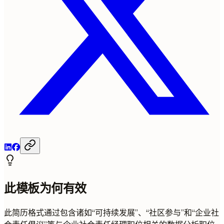
此模板为何有效
此简历格式通过包含诸如“可持续发展”、“社区参与”和“企业社