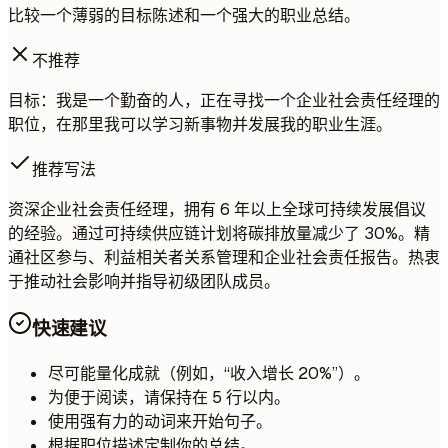
比较一个薄弱的目标陈述和一个强大的职业总结。
不推荐
目标：我是一个勤奋的人，正在寻找一个企业社会责任经理的
职位，在那里我可以学习新事物并发展我的职业生涯。
推荐写法
资深企业社会责任经理，拥有 6 年以上全球可持续发展倡议
的经验。通过可持续供应链计划将碳排放量减少了 30%。精
通社区参与、利益相关者关系管理和企业社会责任报告。热衷
于推动社会影响并指导初级团队成员。
快速建议
尽可能量化成就（例如，“收入增长 20%”）。
为便于阅读，请保持在 5 行以内。
使用强有力的动词来开始句子。
根据职位描述定制你的总结。