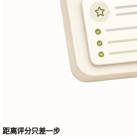
距离评分只差一步