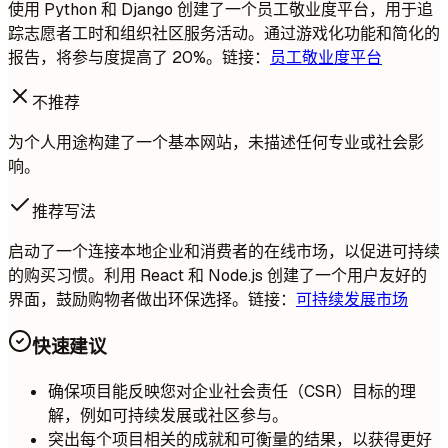
使用 Python 和 Django 创建了一个员工敬业度平台，用于追
踪志愿者工时和组织社区服务活动。通过游戏化功能和简化的
报告，将参与度提高了 20%。链接：
员工敬业度平台
不推荐
为个人用途构建了一个基本网站，未描述任何专业或社会影
响。
推荐写法
启动了一个连接本地企业和消费者的在线市场，以促进可持续
的购买习惯。利用 React 和 Node.js 创建了一个用户友好的
界面，鼓励购物者做出环保选择。链接：
可持续发展市场
快速建议
确保项目能反映您对企业社会责任（CSR）目标的理
解，例如可持续发展或社区参与。
突出每个项目相关的成就和可衡量的结果，以获得更好