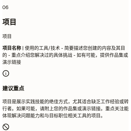
06
项目
项目
项目名称
| 使用的工具/技术 - 简要描述您创建的内容及其目
的 - 重点介绍您解决过的具体挑战 - 如有可能，提供作品集或
演示链接
建议重点
项目是展示实践技能的绝佳方式，尤其适合缺乏工作经验或转
行者。如果可能，请附上您的作品集或演示链接。重点关注能
体现解决问题能力和与目标职位相关工具的项目。