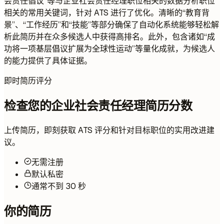
会责任倡议”等与企业社会责任经理职位相关的数据分析职位
相关的常用关键词，针对 ATS 进行了优化。清晰的“教育背
景”、“工作经历”和“技能”等部分确保了自动化系统能够轻松解
析此简历并在众多候选人中获得高排名。此外，包含诸如“成
功将一项基层倡议扩展为全球性运动”等量化成就，为候选人
的能力提供了具体证据。
即时简历评分
检查您的企业社会责任经理简历分数
上传简历，即刻获取 ATS 评分和针对目标职位的实用改进建
议。
无需注册
默认私密
通常不到 30 秒
你的简历