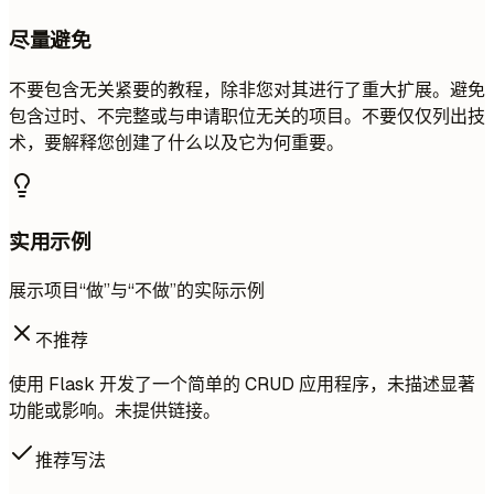
尽量避免
不要包含无关紧要的教程，除非您对其进行了重大扩展。避免
包含过时、不完整或与申请职位无关的项目。不要仅仅列出技
术，要解释您创建了什么以及它为何重要。
实用示例
展示项目“做”与“不做”的实际示例
不推荐
使用 Flask 开发了一个简单的 CRUD 应用程序，未描述显著
功能或影响。未提供链接。
推荐写法