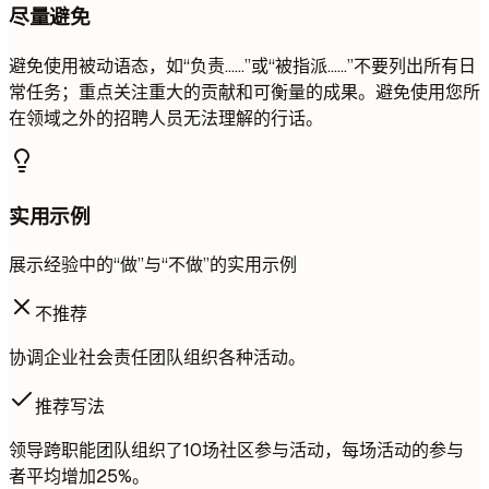
尽量避免
避免使用被动语态，如“负责……”或“被指派……”不要列出所有日
常任务；重点关注重大的贡献和可衡量的成果。避免使用您所
在领域之外的招聘人员无法理解的行话。
实用示例
展示经验中的“做”与“不做”的实用示例
不推荐
协调企业社会责任团队组织各种活动。
推荐写法
领导跨职能团队组织了10场社区参与活动，每场活动的参与
者平均增加25%。