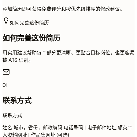
添加简历即可获得免费评分和按优先级排序的修改建议。
如何完善这份简历
如何完善这份简历
用实用建议帮助每个部分更清晰、更贴合目标岗位，也更容易
被 ATS 识别。
01
联系方式
联系方式
姓名 城市，省份，邮政编码 电话号码 | 电子邮件地址 领英个
人资料网址 | 作品集网址 (可选)