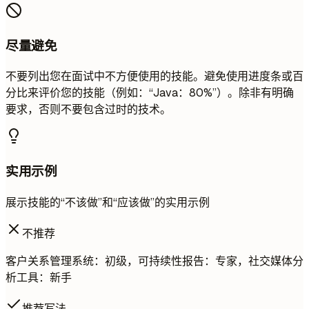
尽量避免
不要列出您在面试中不方便使用的技能。避免使用进度条或百
分比来评价您的技能（例如：“Java：80%”）。除非有明确
要求，否则不要包含过时的技术。
实用示例
展示技能的“不该做”和“应该做”的实用示例
不推荐
客户关系管理系统：初级，可持续性报告：专家，社交媒体分
析工具：新手
推荐写法