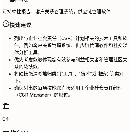
可持续性报告，客户关系管理系统，供应链管理软件
快速建议
列出与企业社会责任（CSR）计划相关的技术工具和软
件，例如客户关系管理系统、供应链管理软件和社交媒
体分析工具。
优先考虑能够体现您有效参与利益相关者和管理社区关
系的软技能。
将硬技能清晰地归类到“工具”、“技术”或“框架”等类别
下。
确保列出的每项技能都直接适用于企业社会责任经理
（CSR Manager）的职位。
04