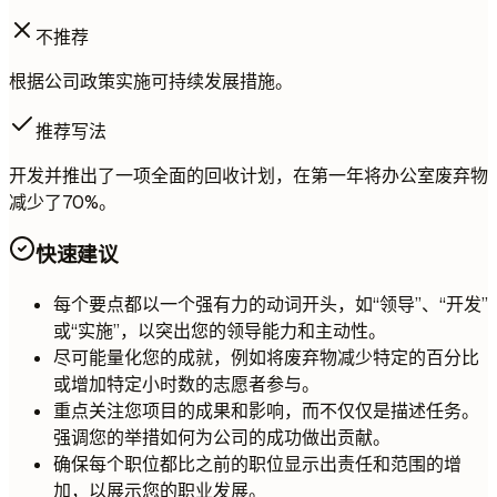
不推荐
根据公司政策实施可持续发展措施。
推荐写法
开发并推出了一项全面的回收计划，在第一年将办公室废弃物
减少了70%。
快速建议
每个要点都以一个强有力的动词开头，如“领导”、“开发”
或“实施”，以突出您的领导能力和主动性。
尽可能量化您的成就，例如将废弃物减少特定的百分比
或增加特定小时数的志愿者参与。
重点关注您项目的成果和影响，而不仅仅是描述任务。
强调您的举措如何为公司的成功做出贡献。
确保每个职位都比之前的职位显示出责任和范围的增
加，以展示您的职业发展。