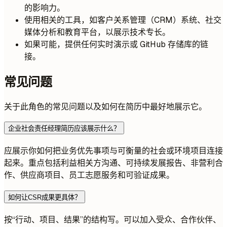
的影响力。
使用相关的工具，如客户关系管理（CRM）系统、社交
媒体分析和教育平台，以展示技术专长。
如果可能，提供任何实时演示或 GitHub 存储库的链
接。
常见问题
关于此角色的常见问题以及如何在简历中最好地展示它。
企业社会责任经理简历应该展示什么？
应展示你如何把业务优先事项与可衡量的社会或环境项目连接
起来。重点包括利益相关方沟通、可持续发展报告、非营利合
作、供应商项目、员工志愿服务和可验证成果。
如何让CSR成果更具体？
按“行动、项目、结果”的结构写。可以加入受众、合作伙伴、