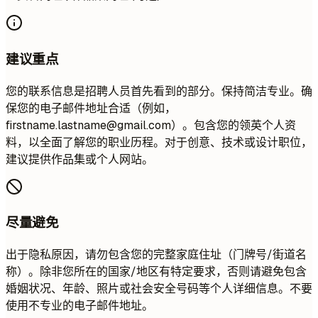
建议重点
您的联系信息是招聘人员首先看到的部分。保持简洁专业。确
保您的电子邮件地址合适（例如，
firstname.lastname@gmail.com
）。包含您的领英个人资
料，以全面了解您的职业历程。对于创意、技术或设计职位，
建议提供作品集或个人网站。
尽量避免
出于隐私原因，请勿包含您的完整家庭住址（门牌号/街道名
称）。除非您所在的国家/地区有特定要求，否则请避免包含
婚姻状况、年龄、照片或社会安全号码等个人详细信息。不要
使用不专业的电子邮件地址。