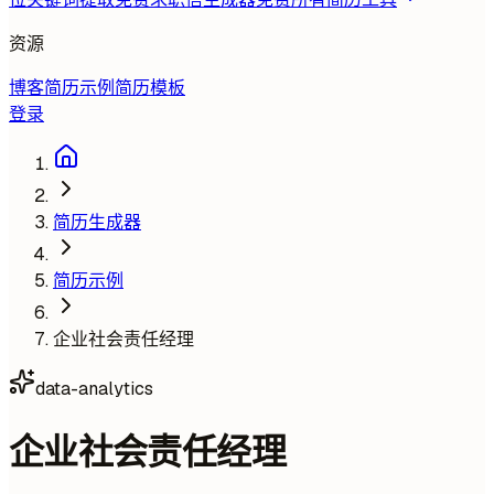
资源
博客
简历示例
简历模板
登录
简历生成器
简历示例
企业社会责任经理
data-analytics
企业社会责任经理