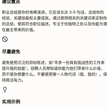
建议重点
职业总结是你的电梯演讲。它应该长达 3-5 句话，总结你的
经验、关键技能和主要成就。通过使用相关的关键词来定制你
的总结，使其符合职位描述。专注于你独特之处以及你能为潜
在雇主带来的价值。
尽量避免
避免使用泛泛的目标陈述，如“寻求一份具有挑战性的工作来
提升我的技能”。招聘人员想知道你能为他们带来什么价值，
而不是你想要什么。不要使用第一人称代词（我、我的）。保
持简洁有力。
实用示例