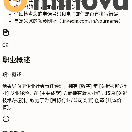
确保您的语音信箱已设置且专业
仔细检查您的电话号码和电子邮件是否有拼写错误
自定义您的领英网址（linkedin.com/in/yourname）
02
职业概述
职业概述
结果导向型企业社会责任经理，拥有 [数字] 年 [关键技能/行
业] 从业经验。在 [主要成就] 方面拥有骄人业绩。精通 [关键
技术/技能]。致力于为 [目标行业/公司类型] 创造 [具体价
值]。