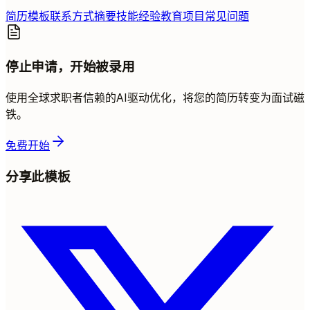
简历模板
联系方式
摘要
技能
经验
教育
项目
常见问题
停止申请，开始被录用
使用全球求职者信赖的AI驱动优化，将您的简历转变为面试磁
铁。
免费开始
分享此模板