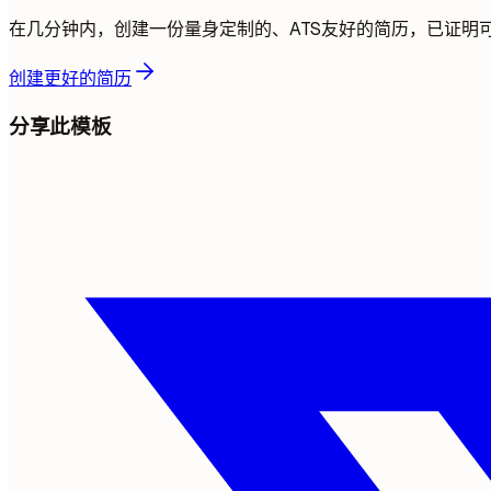
在几分钟内，创建一份量身定制的、ATS友好的简历，已证明
创建更好的简历
分享此模板