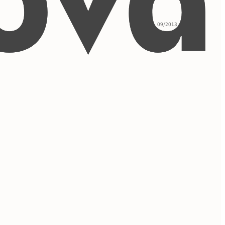
09/2013 - 05/2017