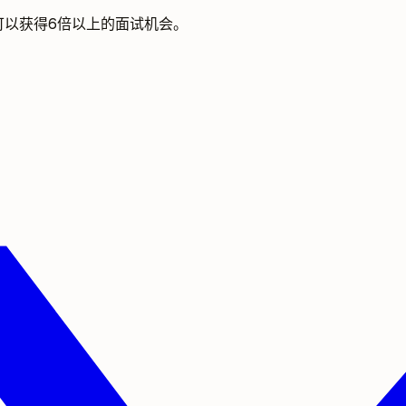
可以获得6倍以上的面试机会。