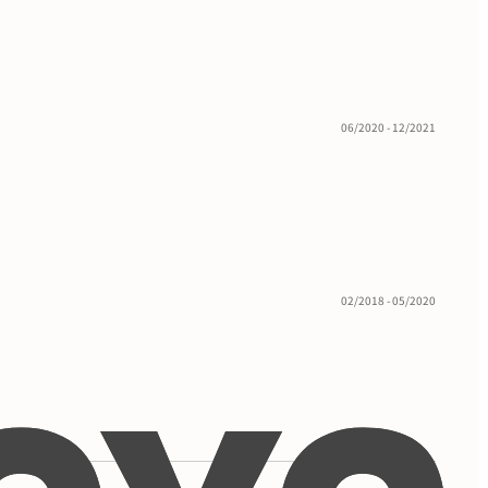
06/2020 - 12/2021
02/2018 - 05/2020