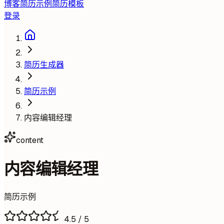
博客
简历示例
简历模板
登录
简历生成器
简历示例
内容编辑经理
content
内容编辑经理
简历示例
4.5
/ 5