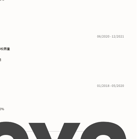
06/2020 - 12/2021
审校质量
倍
01/2018 - 05/2020
0%