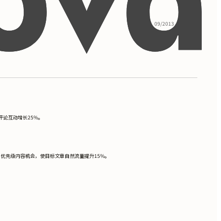
09/2013 - 05/2017
评论互动增长25%。
现高优先级内容机会，使目标文章自然流量提升15%。