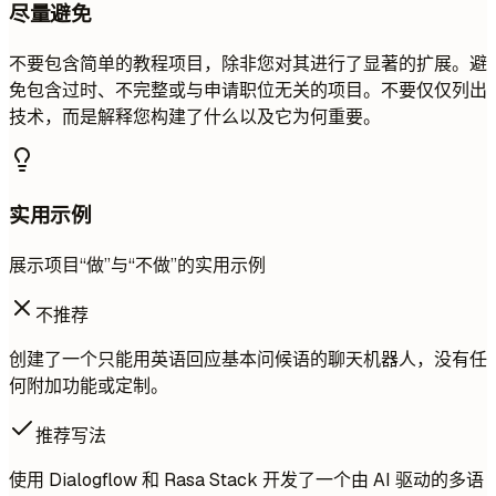
尽量避免
不要包含简单的教程项目，除非您对其进行了显著的扩展。避
免包含过时、不完整或与申请职位无关的项目。不要仅仅列出
技术，而是解释您构建了什么以及它为何重要。
实用示例
展示项目“做”与“不做”的实用示例
不推荐
创建了一个只能用英语回应基本问候语的聊天机器人，没有任
何附加功能或定制。
推荐写法
使用 Dialogflow 和 Rasa Stack 开发了一个由 AI 驱动的多语