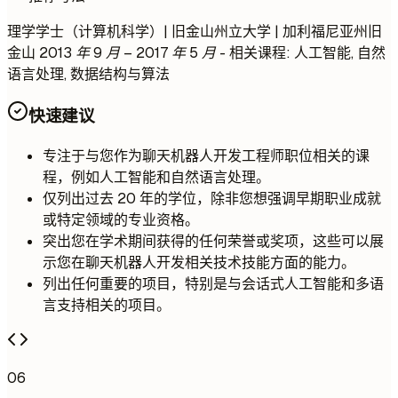
理学学士（计算机科学）| 旧金山州立大学 | 加利福尼亚州旧
金山
2013 年 9 月 – 2017 年 5 月
- 相关课程: 人工智能, 自然
语言处理, 数据结构与算法
快速建议
专注于与您作为聊天机器人开发工程师职位相关的课
程，例如人工智能和自然语言处理。
仅列出过去 20 年的学位，除非您想强调早期职业成就
或特定领域的专业资格。
突出您在学术期间获得的任何荣誉或奖项，这些可以展
示您在聊天机器人开发相关技术技能方面的能力。
列出任何重要的项目，特别是与会话式人工智能和多语
言支持相关的项目。
06