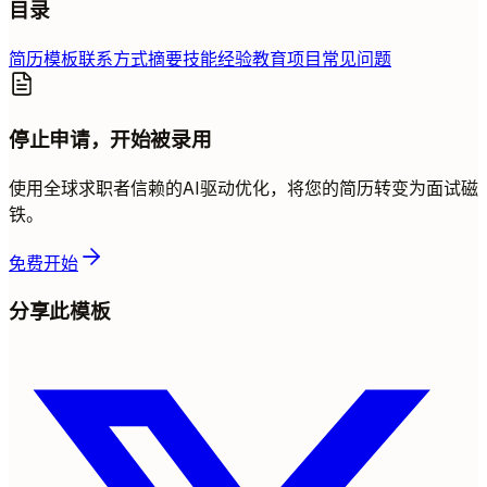
目录
简历模板
联系方式
摘要
技能
经验
教育
项目
常见问题
停止申请，开始被录用
使用全球求职者信赖的AI驱动优化，将您的简历转变为面试磁
铁。
免费开始
分享此模板