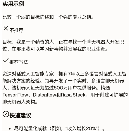
实用示例
比较一个弱的目标陈述和一个强的专业总结。
不推荐
目标：我是一个勤奋的人，正在寻找一个聊天机器人开发职
位，在那里我可以学习新事物并发展我的职业生涯。
推荐写法
资深对话式人工智能专家，拥有7年以上多语言对话式人工智
能解决方案的经验。领导开发了一个实时、多语言聊天机器
人，该机器人每天为超过500万用户提供服务。精通
TensorFlow、Dialogflow和Rasa Stack，用于创建可扩展的
聊天机器人架构。
快速建议
尽可能量化成就（例如，“收入增长20%”）。