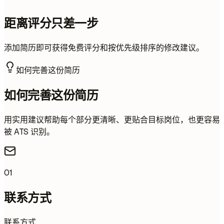
距离评分只差一步
添加简历即可获得免费评分和按优先级排序的修改建议。
如何完善这份简历
如何完善这份简历
用实用建议帮助每个部分更清晰、更贴合目标岗位，也更容易
被 ATS 识别。
01
联系方式
联系方式