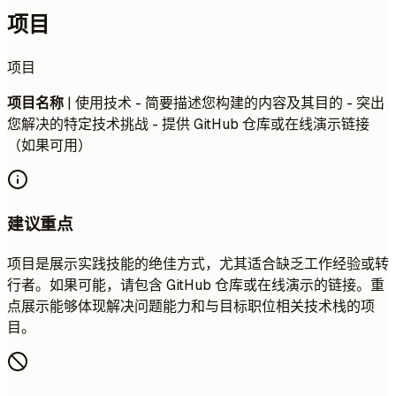
项目
项目
项目名称
| 使用技术 - 简要描述您构建的内容及其目的 - 突出
您解决的特定技术挑战 - 提供 GitHub 仓库或在线演示链接
（如果可用）
建议重点
项目是展示实践技能的绝佳方式，尤其适合缺乏工作经验或转
行者。如果可能，请包含 GitHub 仓库或在线演示的链接。重
点展示能够体现解决问题能力和与目标职位相关技术栈的项
目。