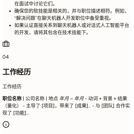
在面试中讨论它们。
确保您的软技能是相关的，并与职位描述相符。例如，
“解决问题”在聊天机器人开发职位中备受重视。
如果认证直接关系到聊天机器人或对话式人工智能平台
的开发，请将其包含在技术技能下。
04
工作经历
工作经历
职位名称
| 公司名称 | 地点
年月 – 年月
- 动词 + 背景 + 结果
（量化） - 主导了 [项目]，带来了 [成果]... - 与 [团队] 合作实
现了 [功能]...