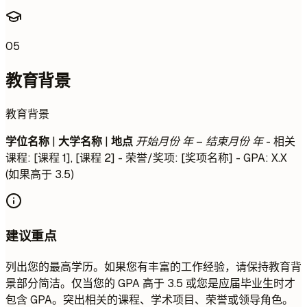
05
教育背景
教育背景
学位名称
|
大学名称
|
地点
开始月份 年 – 结束月份 年
- 相关
课程: [课程 1], [课程 2] - 荣誉/奖项: [奖项名称] - GPA: X.X
(如果高于 3.5)
建议重点
列出您的最高学历。如果您有丰富的工作经验，请保持教育背
景部分简洁。仅当您的 GPA 高于 3.5 或您是应届毕业生时才
包含 GPA。突出相关的课程、学术项目、荣誉或领导角色。