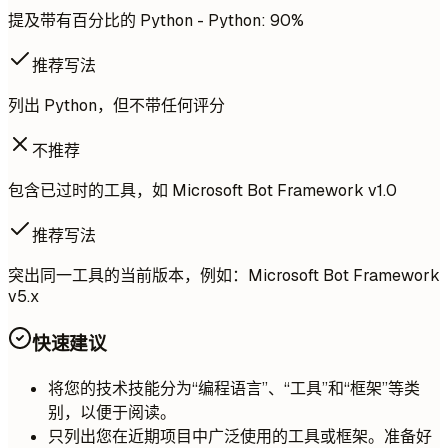
提及带有百分比的 Python - Python: 90%
推荐写法
列出 Python，但不带任何评分
不推荐
包含已过时的工具，如 Microsoft Bot Framework v1.0
推荐写法
突出同一工具的当前版本，例如：Microsoft Bot Framework
v5.x
快速建议
将您的技术技能分为“编程语言”、“工具”和“框架”等类
别，以便于阅读。
只列出您在近期项目中广泛使用的工具或框架。准备好