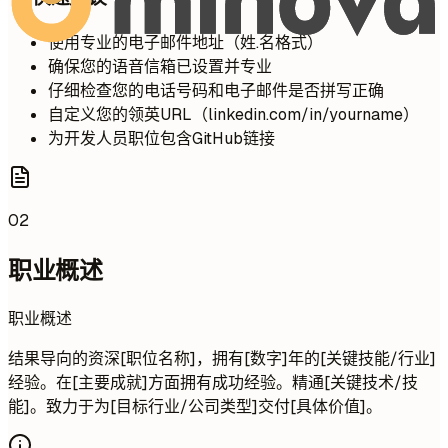
使用专业的电子邮件地址（姓.名格式）
确保您的语音信箱已设置并专业
仔细检查您的电话号码和电子邮件是否拼写正确
自定义您的领英URL（linkedin.com/in/yourname）
为开发人员职位包含GitHub链接
02
职业概述
职业概述
结果导向的资深[职位名称]，拥有[数字]年的[关键技能/行业]
经验。在[主要成就]方面拥有成功经验。精通[关键技术/技
能]。致力于为[目标行业/公司类型]交付[具体价值]。