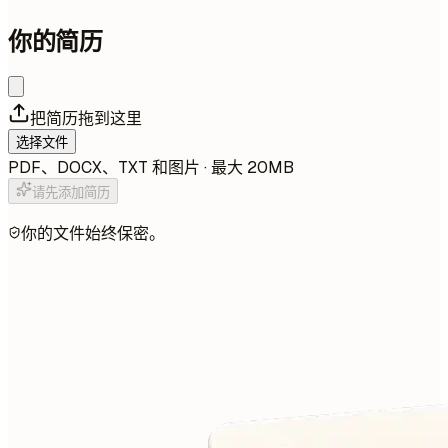
你的简历
把简历拖到这里
选择文件
PDF、DOCX、TXT 和图片 · 最大 20MB
请先添加简历
你的文件始终保密。