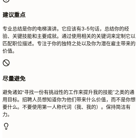
建议重点
专业总结是你的电梯演讲。它应该有3-5句话，总结你的经
验、关键技能和主要成就。通过使用相关的关键词来定制它以
匹配职位描述。专注于你的独特之处以及你为潜在雇主带来的
价值。
尽量避免
避免诸如“寻找一份有挑战性的工作来提升我的技能”之类的通
用目标。招聘人员想知道你为他们带来什么价值，而不是你想
要什么。不要使用第一人称代词（我、我的）。保持简洁有
力。