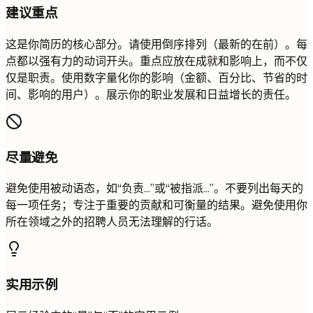
建议重点
这是你简历的核心部分。请使用倒序排列（最新的在前）。每
点都以强有力的动词开头。重点应放在成就和影响上，而不仅
仅是职责。使用数字量化你的影响（金额、百分比、节省的时
间、影响的用户）。展示你的职业发展和日益增长的责任。
尽量避免
避免使用被动语态，如“负责…”或“被指派…”。不要列出每天的
每一项任务；专注于重要的贡献和可衡量的结果。避免使用你
所在领域之外的招聘人员无法理解的行话。
实用示例