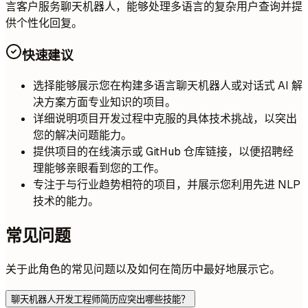
言客户服务聊天机器人，能够处理多语言的复杂用户查询并提
供个性化回复。
快速建议
选择能够展示您在构建多语言聊天机器人或对话式 AI 解
决方案方面专业知识的项目。
详细说明项目开发过程中克服的具体技术挑战，以突出
您的解决问题能力。
提供项目的在线演示或 GitHub 仓库链接，以便招聘经
理能够亲眼看到您的工作。
专注于与行业趋势相符的项目，并展示您利用先进 NLP
技术的能力。
常见问题
关于此角色的常见问题以及如何在简历中最好地展示它。
聊天机器人开发工程师简历应突出哪些技能？