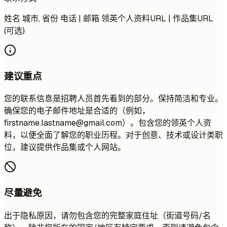
姓名 城市, 省份 电话 | 邮箱 领英个人资料URL | 作品集URL
(可选)
建议重点
您的联系信息是招聘人员首先看到的部分。保持简洁和专业。
确保您的电子邮件地址是合适的（例如，
firstname.lastname@gmail.com
）。包含您的领英个人资
料，以便全面了解您的职业历程。对于创意、技术或设计类职
位，建议提供作品集或个人网站。
尽量避免
出于隐私原因，请勿包含您的完整家庭住址（街道号码/名