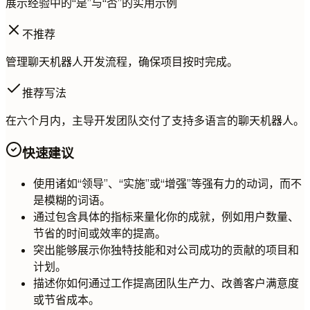
展示经验中的“是”与“否”的实用示例
不推荐
管理聊天机器人开发流程，确保项目按时完成。
推荐写法
在六个月内，主导开发团队交付了支持多语言的聊天机器人。
快速建议
使用诸如“领导”、“实施”或“增强”等强有力的动词，而不
是模糊的词语。
通过包含具体的指标来量化你的成就，例如用户数量、
节省的时间或效率的提高。
突出能够展示你独特技能和对公司成功的贡献的项目和
计划。
描述你如何通过工作提高团队生产力、改善客户满意度
或节省成本。