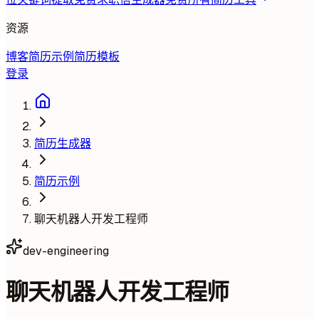
资源
博客
简历示例
简历模板
登录
简历生成器
简历示例
聊天机器人开发工程师
dev-engineering
聊天机器人开发工程师