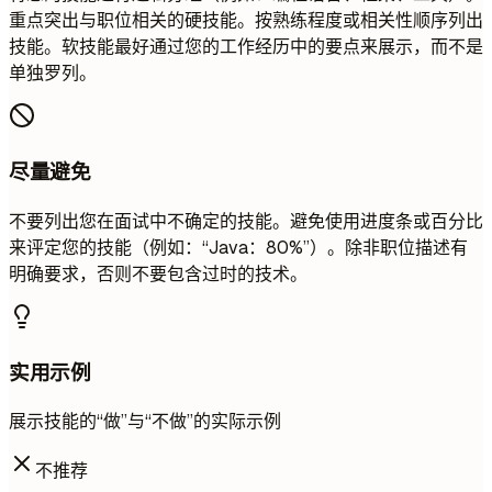
重点突出与职位相关的硬技能。按熟练程度或相关性顺序列出
技能。软技能最好通过您的工作经历中的要点来展示，而不是
单独罗列。
尽量避免
不要列出您在面试中不确定的技能。避免使用进度条或百分比
来评定您的技能（例如：“Java：80%”）。除非职位描述有
明确要求，否则不要包含过时的技术。
实用示例
展示技能的“做”与“不做”的实际示例
不推荐