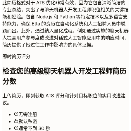
此简历格式对于 ATS 优化非常有效，因为它包含清晰简洁的
专业总结，突出了与聊天机器人开发工程师职位相关的关键技
能和经验。包含 Node.js 和 Python 等特定技术以及多语言支
持能力，确保 Ella 的资历在自动化系统和人工招聘人员中脱
颖而出。此外，通过纳入量化成就，例如通过实施的聊天机器
人提高用户参与度或改进对话式人工智能应用中的响应时间，
简历提供了她过往工作中影响力的具体证据。
即时简历评分
检查您的高级聊天机器人开发工程师简历
分数
上传简历，即刻获取 ATS 评分和针对目标职位的实用改进建
议。
无需注册
默认私密
通常不到 30 秒