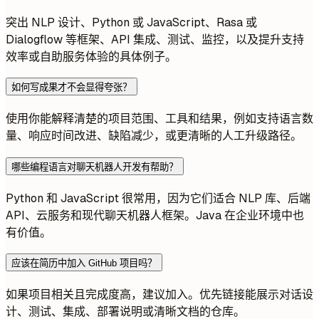
突出 NLP 设计、Python 或 JavaScript、Rasa 或
Dialogflow 等框架、API 集成、测试、监控，以及提升支持
效率或自助服务体验的具体例子。
如何写成果才不会显得夸张？
使用你能解释清楚的项目范围、工具和结果，例如支持语言数
量、响应时间改进、缺陷减少，或更清晰的人工升级路径。
哪些编程语言对聊天机器人开发有帮助？
Python 和 JavaScript 很常用，因为它们适合 NLP 库、后端
API、云服务和现代聊天机器人框架。Java 在企业环境中也
有价值。
应该在简历中加入 GitHub 项目吗？
如果项目相关且完成度高，建议加入。优先链接能展示对话设
计、测试、集成、部署说明或清晰文档的仓库。