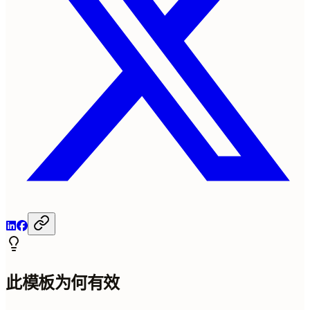
此模板为何有效