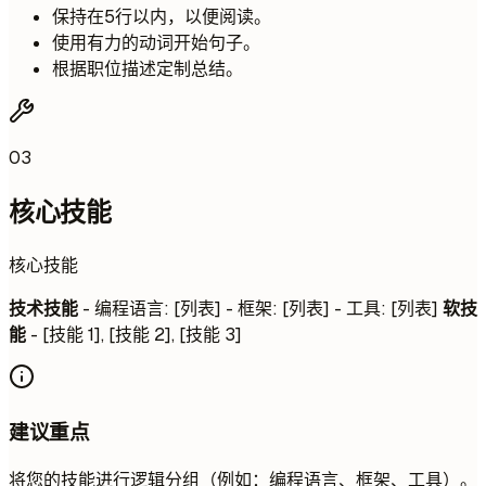
保持在5行以内，以便阅读。
使用有力的动词开始句子。
根据职位描述定制总结。
03
核心技能
核心技能
技术技能
- 编程语言: [列表] - 框架: [列表] - 工具: [列表]
软技
能
- [技能 1], [技能 2], [技能 3]
建议重点
将您的技能进行逻辑分组（例如：编程语言、框架、工具）。