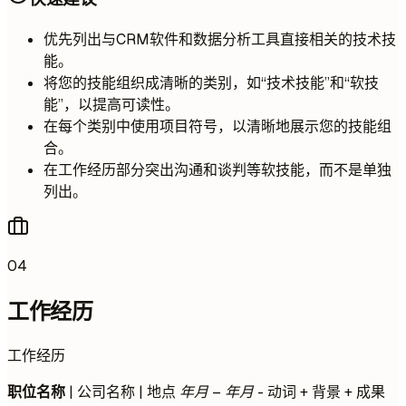
优先列出与CRM软件和数据分析工具直接相关的技术技
能。
将您的技能组织成清晰的类别，如“技术技能”和“软技
能”，以提高可读性。
在每个类别中使用项目符号，以清晰地展示您的技能组
合。
在工作经历部分突出沟通和谈判等软技能，而不是单独
列出。
04
工作经历
工作经历
职位名称
| 公司名称 | 地点
年月 – 年月
- 动词 + 背景 + 成果