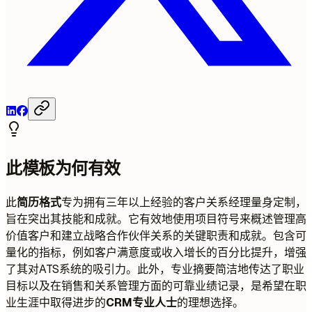
此模板为何有效
此
简历格式
专为拥有三年以上经验的客户关系经理量身定制，
旨在突出其技能和成就。它有效地使用项目符号来概述管理高
价值客户和建立战略合作伙伴关系的关键职责和成就。包含可
量化的指标，例如客户满意度或收入增长的百分比提升，增强
了其对ATS系统的吸引力。此外，专业摘要简洁地传达了职业
目标以及在销售和关系管理方面的可靠业绩记录，是希望在职
业生涯中取得进步的
CRM专业人士
的理想选择。