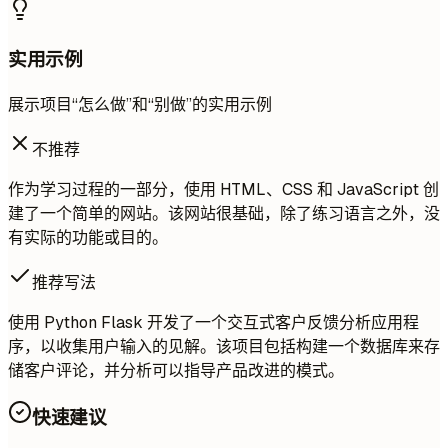
实用示例
展示项目“怎么做”和“别做”的实用示例
不推荐
作为学习过程的一部分，使用 HTML、CSS 和 JavaScript 创
建了一个简单的网站。该网站很基础，除了练习语言之外，没
有实际的功能或目的。
推荐写法
使用 Python Flask 开发了一个交互式客户反馈分析应用程
序，以收集用户输入的见解。该项目包括构建一个数据库来存
储客户评论，并分析可以指导产品改进的模式。
快速建议