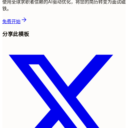
使用全球求职者信赖的AI驱动优化，将您的简历转变为面试磁
铁。
免费开始
分享此模板