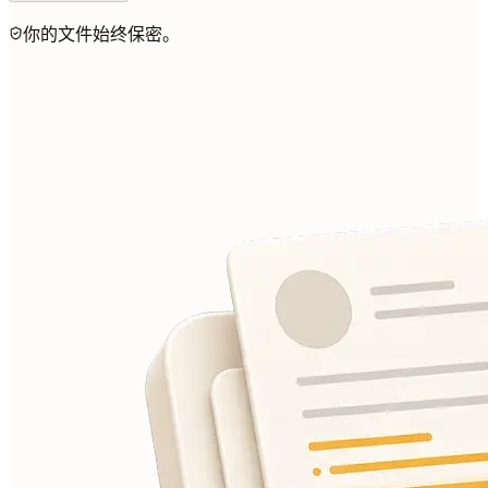
你的文件始终保密。