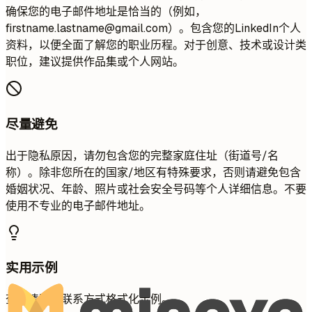
确保您的电子邮件地址是恰当的（例如，
firstname.lastname@gmail.com
）。包含您的LinkedIn个人
资料，以便全面了解您的职业历程。对于创意、技术或设计类
职位，建议提供作品集或个人网站。
尽量避免
出于隐私原因，请勿包含您的完整家庭住址（街道号/名
称）。除非您所在的国家/地区有特殊要求，否则请避免包含
婚姻状况、年龄、照片或社会安全号码等个人详细信息。不要
使用不专业的电子邮件地址。
实用示例
查看清晰的联系方式格式化示例。