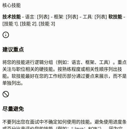
核心技能
技术技能
- 语言: [列表] - 框架: [列表] - 工具: [列表]
软技能
-
[技能 1], [技能 2], [技能 3]
建议重点
将您的技能进行逻辑分组（例如：语言、框架、工具）。重点
关注与职位相关的硬技能。按熟练程度或相关性顺序列出技
能。软技能最好在您的工作经历部分通过要点来展示，而不是
单独列出。
尽量避免
不要列出您在面试中不确定如何使用的技能。避免使用进度条
或百分比来评价您的技能（例如：“Java：80%”），因为它