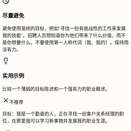
尽量避免
避免使用笼统的目标，例如“寻找一份有挑战性的工作来发展
我的技能”。招聘人员想知道你为他们带来了什么价值，而不
是你想要什么。不要使用第一人称代词（我、我的）。保持简
洁有力。
实用示例
比较一个薄弱的目标陈述和一个强有力的职业概述。
不推荐
目标：我是一个勤奋的人，正在寻找一份客户关系经理的职
位，在那里我可以学习新事物并发展我的职业生涯。