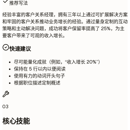
推荐写法
经验丰富的客户关系经理，拥有三年以上通过可扩展解决方案
和牢固的客户关系推动业务增长的经验。通过量身定制的互动
策略和主动解决问题，成功将客户保留率提高了 25%，为主
要客户带来了可观的收入增长。
快速建议
尽可能量化成就（例如，“收入增长 20%”）
保持在 5 行以内以便阅读
使用有力的动词开头句子
根据职位描述定制概述
03
核心技能