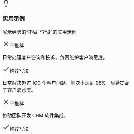
实用示例
展示经验的“不做”与“做”的实用示例
不推荐
日常处理客户咨询和投诉，负责维护客户满意度。
推荐写法
日常解决超过 100 个客户问题，解决率达到 98%，显著提高
了客户满意度。
不推荐
协助团队开发 CRM 软件集成。
推荐写法