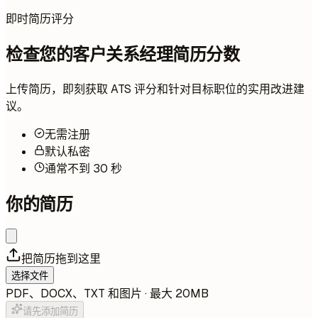
即时简历评分
检查您的客户关系经理简历分数
上传简历，即刻获取 ATS 评分和针对目标职位的实用改进建
议。
无需注册
默认私密
通常不到 30 秒
你的简历
把简历拖到这里
选择文件
PDF、DOCX、TXT 和图片 · 最大 20MB
请先添加简历