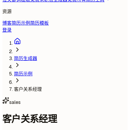
资源
博客
简历示例
简历模板
登录
简历生成器
简历示例
客户关系经理
sales
客户关系经理