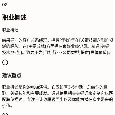
02
职业概述
职业概述
结果导向的客户关系经理，拥有[年数]年在[关键技能/行业]领
域的经验。在[主要成就]方面拥有良好业绩记录。精通[关键
技术/技能]。致力于为[目标行业/公司类型]提供[具体价值]。
建议重点
职业概述是你的电梯演讲。它应该有3-5句话，总结你的经
验、关键技能和主要成就。通过使用相关关键词来定制它以匹
配职位描述。专注于让你脱颖而出以及你能为潜在雇主带来的
价值。