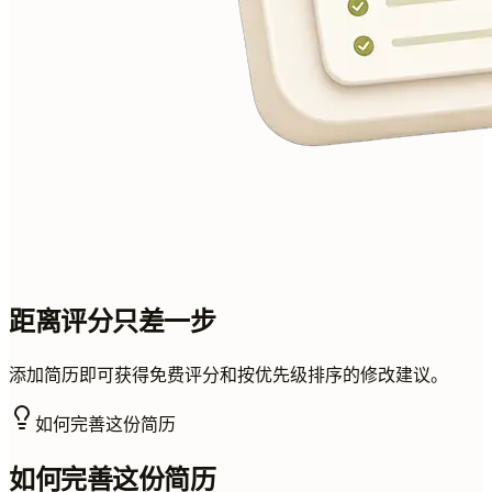
距离评分只差一步
添加简历即可获得免费评分和按优先级排序的修改建议。
如何完善这份简历
如何完善这份简历