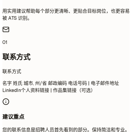
用实用建议帮助每个部分更清晰、更贴合目标岗位，也更容易
被 ATS 识别。
01
联系方式
联系方式
名字 姓氏 城市, 州/省 邮政编码 电话号码 | 电子邮件地址
LinkedIn个人资料链接 | 作品集链接（可选）
建议重点
您的联系信息是招聘人员首先看到的部分。保持简洁和专业。