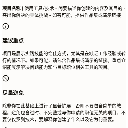
项目名称
| 使用工具/技术 - 简要描述你创建的内容及其目的 -
突出你解决的具体挑战 - 如有可能，提供作品集或演示链接
建议重点
项目是展示实践技能的绝佳方式，尤其是在缺乏工作经验或转
行的情况下。如果可能，请包含作品集或演示的链接。重点介
绍能展示解决问题能力和与目标职位相关工具的项目。
尽量避免
除非你在此基础上进行了显著扩展，否则不要包含简单的教
程。避免包含过时、不完整或与你申请的职位无关的项目。不
要仅仅罗列技术，要解释你创建了什么以及它为何重要。