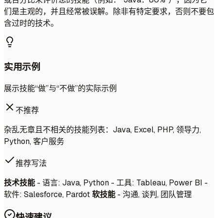
们是主观的，并且经常被误解。除非有特定要求，否则不要包
含过时的技术。
实用示例
展示技能“做”与“不做”的实际示例
不推荐
杂乱无章且不相关的技能列表：Java, Excel, PHP, 领导力,
Python, 客户服务
推荐写法
技术技能
- 语言: Java, Python - 工具: Tableau, Power BI -
软件: Salesforce, Pardot
软技能
- 沟通, 谈判, 团队管理
快速建议