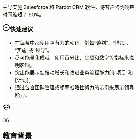
主导实施 Salesforce 和 Pardot CRM 软件，将客户咨询响应
时间缩短了 50%。
快速建议
在每条中都使用强有力的动词，例如“谈判”、“增加”、
“实施”或“领导”。
尽可能量化成就，使用百分比、金额和数字等指标来说
明影响。
突出能展示您推动增长和改进业务流程能力的[项目]和
[计划]。
通过包含团队管理或领导战略性努力的示例来展示领导
能力。
05
教育背景