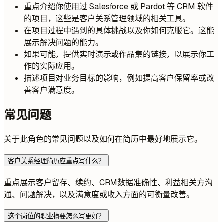
重点介绍你使用过 Salesforce 或 Pardot 等 CRM 软件
的项目，这些是客户关系管理领域的相关工具。
在项目过程中遇到的具体挑战以及你如何克服它。这能
展示解决问题的能力。
如果可能，提供实时演示或作品集的链接，以展示你工
作的实际应用。
描述项目对业务目标的影响，例如提高客户保留率或改
善客户满意度。
常见问题
关于此角色的常见问题以及如何在简历中最好地展示它。
客户关系经理简历应重点写什么？
重点展示客户留存、续约、CRM数据准确性、利益相关方沟
通、问题解决，以及满意度或收入方面的可衡量改善。
这个岗位的职业摘要怎么写更好？