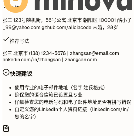
不推荐
张三 123号随机街，56号公寓 北京市 朝阳区 100001 酷小子
_99@yahoo.com
github.com/aliciacode 未婚，28岁
推荐写法
张三 北京市 (138) 1234-5678 |
zhangsan@email.com
linkedin.com/in/zhangsan | zhangsan.com
快速建议
使用专业的电子邮件地址（名字.姓氏格式）
确保您的语音信箱已设置且专业
仔细检查您的电话号码和电子邮件地址是否有拼写错误
自定义您的LinkedIn个人资料链接（linkedin.com/in/
您的名字）