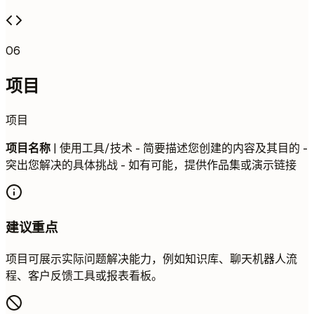
06
项目
项目
项目名称
| 使用工具/技术 - 简要描述您创建的内容及其目的 -
突出您解决的具体挑战 - 如有可能，提供作品集或演示链接
建议重点
项目可展示实际问题解决能力，例如知识库、聊天机器人流
程、客户反馈工具或报表看板。