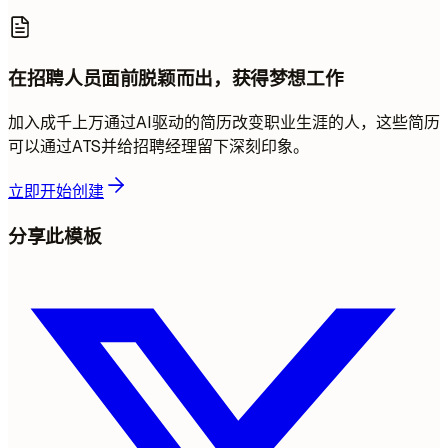
在招聘人员面前脱颖而出，获得梦想工作
加入成千上万通过AI驱动的简历改变职业生涯的人，这些简历
可以通过ATS并给招聘经理留下深刻印象。
立即开始创建
分享此模板