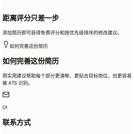
距离评分只差一步
添加简历即可获得免费评分和按优先级排序的修改建议。
如何完善这份简历
如何完善这份简历
用实用建议帮助每个部分更清晰、更贴合目标岗位，也更容易
被 ATS 识别。
01
联系方式