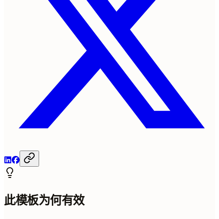
此模板为何有效