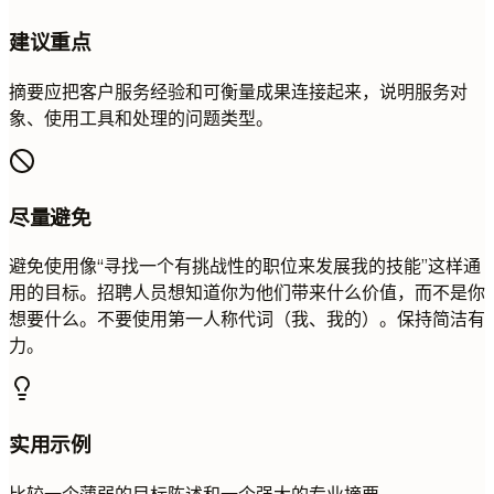
建议重点
摘要应把客户服务经验和可衡量成果连接起来，说明服务对
象、使用工具和处理的问题类型。
尽量避免
避免使用像“寻找一个有挑战性的职位来发展我的技能”这样通
用的目标。招聘人员想知道你为他们带来什么价值，而不是你
想要什么。不要使用第一人称代词（我、我的）。保持简洁有
力。
实用示例