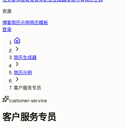
资源
博客
简历示例
简历模板
登录
简历生成器
简历示例
客户服务专员
customer-service
客户服务专员