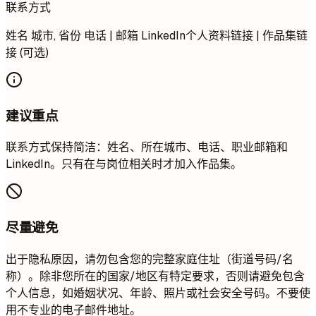
联系方式
姓名 城市, 省份 电话 | 邮箱 LinkedIn个人资料链接 | 作品集链
接 (可选)
建议重点
联系方式保持简洁：姓名、所在城市、电话、职业邮箱和
LinkedIn。只有在与岗位相关时才加入作品集。
尽量避免
出于隐私原因，请勿包含您的完整家庭住址（街道号码/名
称）。除非您所在的国家/地区有特定要求，否则请避免包含
个人信息，如婚姻状况、年龄、照片或社会安全号码。不要使
用不专业的电子邮件地址。