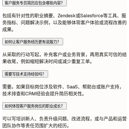
客户服务专员简历应包含哪些内容？
包括有针对性的职业摘要、Zendesk或Salesforce等工具、服
务指标、问题解决示例，以及能够体现客户体验或流程改善的
成果。
如何让客户服务经历更有说服力？
从采取的行动写起，补充客户或业务背景，再用真实可信的结
果收尾，例如缩短解决时间或减少重复工单。
需要写技术支持经验吗？
需要。如果目标岗位涉及软件、SaaS、帮助台或账户支持，
技术排查和CRM经验会提升简历相关性。
如何体现客户服务岗位的职业成长？
可以写培训新人、负责升级问题、改进流程，或与产品和运营
团队协作等责任范围扩大的经历。