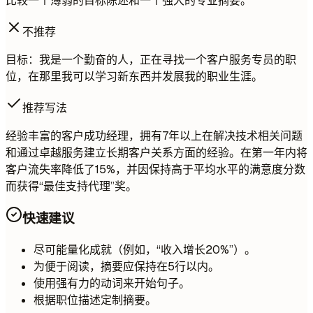
比较一个薄弱的目标陈述和一个强大的专业摘要。
不推荐
目标：我是一个勤奋的人，正在寻找一个客户服务专员的职
位，在那里我可以学习新东西并发展我的职业生涯。
推荐写法
经验丰富的客户成功经理，拥有7年以上在解决技术相关问题
和通过卓越服务建立长期客户关系方面的经验。在第一年内将
客户流失率降低了15%，并因保持高于平均水平的满意度分数
而获得“最佳支持代理”奖。
快速建议
尽可能量化成就（例如，“收入增长20%”）。
为便于阅读，摘要应保持在5行以内。
使用强有力的动词来开始句子。
根据职位描述定制摘要。