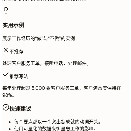
实用示例
展示工作经历的“做”与“不做”的实例
不推荐
处理客户服务工单，接听电话，处理邮件。
推荐写法
每年处理超过 5,000 张客户服务工单，客户满意度保持在
98%。
快速建议
每个要点都以一个突出您成就的动词开头。
使用可量化的数据来衡量您工作的影响。