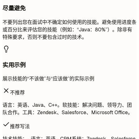
尽量避免
不要列出您在面试中不确定如何使用的技能。避免使用进度条
或百分比来评估您的技能（例如：“Java：80%”）。除非有
特殊要求，否则不要包含过时的技术。
实用示例
展示技能的“不该做”与“应该做”的实际示例
不推荐
语言：英语、Java、C++。软技能：解决问题、领导力、团
队合作。工具：Zendesk、Salesforce、Microsoft Office。
推荐写法
技术技能：- 语言：英语 - CRM系统：Zendesk、Salesforce