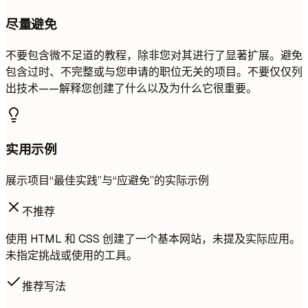
尽量避免
不要包含微不足道的教程，除非您对其进行了显著扩展。避免
包含过时、不完整或与您申请的职位无关的项目。不要仅仅列
出技术——解释您创建了什么以及为什么它很重要。
实用示例
展示项目“最佳实践”与“应避免”的实际示例
不推荐
使用 HTML 和 CSS 创建了一个基本网站，未提及实际应用。
未指定挑战或使用的工具。
推荐写法