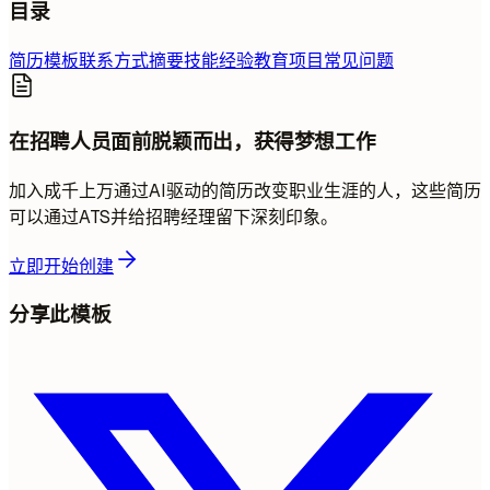
目录
简历模板
联系方式
摘要
技能
经验
教育
项目
常见问题
在招聘人员面前脱颖而出，获得梦想工作
加入成千上万通过AI驱动的简历改变职业生涯的人，这些简历
可以通过ATS并给招聘经理留下深刻印象。
立即开始创建
分享此模板