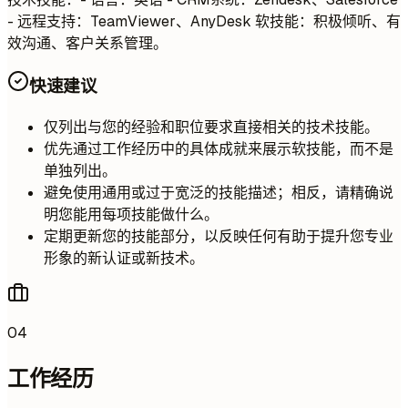
- 远程支持：TeamViewer、AnyDesk 软技能：积极倾听、有
效沟通、客户关系管理。
快速建议
仅列出与您的经验和职位要求直接相关的技术技能。
优先通过工作经历中的具体成就来展示软技能，而不是
单独列出。
避免使用通用或过于宽泛的技能描述；相反，请精确说
明您能用每项技能做什么。
定期更新您的技能部分，以反映任何有助于提升您专业
形象的新认证或新技术。
04
工作经历