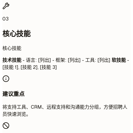
03
核心技能
核心技能
技术技能
- 语言: [列出] - 框架: [列出] - 工具: [列出]
软技能
-
[技能 1], [技能 2], [技能 3]
建议重点
将支持工具、CRM、远程支持和沟通能力分组，方便招聘人
员快速浏览。