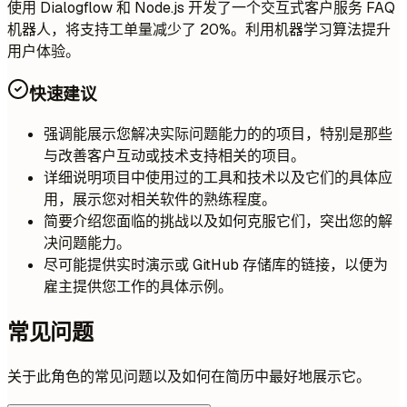
使用 Dialogflow 和 Node.js 开发了一个交互式客户服务 FAQ
机器人，将支持工单量减少了 20%。利用机器学习算法提升
用户体验。
快速建议
强调能展示您解决实际问题能力的的项目，特别是那些
与改善客户互动或技术支持相关的项目。
详细说明项目中使用过的工具和技术以及它们的具体应
用，展示您对相关软件的熟练程度。
简要介绍您面临的挑战以及如何克服它们，突出您的解
决问题能力。
尽可能提供实时演示或 GitHub 存储库的链接，以便为
雇主提供您工作的具体示例。
常见问题
关于此角色的常见问题以及如何在简历中最好地展示它。