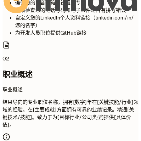
确保您的语音信箱已设置且专业
仔细检查您的电话号码和电子邮件是否有拼写错误
自定义您的LinkedIn个人资料链接（linkedin.com/in/
您的名字）
为开发人员职位提供GitHub链接
02
职业概述
职业概述
结果导向的专业职位名称，拥有[数字]年在[关键技能/行业]领
域的经验。在[主要成就]方面拥有可靠的业绩记录。精通[关
键技术/技能]。致力于为[目标行业/公司类型]提供[具体价
值]。