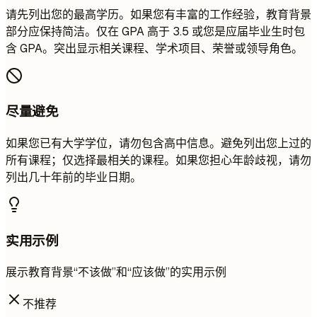
请先列出您的最高学历。如果您有丰富的工作经验，教育背景
部分应保持简洁。仅在 GPA 高于 3.5 或您是应届毕业生时包
含 GPA。突出显示相关课程、学术项目、荣誉或领导角色。
尽量避免
如果您已有大学学位，请勿包含高中信息。避免列出您上过的
所有课程；仅选择最相关的课程。如果您担心年龄歧视，请勿
列出几十年前的毕业日期。
实用示例
展示教育背景“不该做”和“应该做”的实用示例
不推荐