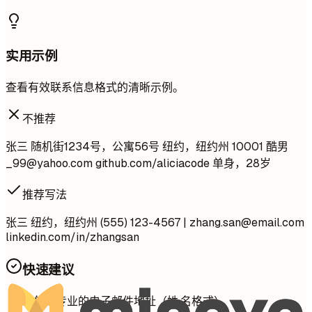
实用示例
查看有效联系信息格式的清晰示例。
不推荐
张三 随机街1234号，公寓56号 纽约，纽约州 10001 酷男
_99@yahoo.com
github.com/aliciacode 单身，28岁
推荐写法
张三 纽约，纽约州 (555) 123-4567 |
zhang.san@email.com
linkedin.com/in/zhangsan
快速建议
使用专业的电子邮件地址（姓.名格式）