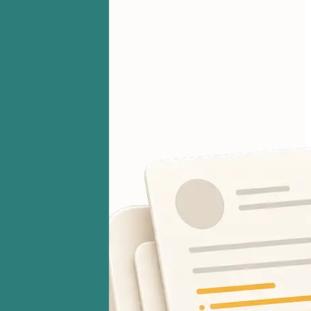
请先添加简历
你的文件始终保密。