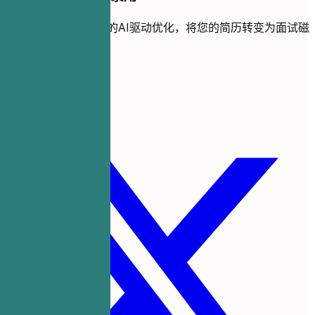
使用全球求职者信赖的AI驱动优化，将您的简历转变为面试磁
铁。
免费开始
分享此模板