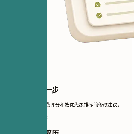
距离评分只差一步
添加简历即可获得免费评分和按优先级排序的修改建议。
如何完善这份简历
如何完善这份简历